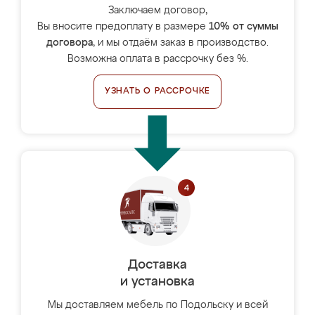
Заключаем договор,
Вы вносите предоплату в размере
10% от суммы
договора
, и мы отдаём заказ в производство.
Возможна оплата в рассрочку без %.
УЗНАТЬ О РАССРОЧКЕ
Доставка
и установка
Мы доставляем мебель по Подольску и всей