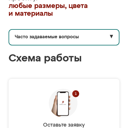
любые размеры, цвета
и материалы
Часто задаваемые вопросы
▼
Схема работы
Оставьте заявку