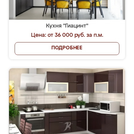
Кухня "Гиацинт"
Цена: от 36 000 руб. за п.м.
ПОДРОБНЕЕ