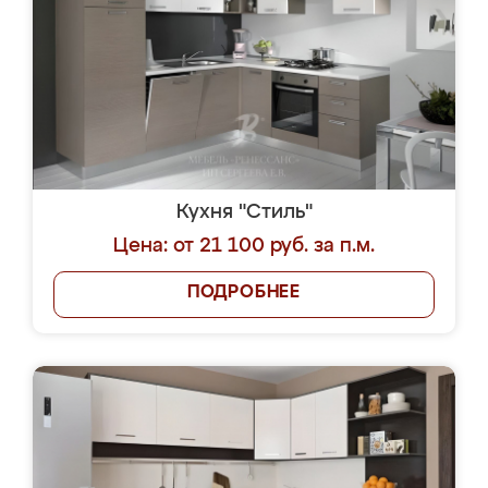
Кухня "Стиль"
Цена: от 21 100 руб. за п.м.
ПОДРОБНЕЕ