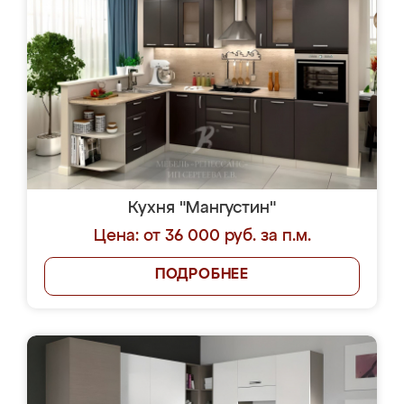
Кухня "Мангустин"
Цена: от 36 000 руб. за п.м.
ПОДРОБНЕЕ