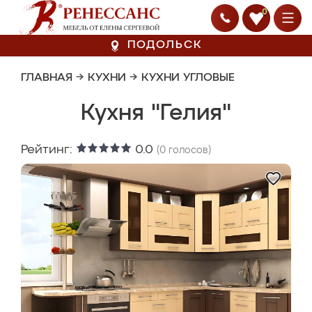
0
ПОДОЛЬСК
ГЛАВНАЯ
→
КУХНИ
→
КУХНИ УГЛОВЫЕ
Кухня "Гелия"
Рейтинг:
0.0
(
0
голосов)