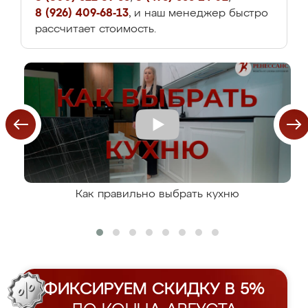
8 (926) 409-68-13
, и наш менеджер быстро
рассчитает стоимость.
Как правильно выбрать кухню
ФИКСИРУЕМ СКИДКУ В 5%