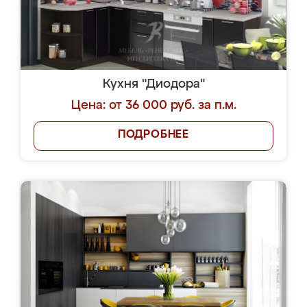
Кухня "Диодора"
Цена: от 36 000 руб. за п.м.
ПОДРОБНЕЕ