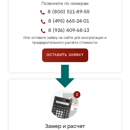
Позвоните по номерам
8 (800) 511-89-55
8 (495) 665-24-01
8 (926) 409-68-13
Или оставьте заявку на сайте для консультации и
предварительного расчёта стоимости.
ОСТАВИТЬ ЗАЯВКУ
Замер и расчет