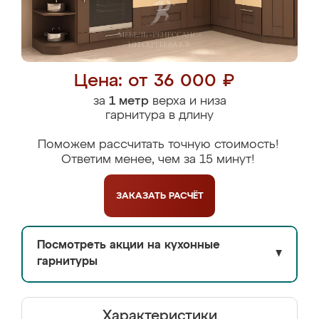
Цена: от 36 000 ₽
за
1 метр
верха и низа
гарнитура в длину
Поможем рассчитать точную стоимость!
Ответим менее, чем за 15 минут!
ЗАКАЗАТЬ
РАСЧЁТ
Посмотреть акции на кухонные
▼
гарнитуры
Характеристики