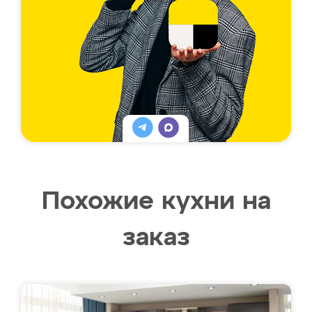
Похожие кухни на
заказ