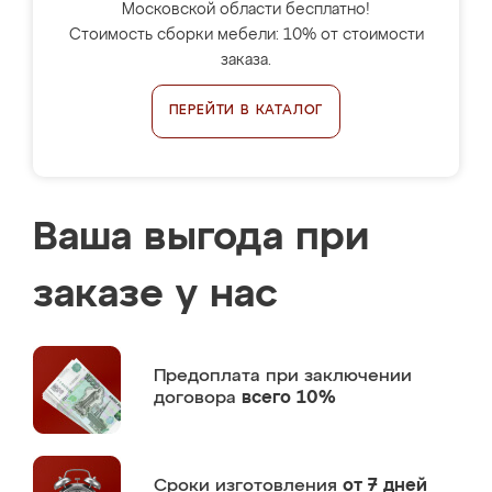
Московской области бесплатно!
Стоимость сборки мебели: 10% от стоимости
заказа.
ПЕРЕЙТИ В КАТАЛОГ
Ваша выгода при
заказе у нас
Предоплата
при заключении
договора
всего 10%
Сроки изготовления
от 7 дней