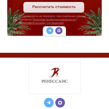
Рассчитать стоимость
Я соглашаюсь на передачу персональных данных
согласно
Политике конфиденциальности
|
Пользовательскому соглашению