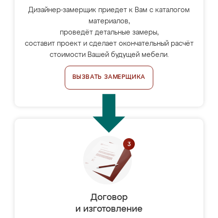
Дизайнер-замерщик приедет к Вам с каталогом
материалов,
проведёт детальные замеры,
составит проект и сделает окончательный расчёт
стоимости Вашей будущей мебели.
ВЫЗВАТЬ ЗАМЕРЩИКА
Договор
и изготовление