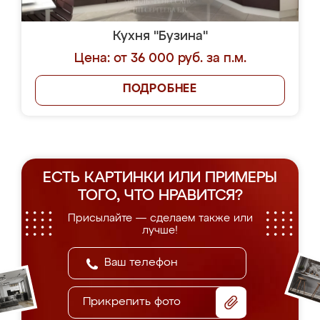
Кухня "Бузина"
Цена: от 36 000 руб. за п.м.
ПОДРОБНЕЕ
ЕСТЬ КАРТИНКИ ИЛИ ПРИМЕРЫ
ТОГО, ЧТО НРАВИТСЯ?
Присылайте — сделаем также или
лучше!
Прикрепить фото