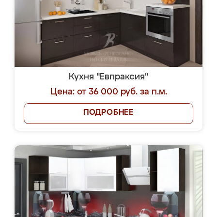
Кухня "Евпраксия"
Цена: от 36 000 руб. за п.м.
ПОДРОБНЕЕ