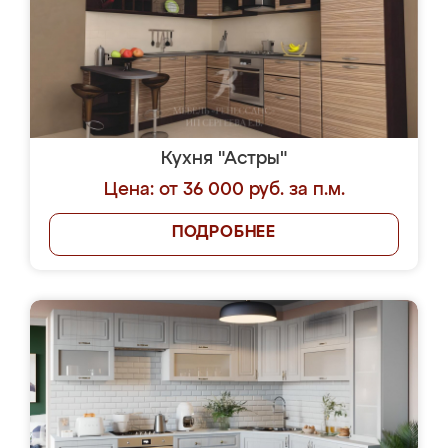
Кухня "Астры"
Цена: от 36 000 руб. за п.м.
ПОДРОБНЕЕ