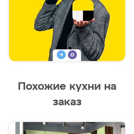
Похожие кухни на
заказ