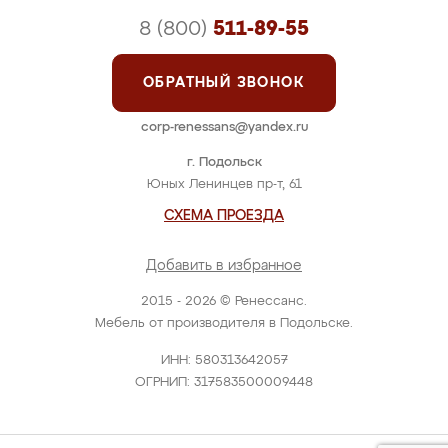
8 (800)
511-89-55
ОБРАТНЫЙ ЗВОНОК
corp-renessans@yandex.ru
г. Подольск
Юных Ленинцев пр-т, 61
СХЕМА ПРОЕЗДА
Добавить в избранное
2015 - 2026 © Ренессанс.
Мебель от производителя в Подольске.
ИНН: 580313642057
ОГРНИП: 317583500009448