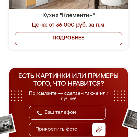
Кухня "Клементин"
Цена: от 36 000 руб. за п.м.
ПОДРОБНЕЕ
ЕСТЬ КАРТИНКИ ИЛИ ПРИМЕРЫ
ТОГО, ЧТО НРАВИТСЯ?
Присылайте — сделаем также или
лучше!
Прикрепить фото