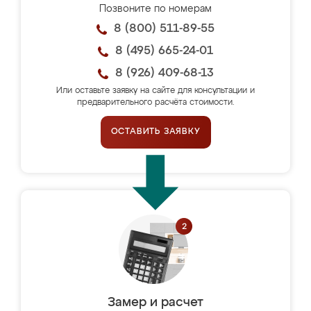
Позвоните по номерам
8 (800) 511-89-55
8 (495) 665-24-01
8 (926) 409-68-13
Или оставьте заявку на сайте для консультации и
предварительного расчёта стоимости.
ОСТАВИТЬ ЗАЯВКУ
Замер и расчет