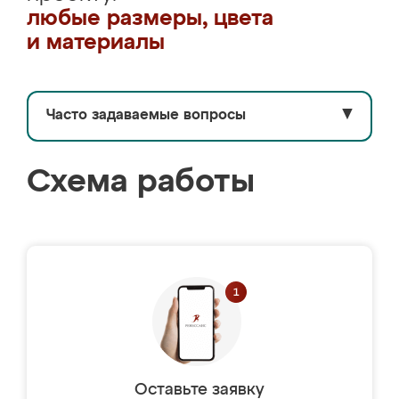
любые размеры, цвета
и материалы
Часто задаваемые вопросы
▼
Схема работы
Оставьте заявку