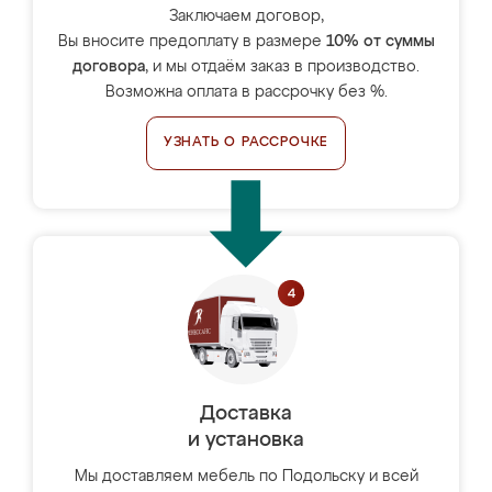
Заключаем договор,
Вы вносите предоплату в размере
10% от суммы
договора
, и мы отдаём заказ в производство.
Возможна оплата в рассрочку без %.
УЗНАТЬ О РАССРОЧКЕ
Доставка
и установка
Мы доставляем мебель по Подольску и всей