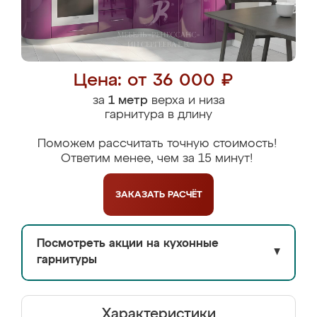
Цена: от 36 000 ₽
за
1 метр
верха и низа
гарнитура в длину
Поможем рассчитать точную стоимость!
Ответим менее, чем за 15 минут!
ЗАКАЗАТЬ
РАСЧЁТ
Посмотреть акции на кухонные
▼
гарнитуры
Характеристики