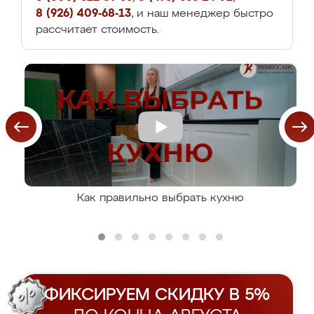
8 (926) 409-68-13
, и наш менеджер быстро
рассчитает стоимость.
Как правильно выбрать кухню
ФИКСИРУЕМ СКИДКУ В 5%