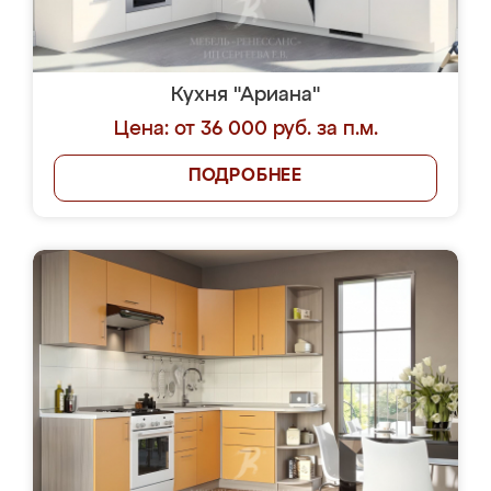
Кухня "Ариана"
Цена: от 36 000 руб. за п.м.
ПОДРОБНЕЕ