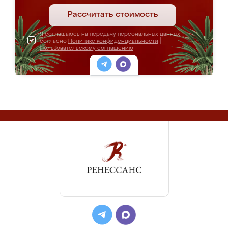
Рассчитать стоимость
Я соглашаюсь на передачу персональных данных
согласно
Политике конфиденциальности
|
Пользовательскому соглашению