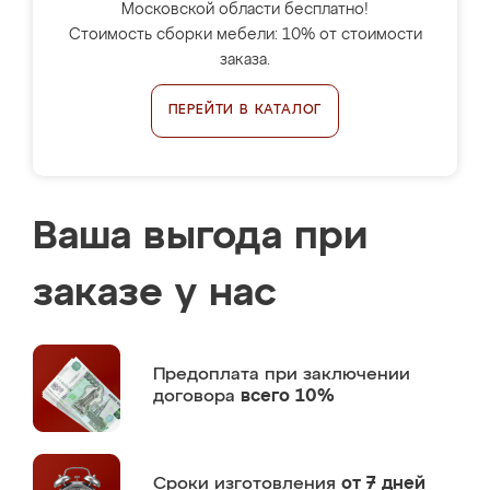
Московской области бесплатно!
Стоимость сборки мебели: 10% от стоимости
заказа.
ПЕРЕЙТИ В КАТАЛОГ
Ваша выгода при
заказе у нас
Предоплата
при заключении
договора
всего 10%
Сроки изготовления
от 7 дней