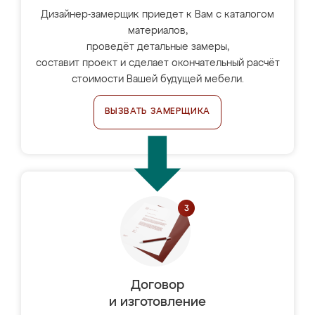
Дизайнер-замерщик приедет к Вам с каталогом
материалов,
проведёт детальные замеры,
составит проект и сделает окончательный расчёт
стоимости Вашей будущей мебели.
ВЫЗВАТЬ ЗАМЕРЩИКА
Договор
и изготовление