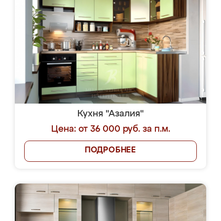
Кухня "Азалия"
Цена: от 36 000 руб. за п.м.
ПОДРОБНЕЕ