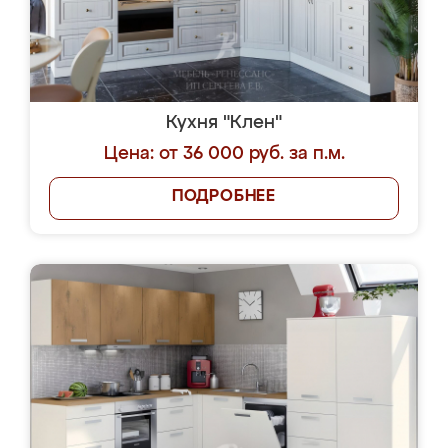
Кухня "Клен"
Цена: от 36 000 руб. за п.м.
ПОДРОБНЕЕ