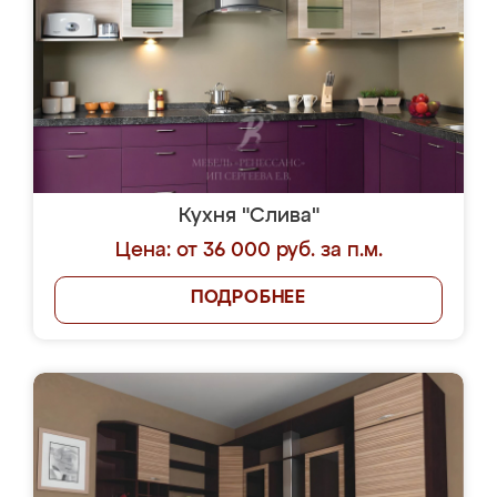
Кухня "Слива"
Цена: от 36 000 руб. за п.м.
ПОДРОБНЕЕ