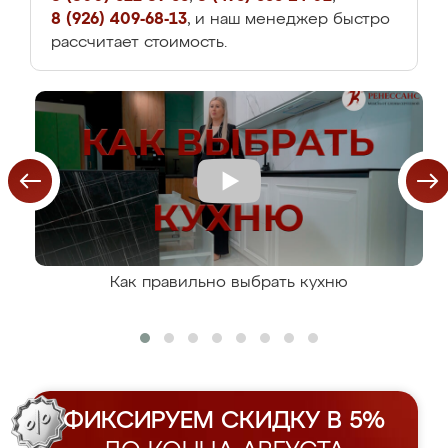
8 (926) 409-68-13
, и наш менеджер быстро
рассчитает стоимость.
Как правильно выбрать кухню
ФИКСИРУЕМ СКИДКУ В 5%