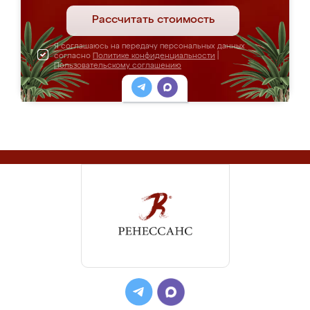
Рассчитать стоимость
Я соглашаюсь на передачу персональных данных
согласно
Политике конфиденциальности
|
Пользовательскому соглашению