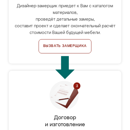
Дизайнер-замерщик приедет к Вам с каталогом
материалов,
проведёт детальные замеры,
составит проект и сделает окончательный расчёт
стоимости Вашей будущей мебели.
ВЫЗВАТЬ ЗАМЕРЩИКА
Договор
и изготовление