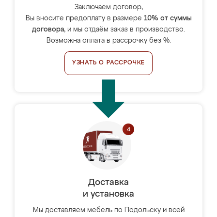
Заключаем договор,
Вы вносите предоплату в размере
10% от суммы
договора
, и мы отдаём заказ в производство.
Возможна оплата в рассрочку без %.
УЗНАТЬ О РАССРОЧКЕ
Доставка
и установка
Мы доставляем мебель по Подольску и всей