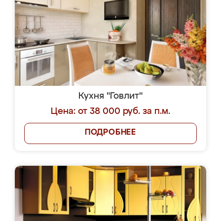
Кухня "Говлит"
Цена: от 38 000 руб. за п.м.
ПОДРОБНЕЕ