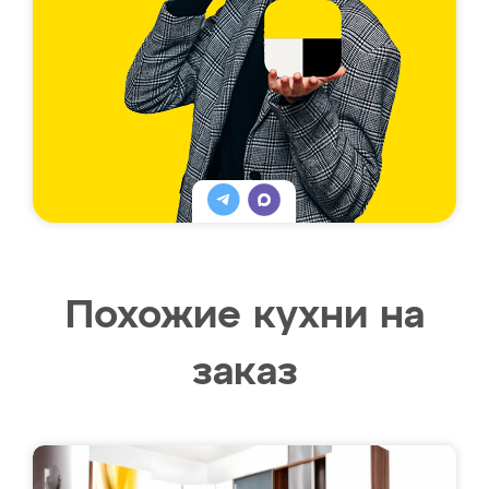
Похожие кухни на
заказ