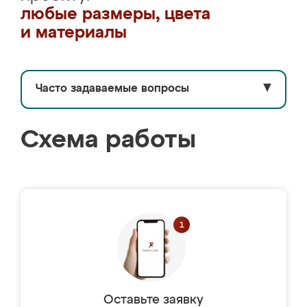
любые размеры, цвета
и материалы
Часто задаваемые вопросы
▼
Схема работы
Оставьте заявку