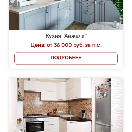
Кухня "Анжела"
Цена: от 36 000 руб. за п.м.
ПОДРОБНЕЕ