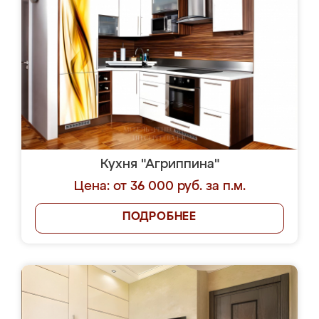
Кухня "Агриппина"
Цена: от 36 000 руб. за п.м.
ПОДРОБНЕЕ