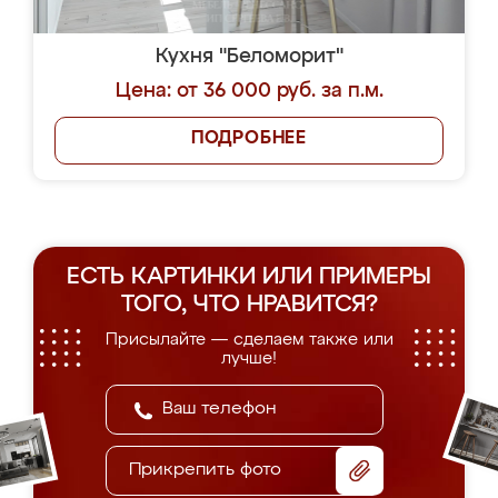
Кухня "Беломорит"
Цена: от 36 000 руб. за п.м.
ПОДРОБНЕЕ
ЕСТЬ КАРТИНКИ ИЛИ ПРИМЕРЫ
ТОГО, ЧТО НРАВИТСЯ?
Присылайте — сделаем также или
лучше!
Прикрепить фото