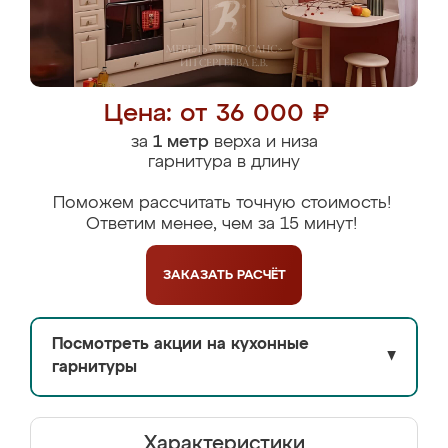
Цена: от 36 000 ₽
за
1 метр
верха и низа
гарнитура в длину
Поможем рассчитать точную стоимость!
Ответим менее, чем за 15 минут!
ЗАКАЗАТЬ
РАСЧЁТ
Посмотреть акции на кухонные
▼
гарнитуры
Характеристики