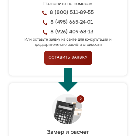
Позвоните по номерам
8 (800) 511-89-55
8 (495) 665-24-01
8 (926) 409-68-13
Или оставьте заявку на сайте для консультации и
предварительного расчёта стоимости.
ОСТАВИТЬ ЗАЯВКУ
Замер и расчет