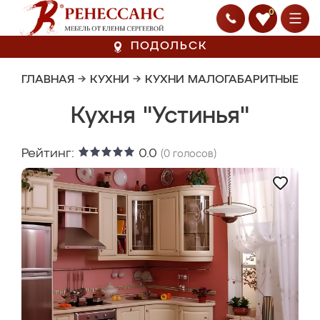
0
ПОДОЛЬСК
ГЛАВНАЯ
→
КУХНИ
→
КУХНИ МАЛОГАБАРИТНЫЕ
Кухня "Устинья"
Рейтинг:
0.0
(
0
голосов)