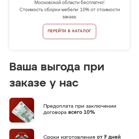
Московской области бесплатно!
Стоимость сборки мебели: 10% от стоимости
заказа.
ПЕРЕЙТИ В КАТАЛОГ
Ваша выгода при
заказе у нас
Предоплата
при заключении
договора
всего 10%
Сроки изготовления
от 7 дней