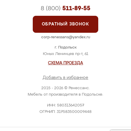
8 (800)
511-89-55
ОБРАТНЫЙ ЗВОНОК
corp-renessans@yandex.ru
г. Подольск
Юных Ленинцев пр-т, 61
СХЕМА ПРОЕЗДА
Добавить в избранное
2015 - 2026 © Ренессанс.
Мебель от производителя в Подольске.
ИНН: 580313642057
ОГРНИП: 317583500009448