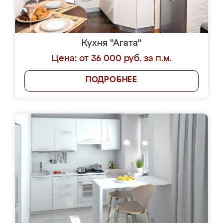
Кухня "Агата"
Цена: от 36 000 руб. за п.м.
ПОДРОБНЕЕ