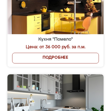
Кухня "Помело"
Цена: от 36 000 руб. за п.м.
ПОДРОБНЕЕ