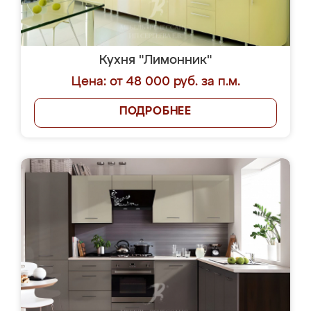
Кухня "Лимонник"
Цена: от 48 000 руб. за п.м.
ПОДРОБНЕЕ