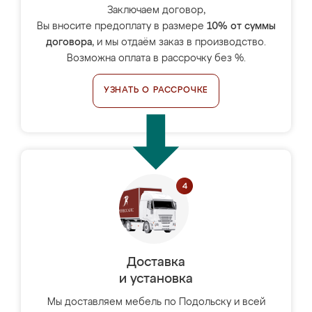
Заключаем договор,
Вы вносите предоплату в размере
10% от суммы
договора
, и мы отдаём заказ в производство.
Возможна оплата в рассрочку без %.
УЗНАТЬ О РАССРОЧКЕ
Доставка
и установка
Мы доставляем мебель по Подольску и всей