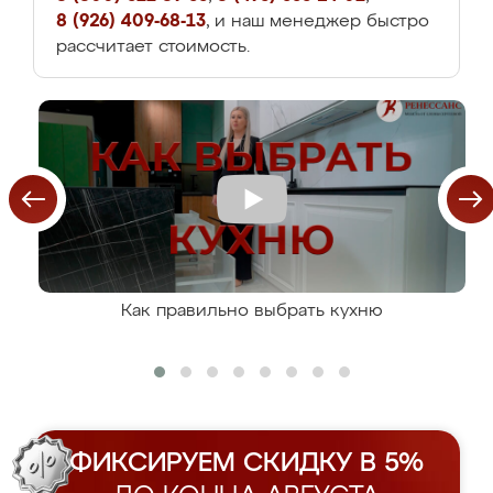
8 (926) 409-68-13
, и наш менеджер быстро
рассчитает стоимость.
Как правильно выбрать кухню
ФИКСИРУЕМ СКИДКУ В 5%