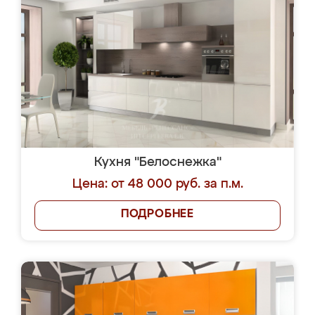
Кухня "Белоснежка"
Цена: от 48 000 руб. за п.м.
ПОДРОБНЕЕ