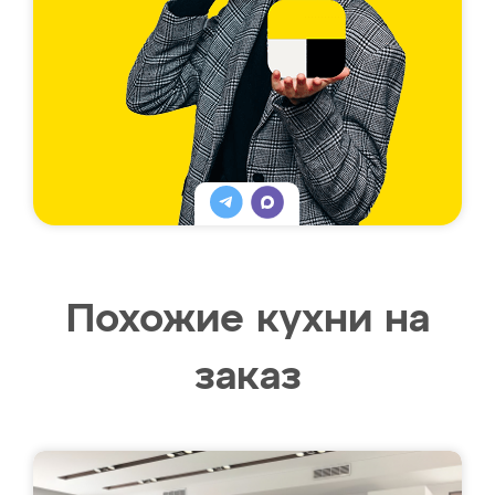
Похожие кухни на
заказ