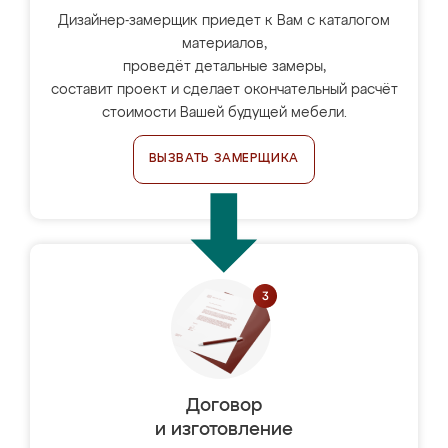
Дизайнер-замерщик приедет к Вам с каталогом
материалов,
проведёт детальные замеры,
составит проект и сделает окончательный расчёт
стоимости Вашей будущей мебели.
ВЫЗВАТЬ ЗАМЕРЩИКА
Договор
и изготовление