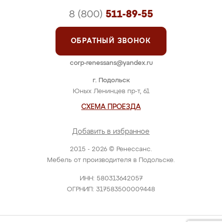
8 (800)
511-89-55
ОБРАТНЫЙ ЗВОНОК
corp-renessans@yandex.ru
г. Подольск
Юных Ленинцев пр-т, 61
СХЕМА ПРОЕЗДА
Добавить в избранное
2015 - 2026 © Ренессанс.
Мебель от производителя в Подольске.
ИНН: 580313642057
ОГРНИП: 317583500009448