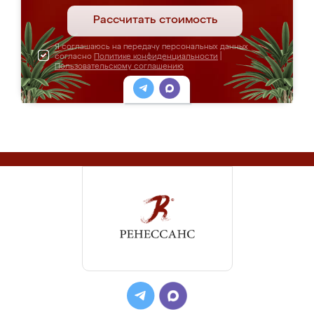
Рассчитать стоимость
Я соглашаюсь на передачу персональных данных
согласно
Политике конфиденциальности
|
Пользовательскому соглашению