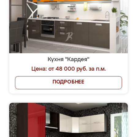
Кухня "Кардея"
Цена: от 48 000 руб. за п.м.
ПОДРОБНЕЕ