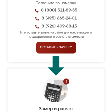
Позвоните по номерам
8 (800) 511-89-55
8 (495) 665-24-01
8 (926) 409-68-13
Или оставьте заявку на сайте для консультации и
предварительного расчёта стоимости.
ОСТАВИТЬ ЗАЯВКУ
Замер и расчет