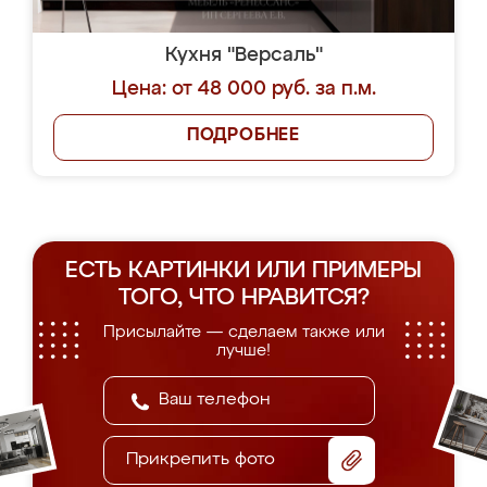
Кухня "Версаль"
Цена: от 48 000 руб. за п.м.
ПОДРОБНЕЕ
ЕСТЬ КАРТИНКИ ИЛИ ПРИМЕРЫ
ТОГО, ЧТО НРАВИТСЯ?
Присылайте — сделаем также или
лучше!
Прикрепить фото