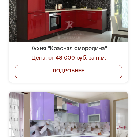
Кухня "Красная смородина"
Цена: от 48 000 руб. за п.м.
ПОДРОБНЕЕ