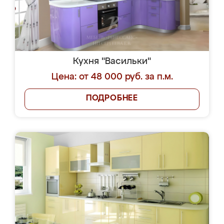
Кухня "Васильки"
Цена: от 48 000 руб. за п.м.
ПОДРОБНЕЕ