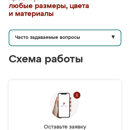
любые размеры, цвета
и материалы
Часто задаваемые вопросы
▼
Схема работы
Оставьте заявку