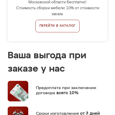
Московской области бесплатно!
Стоимость сборки мебели: 10% от стоимости
заказа.
ПЕРЕЙТИ В КАТАЛОГ
Ваша выгода при
заказе у нас
Предоплата
при заключении
договора
всего 10%
Сроки изготовления
от 7 дней