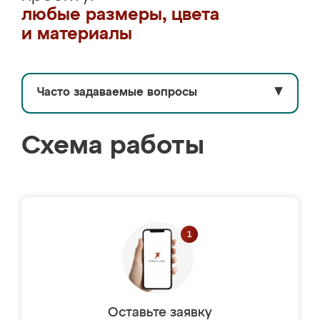
любые размеры, цвета
и материалы
Часто задаваемые вопросы
▼
Схема работы
Оставьте заявку