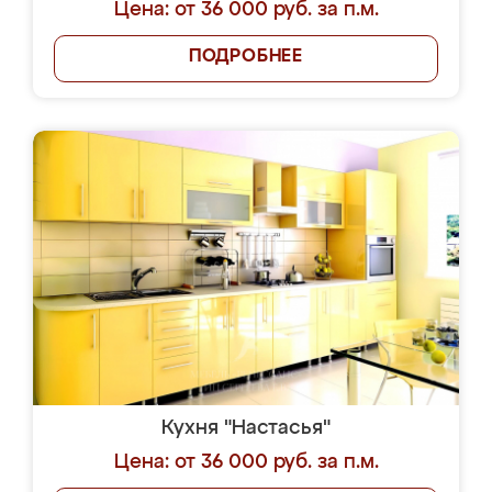
Цена: от 36 000 руб. за п.м.
ПОДРОБНЕЕ
Кухня "Настасья"
Цена: от 36 000 руб. за п.м.