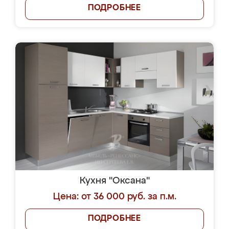
ПОДРОБНЕЕ
Кухня "Оксана"
Цена: от 36 000 руб. за п.м.
ПОДРОБНЕЕ