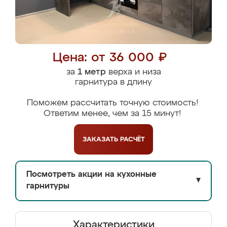
Цена: от 36 000 ₽
за
1 метр
верха и низа
гарнитура в длину
Поможем рассчитать точную стоимость!
Ответим менее, чем за 15 минут!
ЗАКАЗАТЬ
РАСЧЁТ
Посмотреть акции на кухонные
▼
гарнитуры
Характеристики