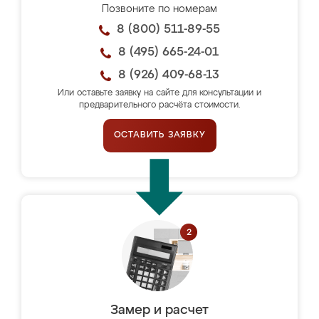
Позвоните по номерам
8 (800) 511-89-55
8 (495) 665-24-01
8 (926) 409-68-13
Или оставьте заявку на сайте для консультации и
предварительного расчёта стоимости.
ОСТАВИТЬ ЗАЯВКУ
Замер и расчет