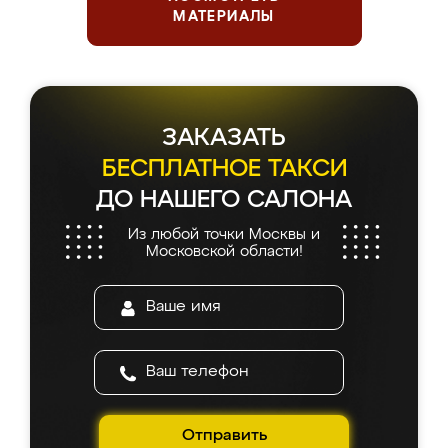
МАТЕРИАЛЫ
ЗАКАЗАТЬ
БЕСПЛАТНОЕ ТАКСИ
ДО НАШЕГО САЛОНА
Из любой точки Москвы и
Московской области!
Отправить