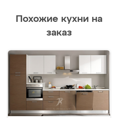
Похожие кухни на
заказ