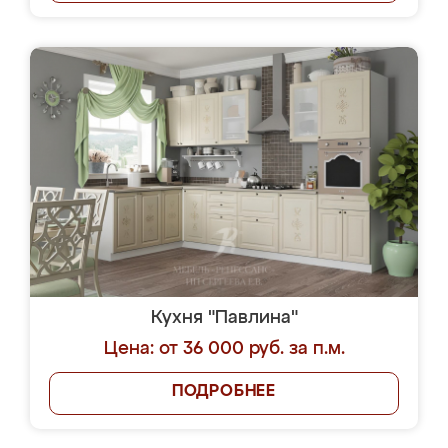
Кухня "Павлина"
Цена: от 36 000 руб. за п.м.
ПОДРОБНЕЕ