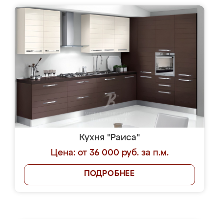
Кухня "Раиса"
Цена: от 36 000 руб. за п.м.
ПОДРОБНЕЕ