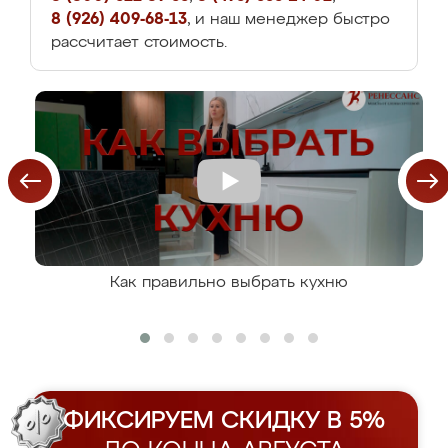
8 (926) 409-68-13
, и наш менеджер быстро
рассчитает стоимость.
Как правильно выбрать кухню
ФИКСИРУЕМ СКИДКУ В 5%