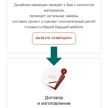
Дизайнер-замерщик приедет к Вам с каталогом
материалов,
проведёт детальные замеры,
составит проект и сделает окончательный расчёт
стоимости Вашей будущей мебели.
ВЫЗВАТЬ ЗАМЕРЩИКА
Договор
и изготовление