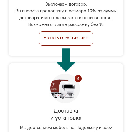
Заключаем договор,
Вы вносите предоплату в размере
10% от суммы
договора
, и мы отдаём заказ в производство.
Возможна оплата в рассрочку без %.
УЗНАТЬ О РАССРОЧКЕ
Доставка
и установка
Мы доставляем мебель по Подольску и всей