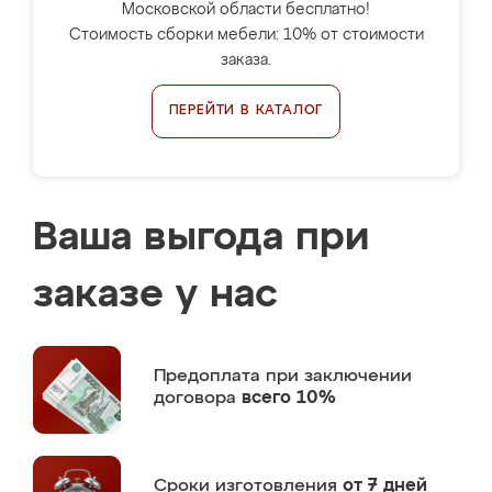
Московской области бесплатно!
Стоимость сборки мебели: 10% от стоимости
заказа.
ПЕРЕЙТИ В КАТАЛОГ
Ваша выгода при
заказе у нас
Предоплата
при заключении
договора
всего 10%
Сроки изготовления
от 7 дней