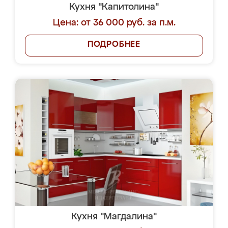
Кухня "Капитолина"
Цена: от 36 000 руб. за п.м.
ПОДРОБНЕЕ
Кухня "Магдалина"