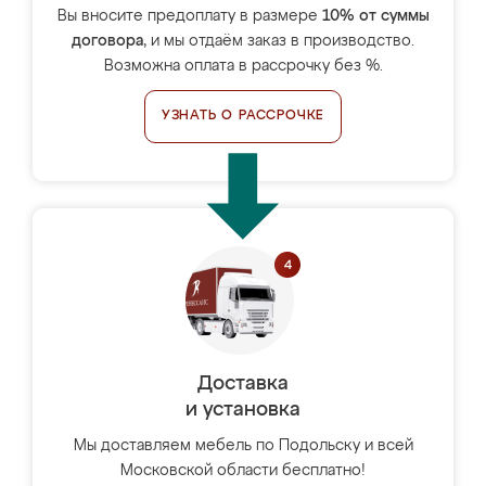
Вы вносите предоплату в размере
10% от суммы
договора
, и мы отдаём заказ в производство.
Возможна оплата в рассрочку без %.
УЗНАТЬ О РАССРОЧКЕ
Доставка
и установка
Мы доставляем мебель по Подольску и всей
Московской области бесплатно!