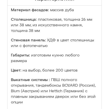
Материал фасадов:
массив дуба
Столешница:
пластиковая, толщина 26 мм
или 38 мм; из искусственного камня,
толщина 38 мм
Стеновая панель:
ХДФ в цвет столешницы
или с фотопечатью
Габариты:
изготовим кухню любого
размера
Цвет:
на выбор, более 200 цветов
Выкатные системы :
ПВШ полного
открывания, тандембоксы BOYARD (Россия),
Blum (Австрия) или Hettich (Германия) с
плавным закрыванием дверок или без этой
опции