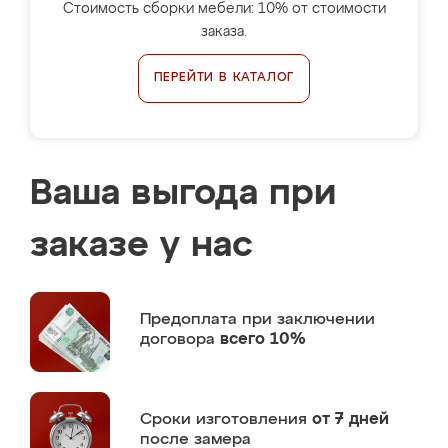
Стоимость сборки мебели: 10% от стоимости
заказа.
ПЕРЕЙТИ В КАТАЛОГ
Ваша выгода при
заказе у нас
Предоплата
при заключении
договора
всего 10%
Сроки изготовления
от 7 дней
после замера