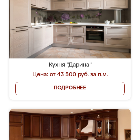
Кухня "Дарина"
Цена: от 43 500 руб. за п.м.
ПОДРОБНЕЕ