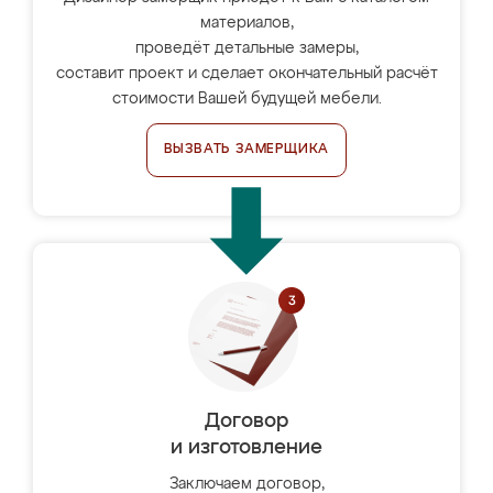
материалов,
проведёт детальные замеры,
составит проект и сделает окончательный расчёт
стоимости Вашей будущей мебели.
ВЫЗВАТЬ ЗАМЕРЩИКА
Договор
и изготовление
Заключаем договор,