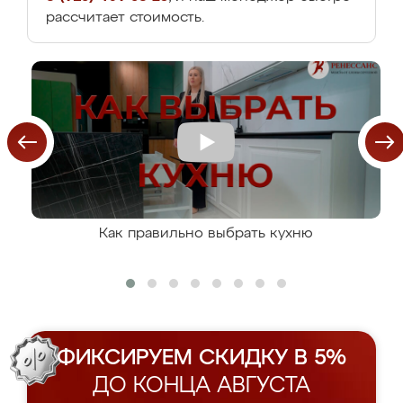
рассчитает стоимость.
Как правильно выбрать кухню
ФИКСИРУЕМ СКИДКУ В 5%
ДО КОНЦА АВГУСТА