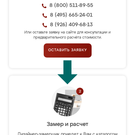
8 (800) 511-89-55
8 (495) 665-24-01
8 (926) 409-68-13
Или оставьте заявку на сайте для консультации и
предварительного расчёта стоимости.
ОСТАВИТЬ ЗАЯВКУ
Замер и расчет
Дизайнер-замерщик приедет к Вам с каталогом