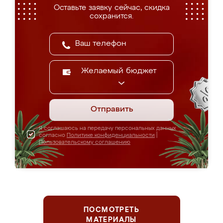
Оставьте заявку сейчас, скидка
сохранится.
Желаемый бюджет
Отправить
Я соглашаюсь на передачу персональных данных
согласно
Политике конфиденциальности
|
Пользовательскому соглашению
ПОСМОТРЕТЬ
МАТЕРИАЛЫ