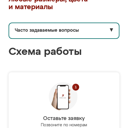
и материалы
Часто задаваемые вопросы
▼
Схема работы
Оставьте заявку
Позвоните по номерам