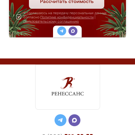
Рассчитать стоимость
Я соглашаюсь на передачу персональных данных
согласно
Политике конфиденциальности
|
Пользовательскому соглашению