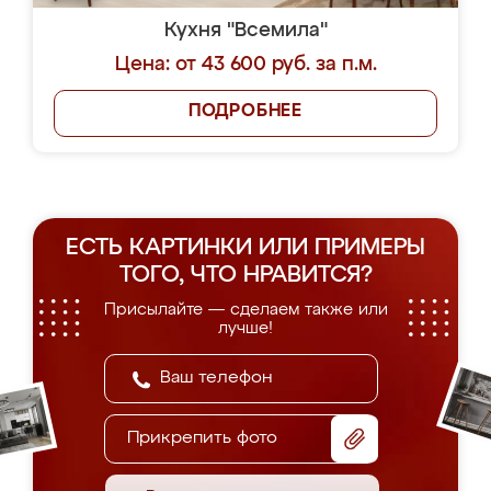
Кухня "Всемила"
Цена: от 43 600 руб. за п.м.
ПОДРОБНЕЕ
ЕСТЬ КАРТИНКИ ИЛИ ПРИМЕРЫ
ТОГО, ЧТО НРАВИТСЯ?
Присылайте — сделаем также или
лучше!
Прикрепить фото