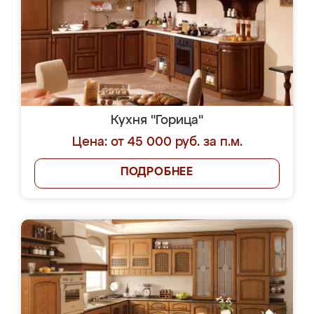
Кухня "Горица"
Цена: от 45 000 руб. за п.м.
ПОДРОБНЕЕ