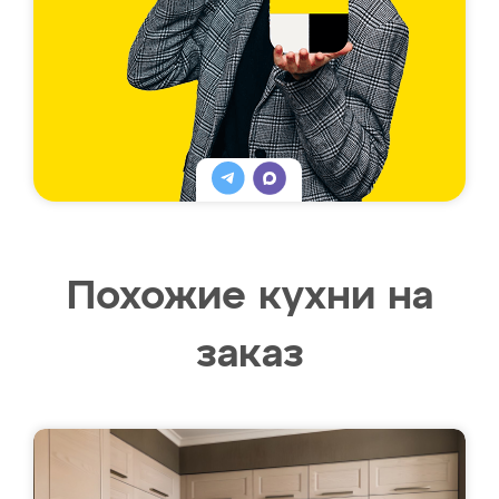
Похожие кухни на
заказ