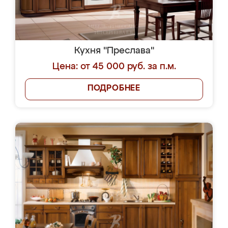
Кухня "Преслава"
Цена: от 45 000 руб. за п.м.
ПОДРОБНЕЕ