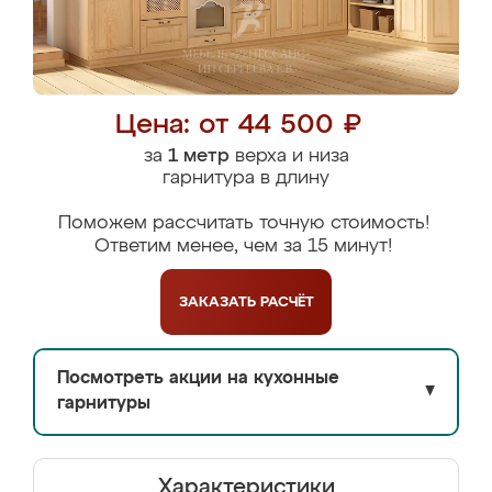
Цена: от 44 500 ₽
за
1 метр
верха и низа
гарнитура в длину
Поможем рассчитать точную стоимость!
Ответим менее, чем за 15 минут!
ЗАКАЗАТЬ
РАСЧЁТ
Посмотреть акции на кухонные
▼
гарнитуры
Характеристики