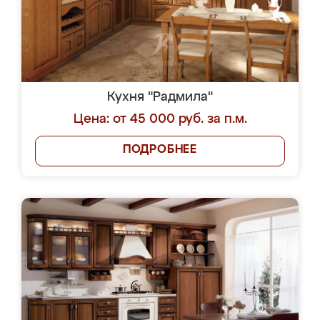
Кухня "Радмила"
Цена: от 45 000 руб. за п.м.
ПОДРОБНЕЕ