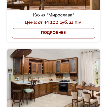
Кухня "Мирослава"
Цена: от 44 100 руб. за п.м.
ПОДРОБНЕЕ