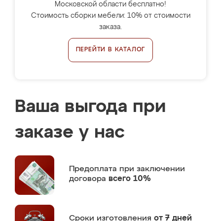
Московской области бесплатно!
Стоимость сборки мебели: 10% от стоимости
заказа.
ПЕРЕЙТИ В КАТАЛОГ
Ваша выгода при
заказе у нас
Предоплата
при заключении
договора
всего 10%
Сроки изготовления
от 7 дней