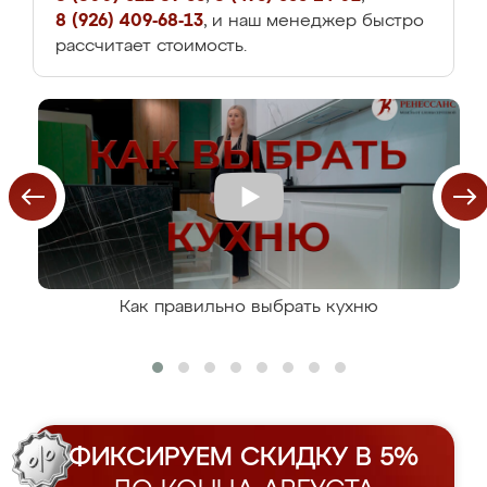
8 (926) 409-68-13
, и наш менеджер быстро
рассчитает стоимость.
Как правильно выбрать кухню
ФИКСИРУЕМ СКИДКУ В 5%