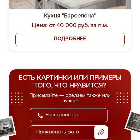
Кухня "Барселона"
Цена: от 40 000 руб. за п.м.
ПОДРОБНЕЕ
ЕСТЬ КАРТИНКИ ИЛИ ПРИМЕРЫ
ТОГО, ЧТО НРАВИТСЯ?
Присылайте — сделаем также или
лучше!
Прикрепить фото