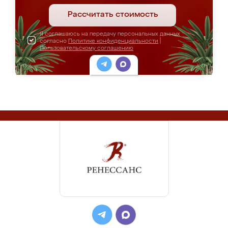
Рассчитать стоимость
Я соглашаюсь на передачу персональных данных
согласно
Политике конфиденциальности
|
Пользовательскому соглашению