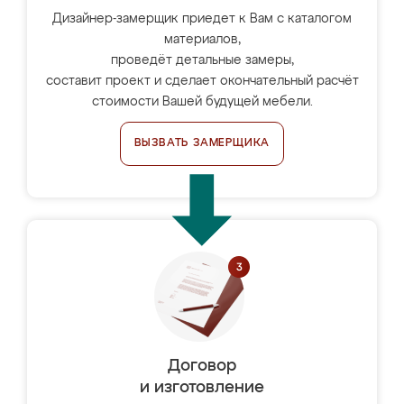
Дизайнер-замерщик приедет к Вам с каталогом
материалов,
проведёт детальные замеры,
составит проект и сделает окончательный расчёт
стоимости Вашей будущей мебели.
ВЫЗВАТЬ ЗАМЕРЩИКА
Договор
и изготовление