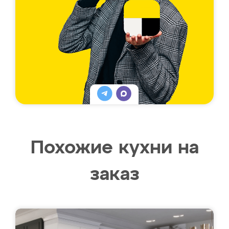
Похожие кухни на
заказ