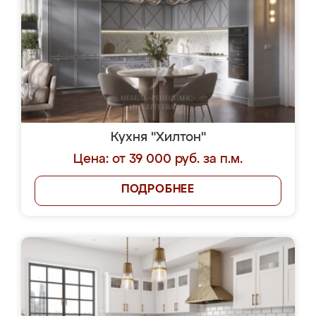
Кухня "Хилтон"
Цена: от 39 000 руб. за п.м.
ПОДРОБНЕЕ