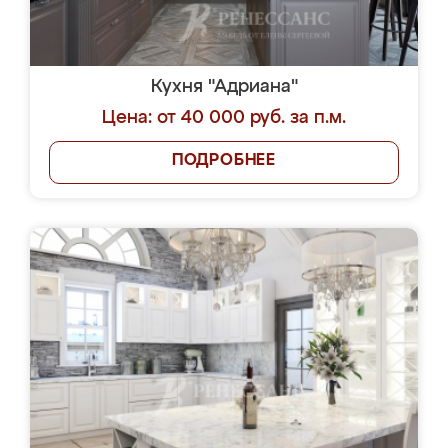
Кухня "Адриана"
Цена: от 40 000 руб. за п.м.
ПОДРОБНЕЕ