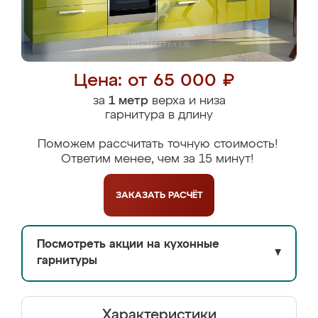
Цена: от 65 000 ₽
за
1 метр
верха и низа
гарнитура в длину
Поможем рассчитать точную стоимость!
Ответим менее, чем за 15 минут!
ЗАКАЗАТЬ
РАСЧЁТ
Посмотреть акции на кухонные
▼
гарнитуры
Характеристики