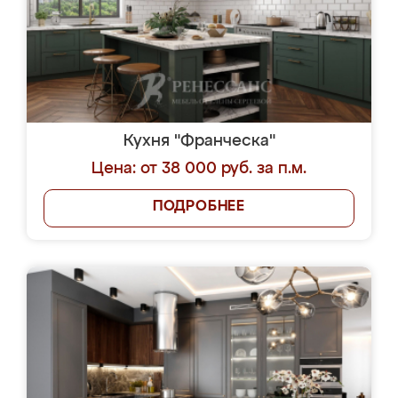
Кухня "Франческа"
Цена: от 38 000 руб. за п.м.
ПОДРОБНЕЕ