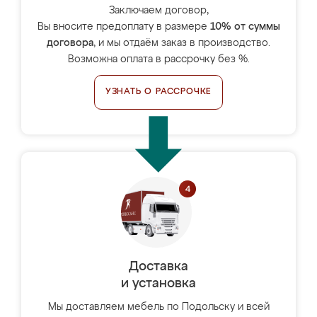
Заключаем договор,
Вы вносите предоплату в размере
10% от суммы
договора
, и мы отдаём заказ в производство.
Возможна оплата в рассрочку без %.
УЗНАТЬ О РАССРОЧКЕ
Доставка
и установка
Мы доставляем мебель по Подольску и всей