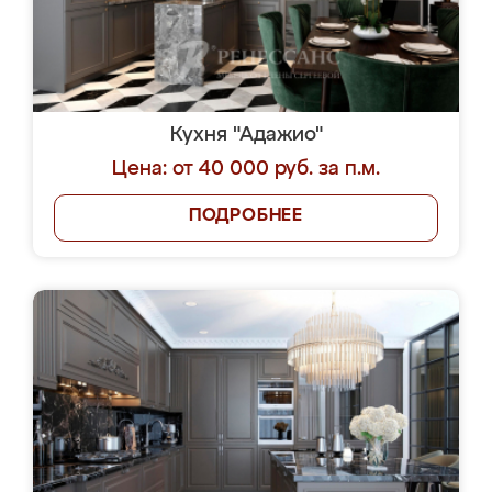
Кухня "Адажио"
Цена: от 40 000 руб. за п.м.
ПОДРОБНЕЕ