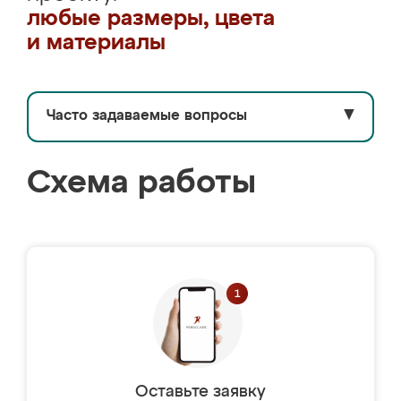
любые размеры, цвета
и материалы
Часто задаваемые вопросы
▼
Схема работы
Оставьте заявку