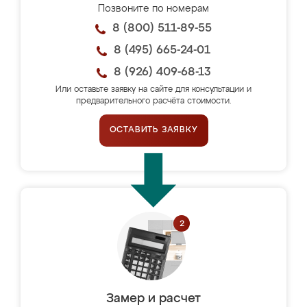
Позвоните по номерам
8 (800) 511-89-55
8 (495) 665-24-01
8 (926) 409-68-13
Или оставьте заявку на сайте для консультации и
предварительного расчёта стоимости.
ОСТАВИТЬ ЗАЯВКУ
Замер и расчет