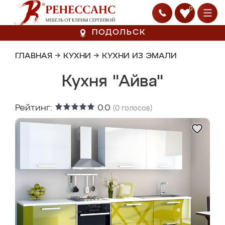
0
ПОДОЛЬСК
ГЛАВНАЯ
→
КУХНИ
→
КУХНИ ИЗ ЭМАЛИ
Кухня "Айва"
Рейтинг:
0.0
(
0
голосов)