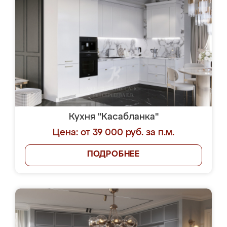
Кухня "Касабланка"
Цена: от 39 000 руб. за п.м.
ПОДРОБНЕЕ