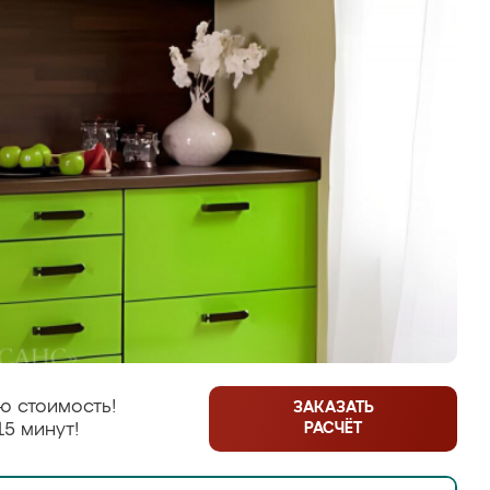
ю стоимость!
ЗАКАЗАТЬ
РАСЧЁТ
15 минут!