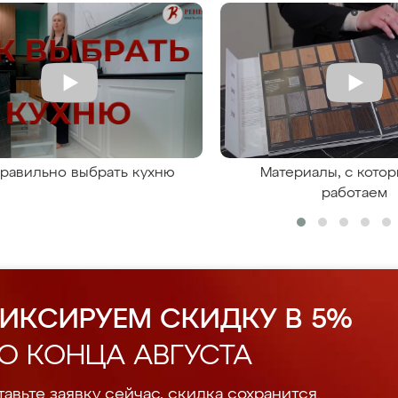
правильно выбрать кухню
Материалы, с кото
работаем
ИКСИРУЕМ СКИДКУ В 5%
О КОНЦА АВГУСТА
авьте заявку сейчас, скидка сохранится.