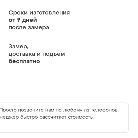
Сроки изготовления
от 7 дней
после замера
Замер,
доставка и подъем
бесплатно
Просто позвоните нам по любому из телефонов:
енеджер быстро рассчитает стоимость.