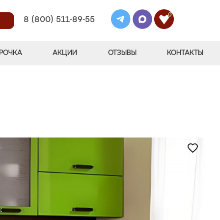
0
8 (800) 511-89-55
РОЧКА
АКЦИИ
ОТЗЫВЫ
КОНТАКТЫ