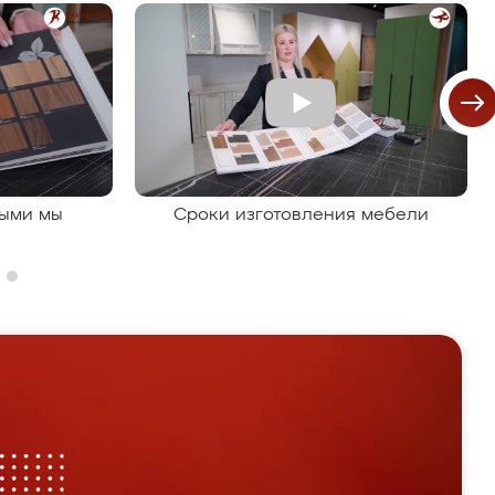
рыми мы
Сроки изготовления мебели