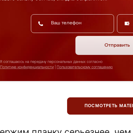
Отправить
Я соглашаюсь на передачу персональных данных согласно
Политике конфиденциальности
|
Пользовательскому соглашению
ПОСМОТРЕТЬ МАТ
ержим планку серьезнее, чем