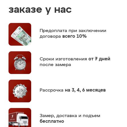
заказе у нас
Предоплата
при заключении
договора
всего 10%
Сроки изготовления
от 7 дней
после замера
Рассрочка
на 3, 4, 6 месяцев
Замер,
доставка и подъем
бесплатно