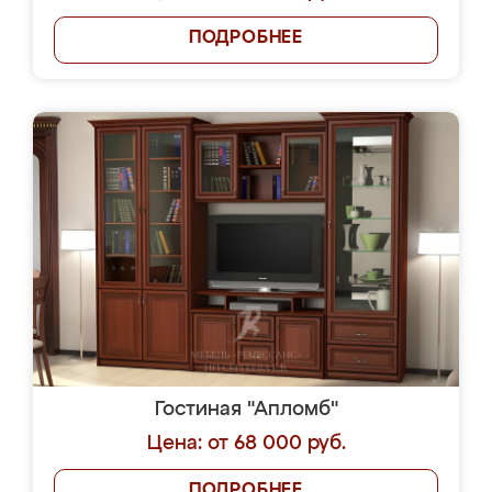
ПОДРОБНЕЕ
Гостиная "Апломб"
Цена: от 68 000 руб.
ПОДРОБНЕЕ