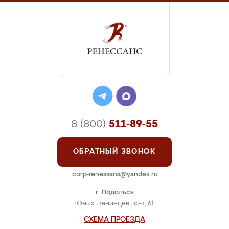
8 (800)
511-89-55
ОБРАТНЫЙ ЗВОНОК
corp-renessans@yandex.ru
г. Подольск
Юных Ленинцев пр-т, 61
СХЕМА ПРОЕЗДА