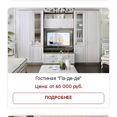
Гостиная "Па-де-де"
Цена: от 65 000 руб.
ПОДРОБНЕЕ