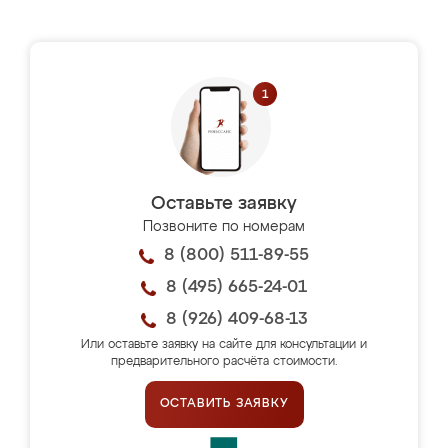
Оставьте заявку
Позвоните по номерам
8 (800) 511-89-55
8 (495) 665-24-01
8 (926) 409-68-13
Или оставьте заявку на сайте для консультации и
предварительного расчёта стоимости.
ОСТАВИТЬ ЗАЯВКУ