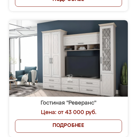
Гостиная "Реверанс"
Цена: от 43 000 руб.
ПОДРОБНЕЕ