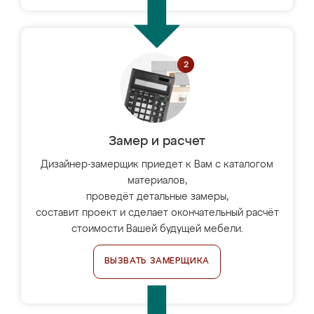
Замер и расчет
Дизайнер-замерщик приедет к Вам с каталогом
материалов,
проведёт детальные замеры,
составит проект и сделает окончательный расчёт
стоимости Вашей будущей мебели.
ВЫЗВАТЬ ЗАМЕРЩИКА