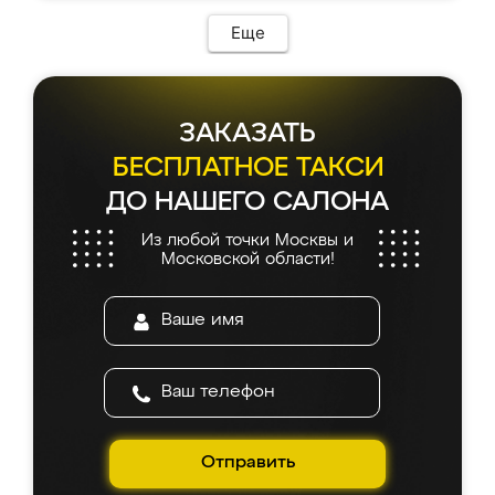
Еще
ЗАКАЗАТЬ
БЕСПЛАТНОЕ ТАКСИ
ДО НАШЕГО САЛОНА
Из любой точки Москвы и
Московской области!
Отправить