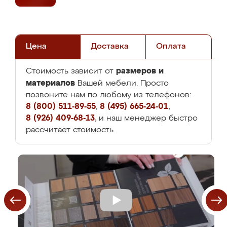
Цена
Доставка
Оплата
размеров и
Стоимость зависит от
материалов
Вашей мебели. Просто
позвоните нам по любому из телефонов:
8 (800) 511-89-55
,
8 (495) 665-24-01
,
8 (926) 409-68-13
, и наш менеджер быстро
рассчитает стоимость.