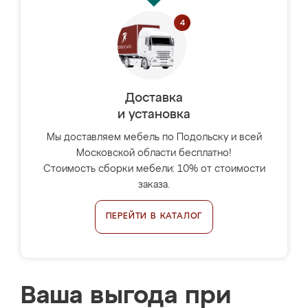
Доставка
и установка
Мы доставляем мебель по Подольску и всей
Московской области бесплатно!
Стоимость сборки мебели: 10% от стоимости
заказа.
ПЕРЕЙТИ В КАТАЛОГ
Ваша выгода при