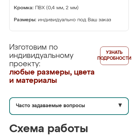
Кромка:
ПВХ (0,4 мм, 2 мм)
Размеры:
индивидуально под Ваш заказ
Изготовим по
УЗНАТЬ
индивидуальному
ПОДРОБНОСТИ
проекту:
любые размеры, цвета
и материалы
Часто задаваемые вопросы
▼
Схема работы