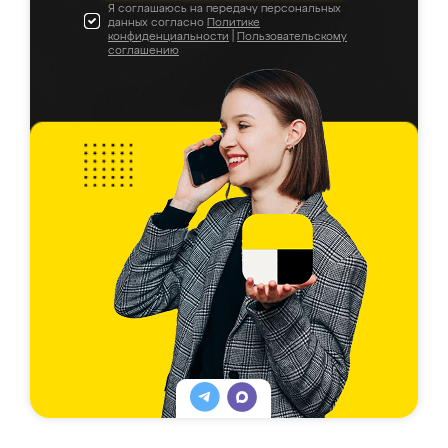
Я соглашаюсь на передачу персональных
данных согласно
Политике
конфиденциальности
|
Пользовательскому
соглашению