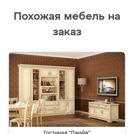
Похожая мебель на
заказ
Гостиная "Джайв"