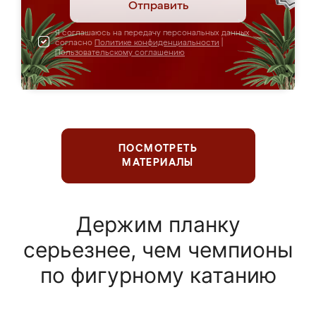
Отправить
Я соглашаюсь на передачу персональных данных
согласно
Политике конфиденциальности
|
Пользовательскому соглашению
ПОСМОТРЕТЬ
МАТЕРИАЛЫ
Держим планку
серьезнее, чем чемпионы
по фигурному катанию