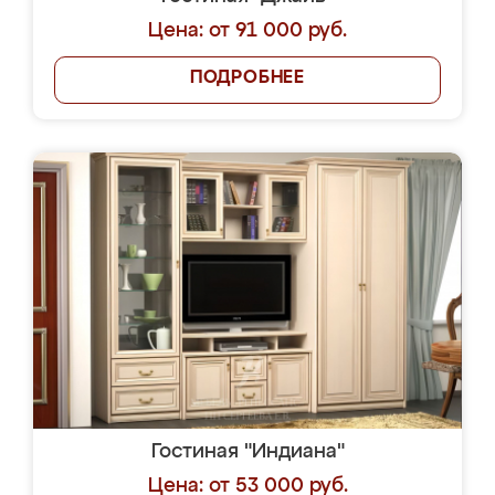
Цена: от 91 000 руб.
ПОДРОБНЕЕ
Гостиная "Индиана"
Цена: от 53 000 руб.