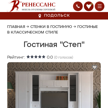
0
ПОДОЛЬСК
ГЛАВНАЯ
→
СТЕНКИ В ГОСТИНУЮ
→
ГОСТИНЫЕ
В КЛАССИЧЕСКОМ СТИЛЕ
Гостиная "Степ"
Рейтинг:
0.0
(
0
голосов)