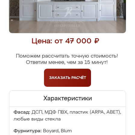
Цена: от 47 000 ₽
Поможем рассчитать точную стоимость!
Ответим менее, чем за 15 минут!
ЗАКАЗАТЬ
РАСЧЁТ
Характеристики
Фасад:
ДСП, МДФ ПВХ, пластик (ARPA, ABET),
любые виды стекла
Фурнитура:
Boyard, Blum