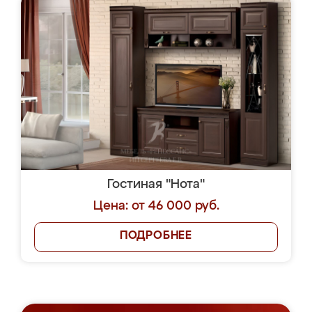
Гостиная "Нота"
Цена: от 46 000 руб.
ПОДРОБНЕЕ