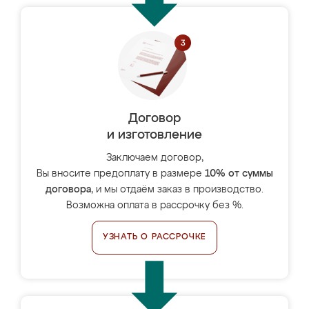
Договор
и изготовление
Заключаем договор,
Вы вносите предоплату в размере
10% от суммы
договора
, и мы отдаём заказ в производство.
Возможна оплата в рассрочку без %.
УЗНАТЬ О РАССРОЧКЕ