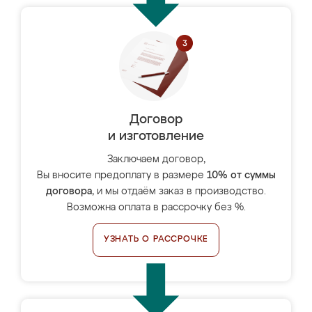
Договор
и изготовление
Заключаем договор,
Вы вносите предоплату в размере
10% от суммы
договора
, и мы отдаём заказ в производство.
Возможна оплата в рассрочку без %.
УЗНАТЬ О РАССРОЧКЕ