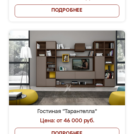
ПОДРОБНЕЕ
Гостиная "Тарантелла"
Цена: от 46 000 руб.
ПОДРОБНЕЕ