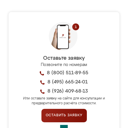
Оставьте заявку
Позвоните по номерам
8 (800) 511-89-55
8 (495) 665-24-01
8 (926) 409-68-13
Или оставьте заявку на сайте для консультации и
предварительного расчёта стоимости.
ОСТАВИТЬ ЗАЯВКУ