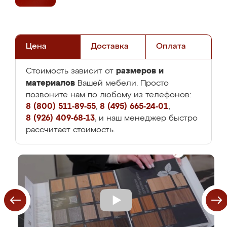
Цена
Доставка
Оплата
размеров и
Стоимость зависит от
материалов
Вашей мебели. Просто
позвоните нам по любому из телефонов:
8 (800) 511-89-55
,
8 (495) 665-24-01
,
8 (926) 409-68-13
, и наш менеджер быстро
рассчитает стоимость.