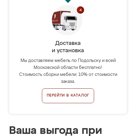
Доставка
и установка
Мы доставляем мебель по Подольску и всей
Московской области бесплатно!
Стоимость сборки мебели: 10% от стоимости
заказа.
ПЕРЕЙТИ В КАТАЛОГ
Ваша выгода при