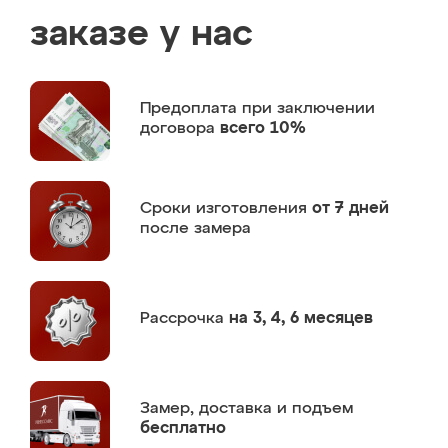
заказе у нас
Предоплата
при заключении
договора
всего 10%
Сроки изготовления
от 7 дней
после замера
Рассрочка
на 3, 4, 6 месяцев
Замер,
доставка и подъем
бесплатно