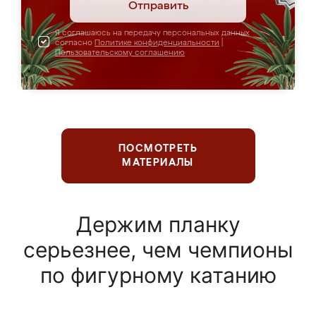
Отправить
Я соглашаюсь на передачу персональных данных
согласно
Политике конфиденциальности
|
Пользовательскому соглашению
ПОСМОТРЕТЬ
МАТЕРИАЛЫ
Держим планку
серьезнее, чем чемпионы
по фигурному катанию