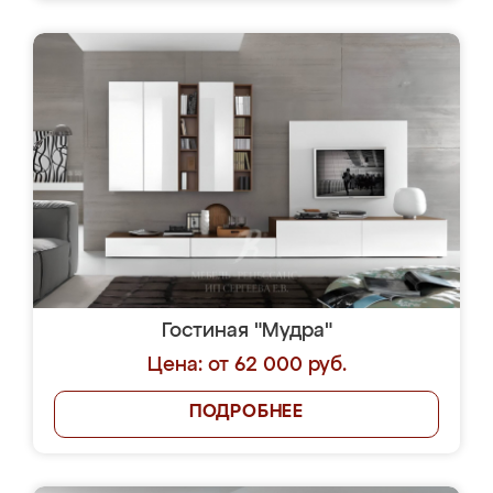
Гостиная "Мудра"
Цена: от 62 000 руб.
ПОДРОБНЕЕ