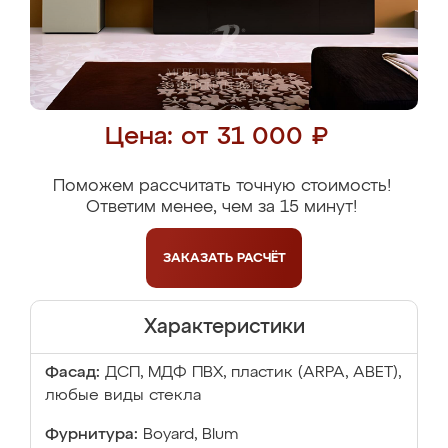
Цена: от 31 000 ₽
Поможем рассчитать точную стоимость!
Ответим менее, чем за 15 минут!
ЗАКАЗАТЬ
РАСЧЁТ
Характеристики
Фасад:
ДСП, МДФ ПВХ, пластик (ARPA, ABET),
любые виды стекла
Фурнитура:
Boyard, Blum