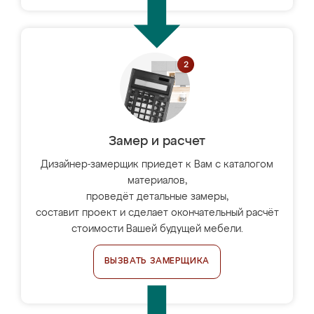
Замер и расчет
Дизайнер-замерщик приедет к Вам с каталогом
материалов,
проведёт детальные замеры,
составит проект и сделает окончательный расчёт
стоимости Вашей будущей мебели.
ВЫЗВАТЬ ЗАМЕРЩИКА