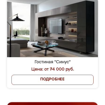
Гостиная "Синус"
Цена: от 74 000 руб.
ПОДРОБНЕЕ