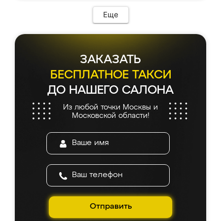
Еще
ЗАКАЗАТЬ
БЕСПЛАТНОЕ ТАКСИ
ДО НАШЕГО САЛОНА
Из любой точки Москвы и
Московской области!
Отправить