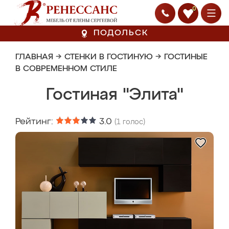
0
ПОДОЛЬСК
ГЛАВНАЯ
→
СТЕНКИ В ГОСТИНУЮ
→
ГОСТИНЫЕ
В СОВРЕМЕННОМ СТИЛЕ
Гостиная "Элита"
Рейтинг:
3.0
(
1
голос)