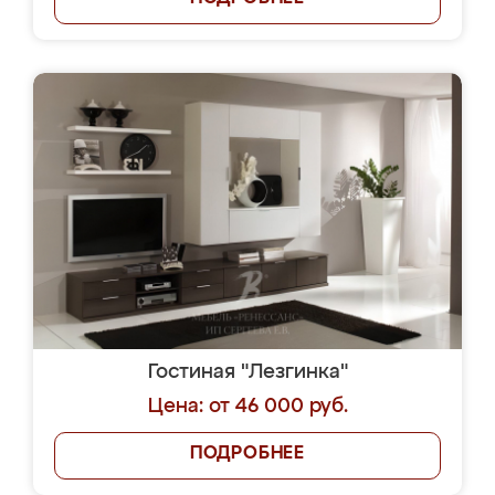
Гостиная "Лезгинка"
Цена: от 46 000 руб.
ПОДРОБНЕЕ