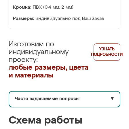
Кромка:
ПВХ (0,4 мм, 2 мм)
Размеры:
индивидуально под Ваш заказ
Изготовим по
УЗНАТЬ
индивидуальному
ПОДРОБНОСТИ
проекту:
любые размеры, цвета
и материалы
Часто задаваемые вопросы
▼
Схема работы