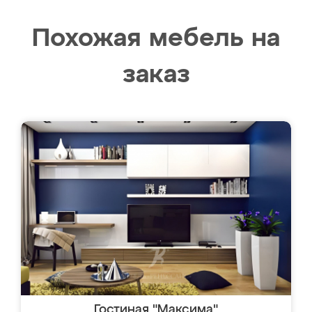
Похожая мебель на
заказ
Гостиная "Максима"