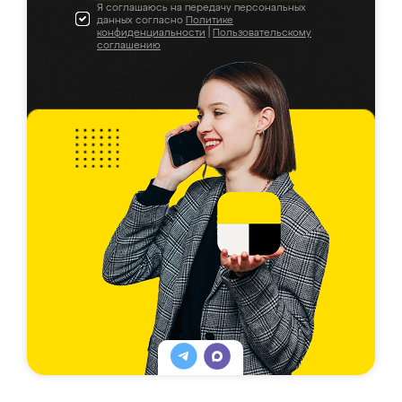
Я соглашаюсь на передачу персональных
данных согласно
Политике
конфиденциальности
|
Пользовательскому
соглашению