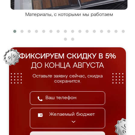
Материалы, с которыми мы работаем
ФИКСИРУЕМ СКИДКУ В 5%
ДО КОНЦА АВГУСТА
Оставьте заявку сейчас, скидка
сохранится.
Желаемый бюджет