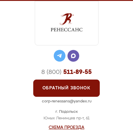
8 (800)
511-89-55
ОБРАТНЫЙ ЗВОНОК
corp-renessans@yandex.ru
г. Подольск
Юных Ленинцев пр-т, 61
СХЕМА ПРОЕЗДА