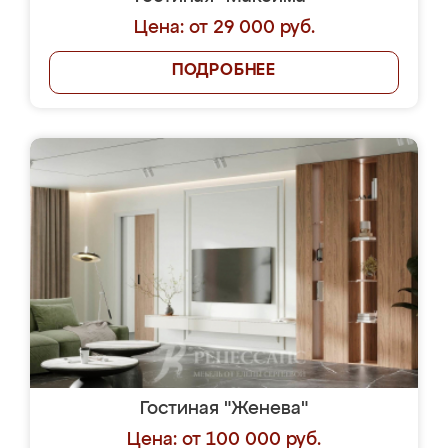
Цена: от 29 000 руб.
ПОДРОБНЕЕ
Гостиная "Женева"
Цена: от 100 000 руб.