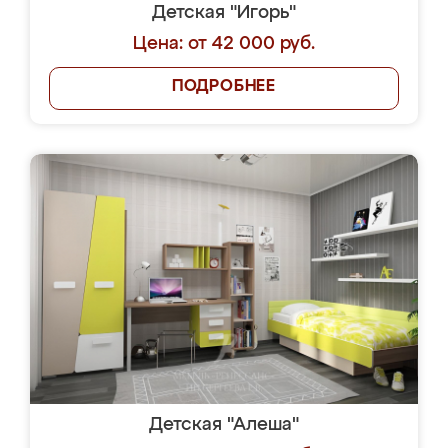
Детская "Игорь"
Цена: от 42 000 руб.
ПОДРОБНЕЕ
Детская "Алеша"