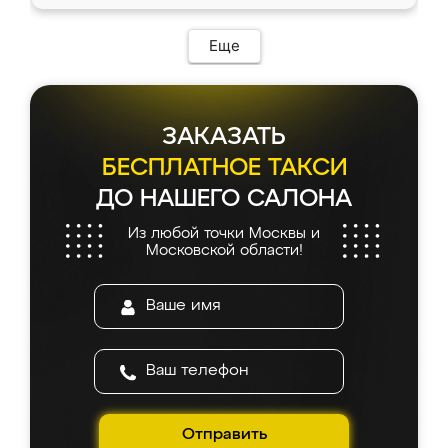
Еще
ЗАКАЗАТЬ
БЕСПЛАТНОЕ ТАКСИ
ДО НАШЕГО САЛОНА
Из любой точки Москвы и
Московской области!
Отправить