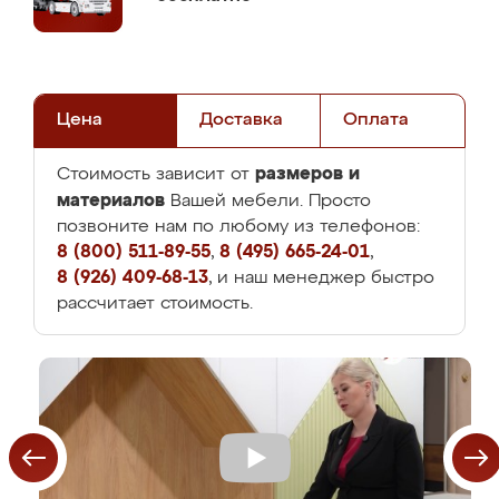
Цена
Доставка
Оплата
размеров и
Стоимость зависит от
материалов
Вашей мебели. Просто
позвоните нам по любому из телефонов:
8 (800) 511-89-55
,
8 (495) 665-24-01
,
8 (926) 409-68-13
, и наш менеджер быстро
рассчитает стоимость.