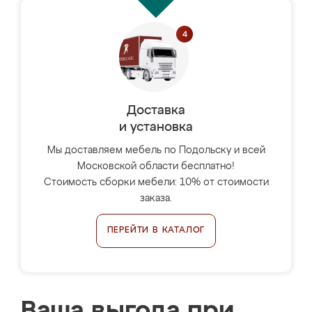
Доставка
и установка
Мы доставляем мебель по Подольску и всей
Московской области бесплатно!
Стоимость сборки мебели: 10% от стоимости
заказа.
ПЕРЕЙТИ В КАТАЛОГ
Ваша выгода при