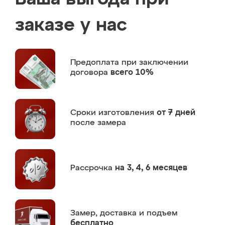
заказе у нас
Предоплата
при заключении
договора
всего 10%
Сроки изготовления
от 7 дней
после замера
Рассрочка
на 3, 4, 6 месяцев
Замер,
доставка и подъем
бесплатно