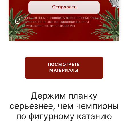
Отправить
Я соглашаюсь на передачу персональных данных
согласно
Политике конфиденциальности
|
Пользовательскому соглашению
ПОСМОТРЕТЬ
МАТЕРИАЛЫ
Держим планку
серьезнее, чем чемпионы
по фигурному катанию