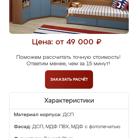
Цена: от 49 000 ₽
Поможем рассчитать точную стоимость!
Ответим менее, чем за 15 минут!
ЗАКАЗАТЬ
РАСЧЁТ
Характеристики
Материал корпуса:
ДСП
Фасад:
ДСП, МДФ ПВХ, МДФ с фотопечатью