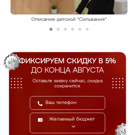
Описание детской "Сильвания"
ФИКСИРУЕМ СКИДКУ В 5%
ДО КОНЦА АВГУСТА
Оставьте заявку сейчас, скидка
сохранится.
Желаемый бюджет