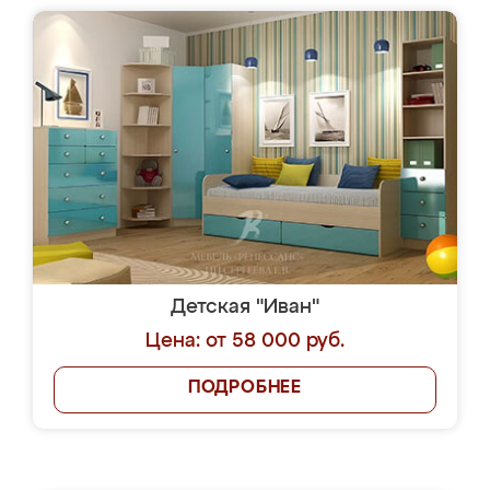
Детская "Иван"
Цена: от 58 000 руб.
ПОДРОБНЕЕ