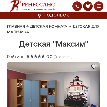
0
ПОДОЛЬСК
ГЛАВНАЯ
→
ДЕТСКАЯ КОМНАТА
→
ДЕТСКАЯ ДЛЯ
МАЛЬЧИКА
Детская "Максим"
Рейтинг:
0.0
(
0
голосов)