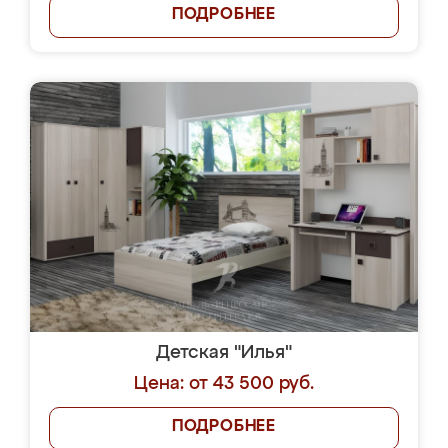
ПОДРОБНЕЕ
Детская "Илья"
Цена: от 43 500 руб.
ПОДРОБНЕЕ