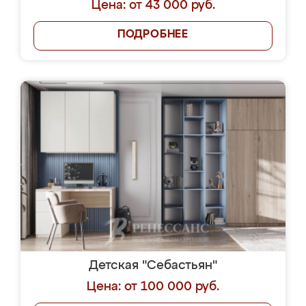
Цена: от 43 000 руб.
ПОДРОБНЕЕ
Детская "Себастьян"
Цена: от 100 000 руб.