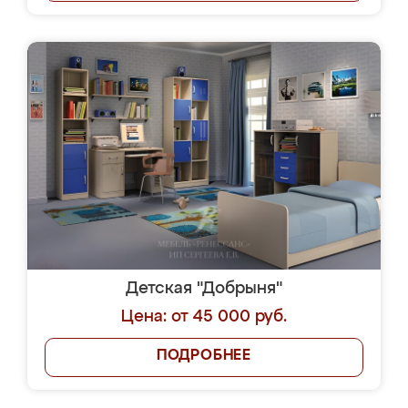
Детская "Добрыня"
Цена: от 45 000 руб.
ПОДРОБНЕЕ