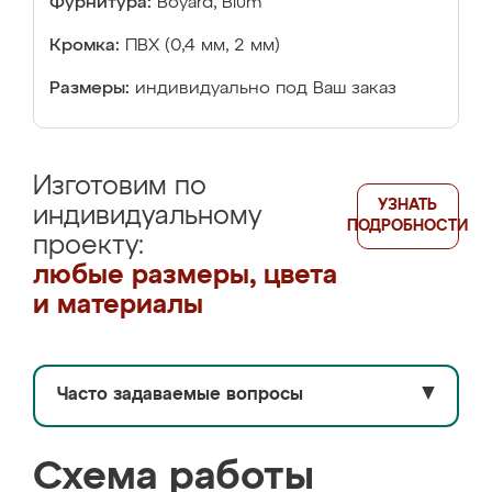
Фурнитура:
Boyard, Blum
Кромка:
ПВХ (0,4 мм, 2 мм)
Размеры:
индивидуально под Ваш заказ
Изготовим по
УЗНАТЬ
индивидуальному
ПОДРОБНОСТИ
проекту:
любые размеры, цвета
и материалы
Часто задаваемые вопросы
▼
Схема работы