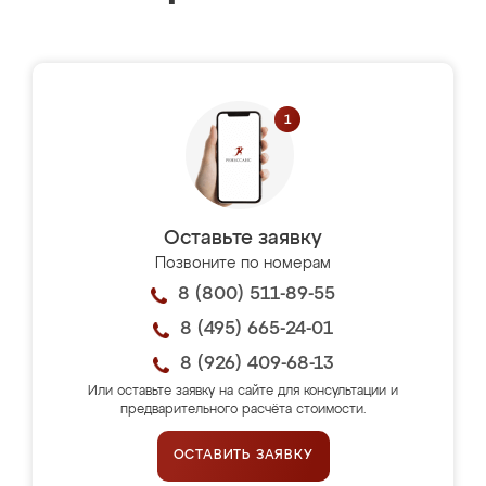
Оставьте заявку
Позвоните по номерам
8 (800) 511-89-55
8 (495) 665-24-01
8 (926) 409-68-13
Или оставьте заявку на сайте для консультации и
предварительного расчёта стоимости.
ОСТАВИТЬ ЗАЯВКУ