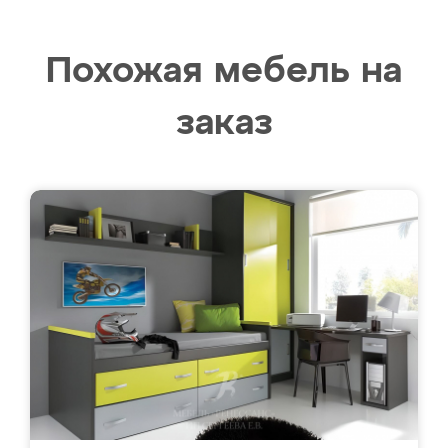
Похожая мебель на
заказ