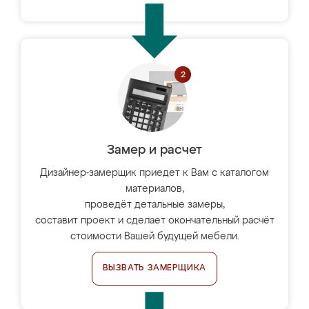
Замер и расчет
Дизайнер-замерщик приедет к Вам с каталогом
материалов,
проведёт детальные замеры,
составит проект и сделает окончательный расчёт
стоимости Вашей будущей мебели.
ВЫЗВАТЬ ЗАМЕРЩИКА