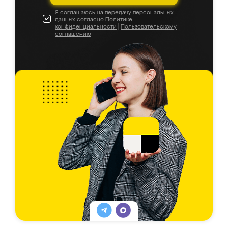
Я соглашаюсь на передачу персональных
данных согласно
Политике
конфиденциальности
|
Пользовательскому
соглашению