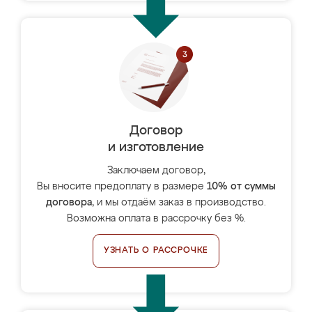
Договор
и изготовление
Заключаем договор,
Вы вносите предоплату в размере
10% от суммы
договора
, и мы отдаём заказ в производство.
Возможна оплата в рассрочку без %.
УЗНАТЬ О РАССРОЧКЕ