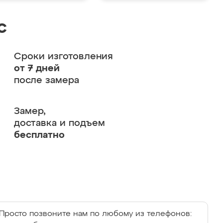
с
Сроки изготовления
от 7 дней
после замера
Замер,
доставка и подъем
бесплатно
Просто позвоните нам по любому из телефонов: