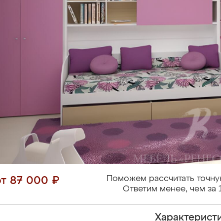
Поможем рассчитать точну
от 87 000 ₽
Ответим менее, чем за 
Характерист