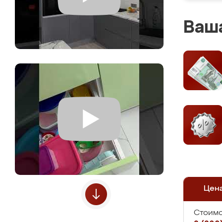
Ваша
Цен
Стоимо