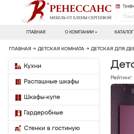
Графи
ГЛАВНАЯ
О КОМПАНИИ
КАТАЛОГ
ГЛАВНАЯ
→
ДЕТСКАЯ КОМНАТА
→
ДЕТСКАЯ ДЛЯ ДЕ
Дет
Кухни
Рейтинг
Распашные шкафы
Шкафы-купе
Гардеробные
Стенки в гостиную