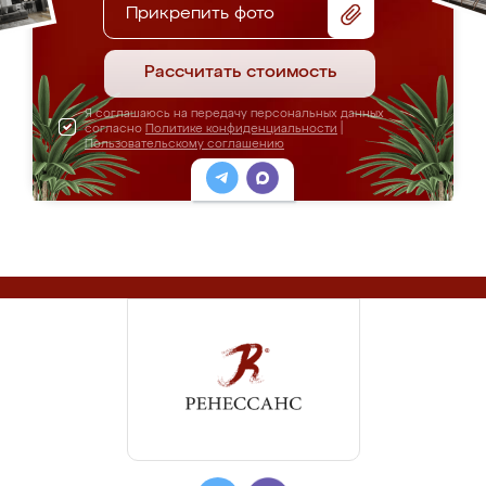
Прикрепить фото
Рассчитать стоимость
Я соглашаюсь на передачу персональных данных
согласно
Политике конфиденциальности
|
Пользовательскому соглашению