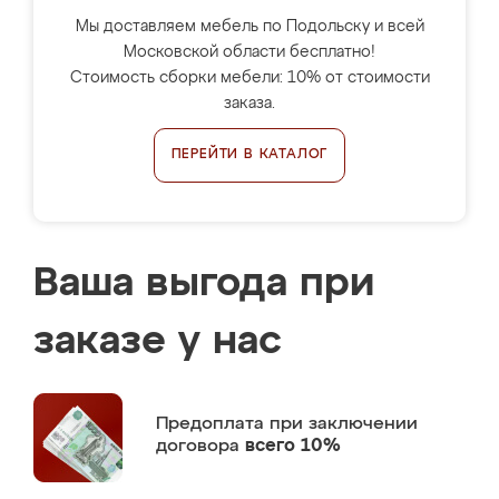
Мы доставляем мебель по Подольску и всей
Московской области бесплатно!
Стоимость сборки мебели: 10% от стоимости
заказа.
ПЕРЕЙТИ В КАТАЛОГ
Ваша выгода при
заказе у нас
Предоплата
при заключении
договора
всего 10%