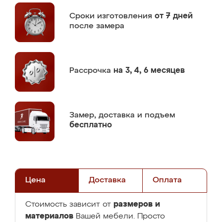
Сроки изготовления
от 7 дней
после замера
Рассрочка
на 3, 4, 6 месяцев
Замер,
доставка и подъем
бесплатно
Цена
Доставка
Оплата
размеров и
Стоимость зависит от
материалов
Вашей мебели. Просто