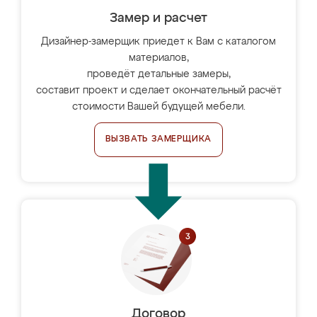
Замер и расчет
Дизайнер-замерщик приедет к Вам с каталогом
материалов,
проведёт детальные замеры,
составит проект и сделает окончательный расчёт
стоимости Вашей будущей мебели.
ВЫЗВАТЬ ЗАМЕРЩИКА
Договор