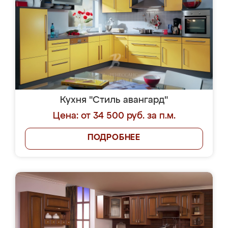
Кухня "Стиль авангард"
Цена: от 34 500 руб. за п.м.
ПОДРОБНЕЕ