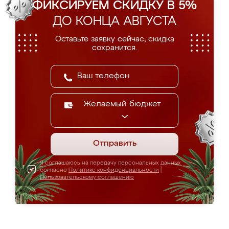
ФИКСИРУЕМ СКИДКУ В 5%
ДО КОНЦА АВГУСТА
Оставьте заявку сейчас, скидка
сохранится.
Желаемый бюджет
Отправить
Я соглашаюсь на передачу персональных данных
согласно
Политике конфиденциальности
|
Пользовательскому соглашению