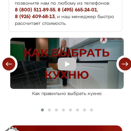
позвоните нам по любому из телефонов:
8 (800) 511-89-55
,
8 (495) 665-24-01
,
8 (926) 409-68-13
, и наш менеджер быстро
рассчитает стоимость.
Как правильно выбрать кухню