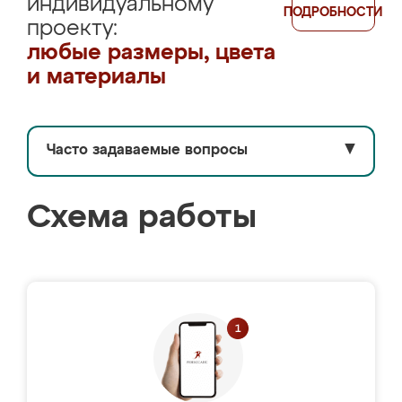
индивидуальному
ПОДРОБНОСТИ
проекту:
любые размеры, цвета
и материалы
Часто задаваемые вопросы
▼
Схема работы