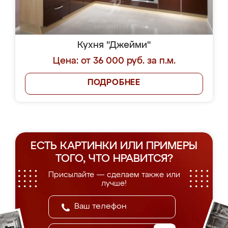
Кухня "Джейми"
Цена: от 36 000 руб. за п.м.
ПОДРОБНЕЕ
ЕСТЬ КАРТИНКИ ИЛИ ПРИМЕРЫ
ТОГО, ЧТО НРАВИТСЯ?
Присылайте — сделаем также или
лучше!