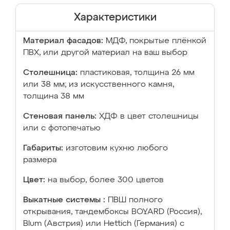
Характеристики
Материал фасадов:
МДФ, покрытые плёнкой
ПВХ, или другой материал на ваш выбор
Столешница:
пластиковая, толщина 26 мм
или 38 мм; из искусственного камня,
толщина 38 мм
Стеновая панель:
ХДФ в цвет столешницы
или с фотопечатью
Габариты:
изготовим кухню любого
размера
Цвет:
на выбор, более 300 цветов
Выкатные системы :
ПВШ полного
открывания, тандембоксы BOYARD (Россия),
Blum (Австрия) или Hettich (Германия) с