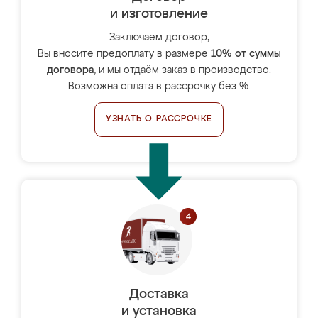
и изготовление
Заключаем договор,
Вы вносите предоплату в размере
10% от суммы
договора
, и мы отдаём заказ в производство.
Возможна оплата в рассрочку без %.
УЗНАТЬ О РАССРОЧКЕ
Доставка
и установка