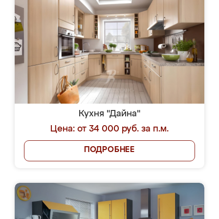
Кухня "Дайна"
Цена: от 34 000 руб. за п.м.
ПОДРОБНЕЕ