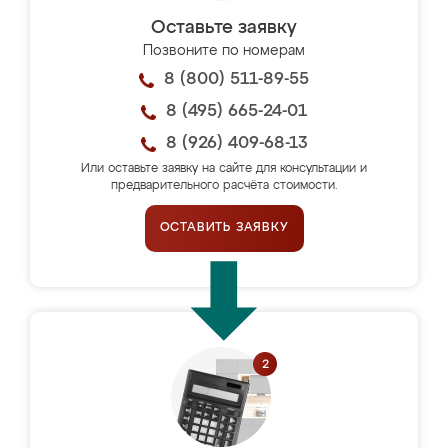
Оставьте заявку
Позвоните по номерам
8 (800) 511-89-55
8 (495) 665-24-01
8 (926) 409-68-13
Или оставьте заявку на сайте для консультации и
предварительного расчёта стоимости.
ОСТАВИТЬ ЗАЯВКУ