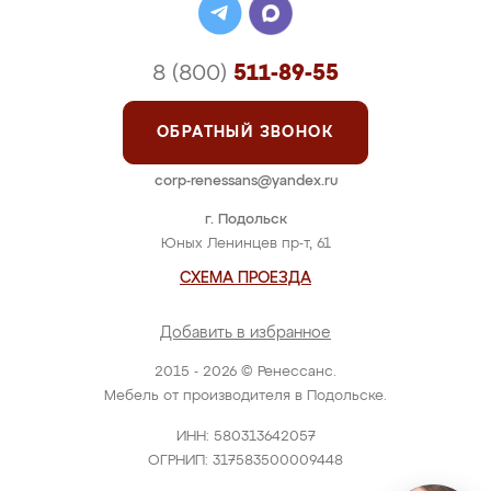
8 (800)
511-89-55
ОБРАТНЫЙ ЗВОНОК
corp-renessans@yandex.ru
г. Подольск
Юных Ленинцев пр-т, 61
СХЕМА ПРОЕЗДА
Добавить в избранное
2015 - 2026 © Ренессанс.
Мебель от производителя в Подольске.
ИНН: 580313642057
ОГРНИП: 317583500009448