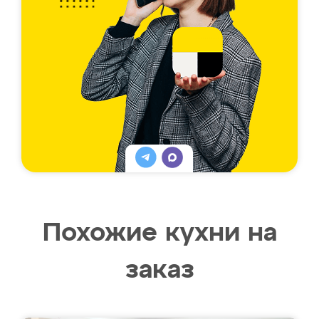
Похожие кухни на
заказ