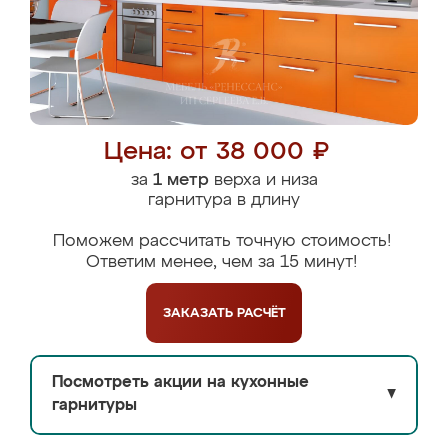
Цена: от 38 000 ₽
за
1 метр
верха и низа
гарнитура в длину
Поможем рассчитать точную стоимость!
Ответим менее, чем за 15 минут!
ЗАКАЗАТЬ
РАСЧЁТ
Посмотреть акции на кухонные
▼
гарнитуры