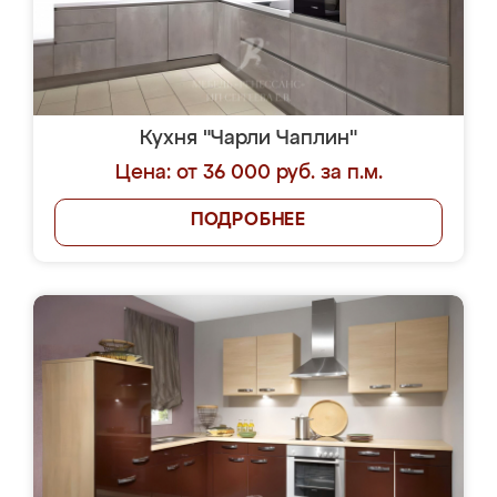
Кухня "Чарли Чаплин"
Цена: от 36 000 руб. за п.м.
ПОДРОБНЕЕ