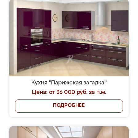
Кухня "Парижская загадка"
Цена: от 36 000 руб. за п.м.
ПОДРОБНЕЕ