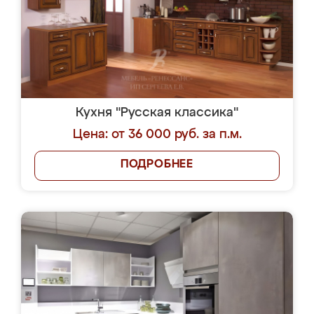
Кухня "Русская классика"
Цена: от 36 000 руб. за п.м.
ПОДРОБНЕЕ