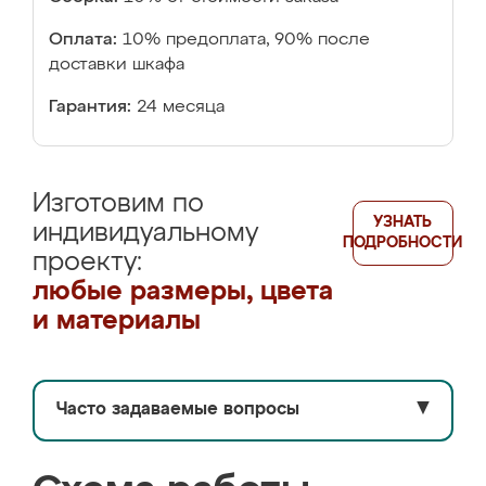
Оплата:
10% предоплата, 90% после
доставки шкафа
Гарантия:
24 месяца
Изготовим по
УЗНАТЬ
индивидуальному
ПОДРОБНОСТИ
проекту:
любые размеры, цвета
и материалы
Часто задаваемые вопросы
▼