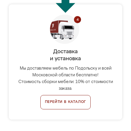
Доставка
и установка
Мы доставляем мебель по Подольску и всей
Московской области бесплатно!
Стоимость сборки мебели: 10% от стоимости
заказа.
ПЕРЕЙТИ В КАТАЛОГ