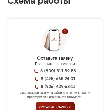
Схема работы
Оставьте заявку
Позвоните по номерам
8 (800) 511-89-55
8 (495) 665-24-01
8 (926) 409-68-13
Или оставьте заявку на сайте для консультации и
предварительного расчёта стоимости.
ОСТАВИТЬ ЗАЯВКУ