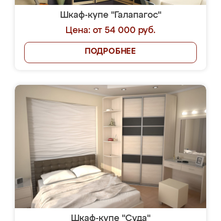
Шкаф-купе "Галапагос"
Цена: от 54 000 руб.
ПОДРОБНЕЕ
Шкаф-купе "Суда"