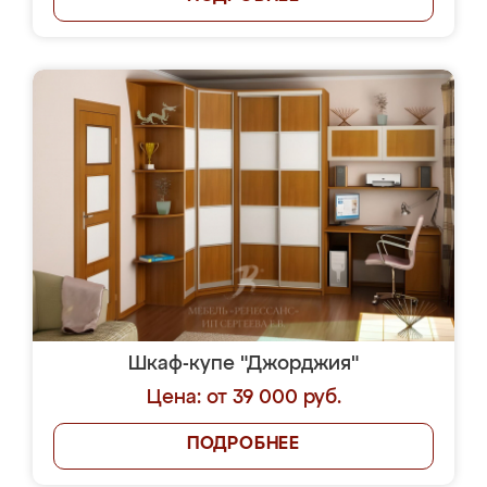
Шкаф-купе "Джорджия"
Цена: от 39 000 руб.
ПОДРОБНЕЕ