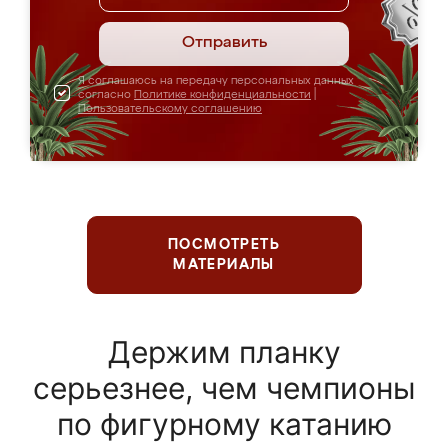
Отправить
Я соглашаюсь на передачу персональных данных
согласно
Политике конфиденциальности
|
Пользовательскому соглашению
ПОСМОТРЕТЬ
МАТЕРИАЛЫ
Держим планку
серьезнее, чем чемпионы
по фигурному катанию