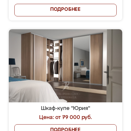
ПОДРОБНЕЕ
Шкаф-купе "Юрия"
Цена: от 79 000 руб.
ПОДРОБНЕЕ