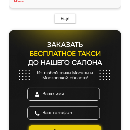
Еще
ЗАКАЗАТЬ
БЕСПЛАТНОЕ ТАКСИ
ДО НАШЕГО САЛОНА
Из любой точки Москвы и
Московской области!