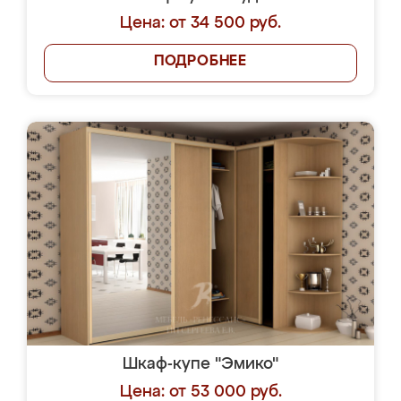
Цена: от 34 500 руб.
ПОДРОБНЕЕ
Шкаф-купе "Эмико"
Цена: от 53 000 руб.