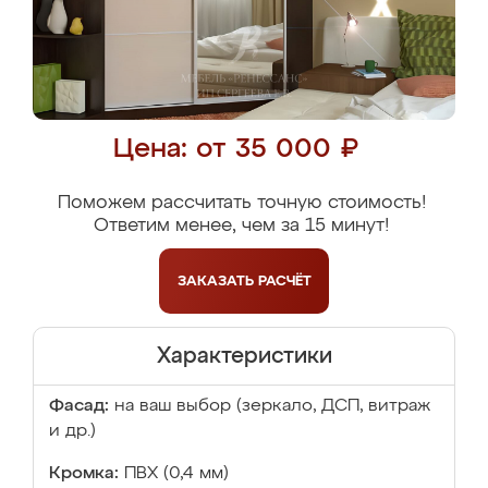
Цена: от 35 000 ₽
Поможем рассчитать точную стоимость!
Ответим менее, чем за 15 минут!
ЗАКАЗАТЬ
РАСЧЁТ
Характеристики
Фасад:
на ваш выбор (зеркало, ДСП, витраж
и др.)
Кромка:
ПВХ (0,4 мм)