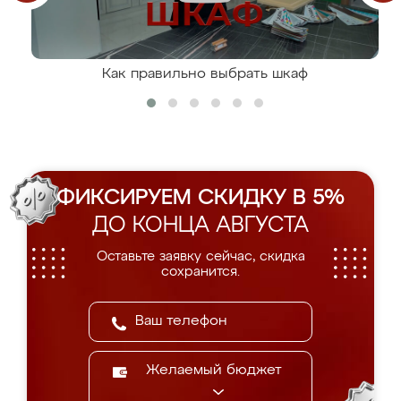
Как правильно выбрать шкаф
ФИКСИРУЕМ СКИДКУ В 5%
ДО КОНЦА АВГУСТА
Оставьте заявку сейчас, скидка
сохранится.
Желаемый бюджет