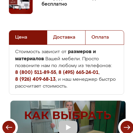
бесплатно
Цена
Доставка
Оплата
размеров и
Стоимость зависит от
материалов
Вашей мебели. Просто
позвоните нам по любому из телефонов:
8 (800) 511-89-55
,
8 (495) 665-24-01
,
8 (926) 409-68-13
, и наш менеджер быстро
рассчитает стоимость.