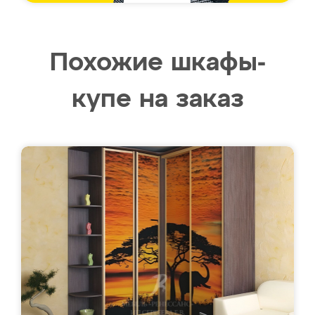
Похожие шкафы-
купе на заказ