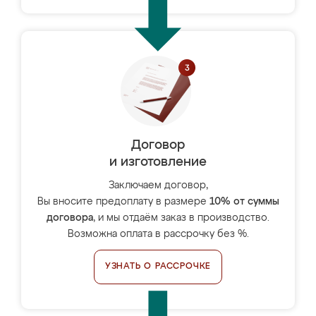
Договор
и изготовление
Заключаем договор,
Вы вносите предоплату в размере
10% от суммы
договора
, и мы отдаём заказ в производство.
Возможна оплата в рассрочку без %.
УЗНАТЬ О РАССРОЧКЕ