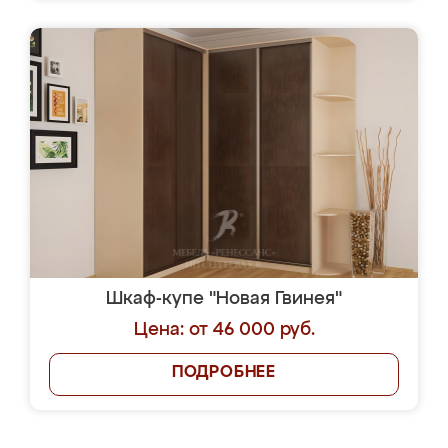
Шкаф-купе "Новая Гвинея"
Цена: от 46 000 руб.
ПОДРОБНЕЕ