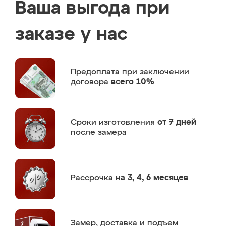
Ваша выгода при
заказе у нас
Предоплата
при заключении
договора
всего 10%
Сроки изготовления
от 7 дней
после замера
Рассрочка
на 3, 4, 6 месяцев
Замер,
доставка и подъем