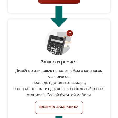
Замер и расчет
Дизайнер-замерщик приедет к Вам с каталогом
материалов,
проведёт детальные замеры,
составит проект и сделает окончательный расчёт
стоимости Вашей будущей мебели.
ВЫЗВАТЬ ЗАМЕРЩИКА