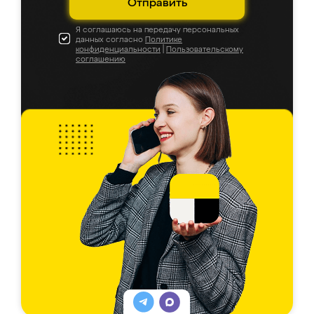
Отправить
Я соглашаюсь на передачу персональных
данных согласно
Политике
конфиденциальности
|
Пользовательскому
соглашению