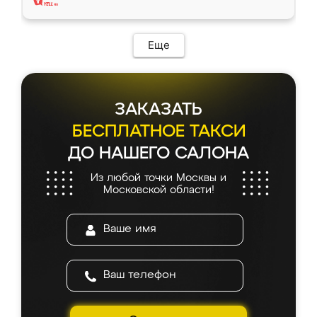
Еще
ЗАКАЗАТЬ
БЕСПЛАТНОЕ ТАКСИ
ДО НАШЕГО САЛОНА
Из любой точки Москвы и
Московской области!