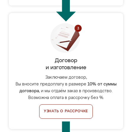
Договор
и изготовление
Заключаем договор,
Вы вносите предоплату в размере
10% от суммы
договора
, и мы отдаём заказ в производство.
Возможна оплата в рассрочку без %.
УЗНАТЬ О РАССРОЧКЕ