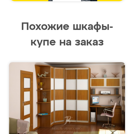
Похожие шкафы-
купе на заказ