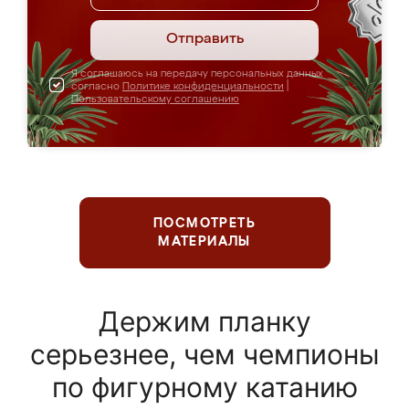
Отправить
Я соглашаюсь на передачу персональных данных
согласно
Политике конфиденциальности
|
Пользовательскому соглашению
ПОСМОТРЕТЬ
МАТЕРИАЛЫ
Держим планку
серьезнее, чем чемпионы
по фигурному катанию