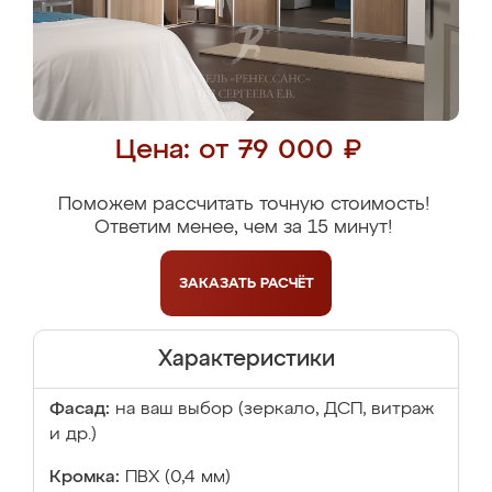
Цена: от 79 000 ₽
Поможем рассчитать точную стоимость!
Ответим менее, чем за 15 минут!
ЗАКАЗАТЬ
РАСЧЁТ
Характеристики
Фасад:
на ваш выбор (зеркало, ДСП, витраж
и др.)
Кромка:
ПВХ (0,4 мм)