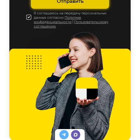
Отправить
Я соглашаюсь на передачу персональных
данных согласно
Политике
конфиденциальности
|
Пользовательскому
соглашению