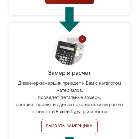
Замер и расчет
Дизайнер-замерщик приедет к Вам с каталогом
материалов,
проведёт детальные замеры,
составит проект и сделает окончательный расчёт
стоимости Вашей будущей мебели.
ВЫЗВАТЬ ЗАМЕРЩИКА