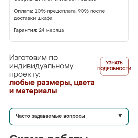
Оплата:
10% предоплата, 90% после
доставки шкафа
Гарантия:
24 месяца
Изготовим по
УЗНАТЬ
индивидуальному
ПОДРОБНОСТИ
проекту:
любые размеры, цвета
и материалы
Часто задаваемые вопросы
▼