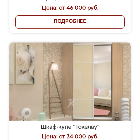
Цена: от 46 000 руб.
ПОДРОБНЕЕ
Шкаф-купе "Токелау"
Цена: от 34 000 руб.