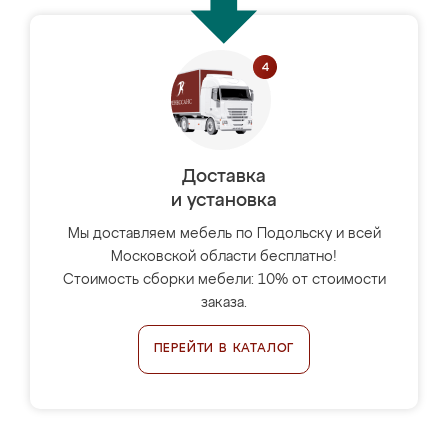
Доставка
и установка
Мы доставляем мебель по Подольску и всей
Московской области бесплатно!
Стоимость сборки мебели: 10% от стоимости
заказа.
ПЕРЕЙТИ В КАТАЛОГ