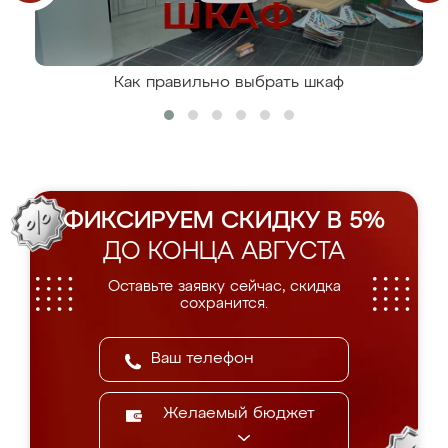
Как правильно выбрать шкаф
ФИКСИРУЕМ СКИДКУ В 5%
ДО КОНЦА АВГУСТА
Оставьте заявку сейчас, скидка
сохранится.
Желаемый бюджет