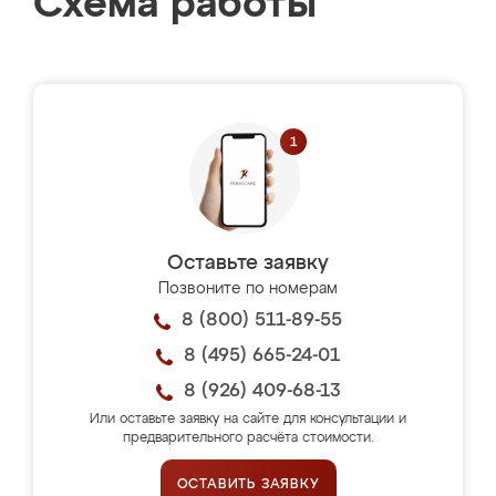
Схема работы
Оставьте заявку
Позвоните по номерам
8 (800) 511-89-55
8 (495) 665-24-01
8 (926) 409-68-13
Или оставьте заявку на сайте для консультации и
предварительного расчёта стоимости.
ОСТАВИТЬ ЗАЯВКУ