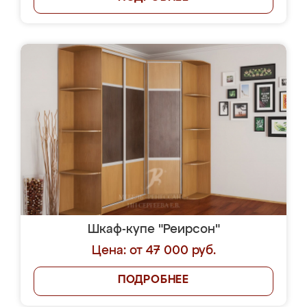
Шкаф-купе "Реирсон"
Цена: от 47 000 руб.
ПОДРОБНЕЕ