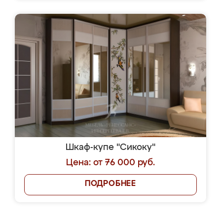
Шкаф-купе "Сикоку"
Цена: от 76 000 руб.
ПОДРОБНЕЕ