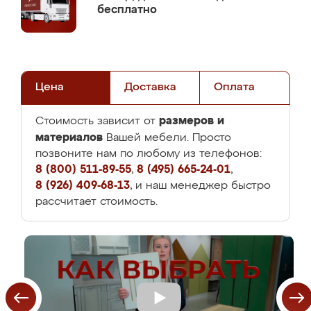
бесплатно
Цена
Доставка
Оплата
размеров и
Стоимость зависит от
материалов
Вашей мебели. Просто
позвоните нам по любому из телефонов:
8 (800) 511-89-55
,
8 (495) 665-24-01
,
8 (926) 409-68-13
, и наш менеджер быстро
рассчитает стоимость.