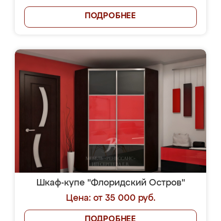
ПОДРОБНЕЕ
Шкаф-купе "Флоридский Остров"
Цена: от 35 000 руб.
ПОДРОБНЕЕ