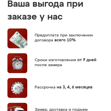
Ваша выгода при
заказе у нас
Предоплата
при заключении
договора
всего 10%
Сроки изготовления
от 7 дней
после замера
Рассрочка
на 3, 4, 6 месяцев
Замер,
доставка и подъем