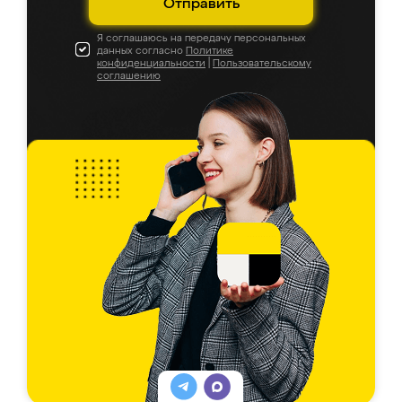
Отправить
Я соглашаюсь на передачу персональных
данных согласно
Политике
конфиденциальности
|
Пользовательскому
соглашению