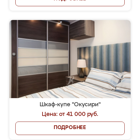
Шкаф-купе "Окусири"
Цена: от 41 000 руб.
ПОДРОБНЕЕ