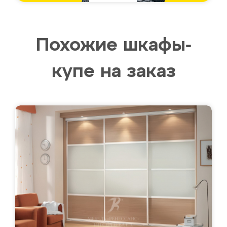
Похожие шкафы-
купе на заказ