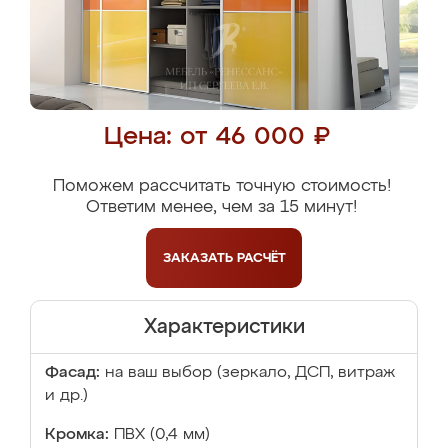
Цена: от 46 000 ₽
Поможем рассчитать точную стоимость!
Ответим менее, чем за 15 минут!
ЗАКАЗАТЬ
РАСЧЁТ
Характеристики
Фасад:
на ваш выбор (зеркало, ДСП, витраж
и др.)
Кромка:
ПВХ (0,4 мм)