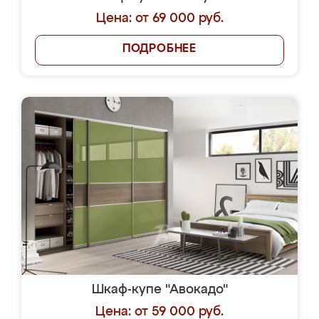
Цена: от 69 000 руб.
ПОДРОБНЕЕ
Шкаф-купе "Авокадо"
Цена: от 59 000 руб.