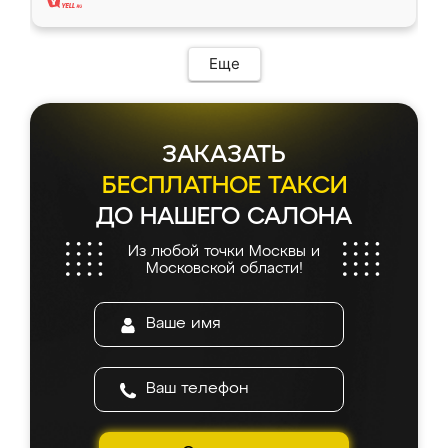
Еще
ЗАКАЗАТЬ
БЕСПЛАТНОЕ ТАКСИ
ДО НАШЕГО САЛОНА
Из любой точки Москвы и
Московской области!