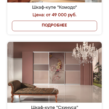
Шкаф-купе "Комодо"
Цена: от 49 000 руб.
ПОДРОБНЕЕ
Шкаф-купе "Схинуса"