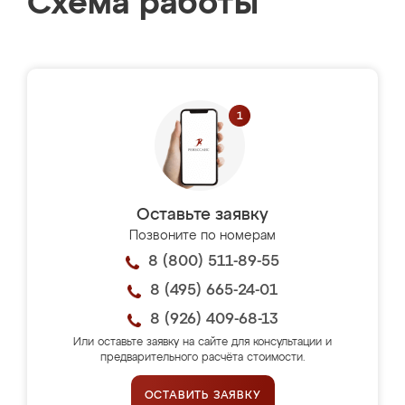
Схема работы
Оставьте заявку
Позвоните по номерам
8 (800) 511-89-55
8 (495) 665-24-01
8 (926) 409-68-13
Или оставьте заявку на сайте для консультации и
предварительного расчёта стоимости.
ОСТАВИТЬ ЗАЯВКУ