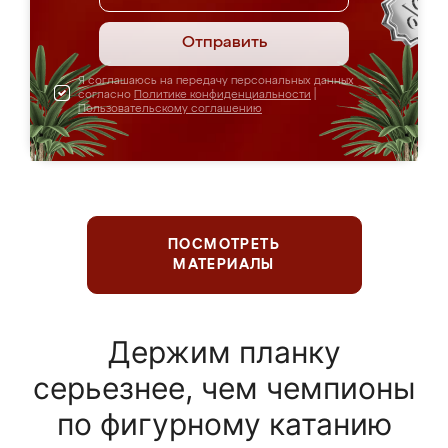
Отправить
Я соглашаюсь на передачу персональных данных
согласно
Политике конфиденциальности
|
Пользовательскому соглашению
ПОСМОТРЕТЬ
МАТЕРИАЛЫ
Держим планку
серьезнее, чем чемпионы
по фигурному катанию