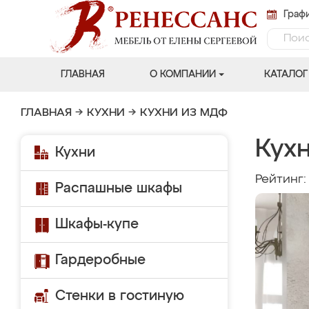
Графи
ГЛАВНАЯ
О КОМПАНИИ
КАТАЛОГ
ГЛАВНАЯ
→
КУХНИ
→
КУХНИ ИЗ МДФ
Кухн
Кухни
Рейтинг
Распашные шкафы
Шкафы-купе
Гардеробные
Стенки в гостиную