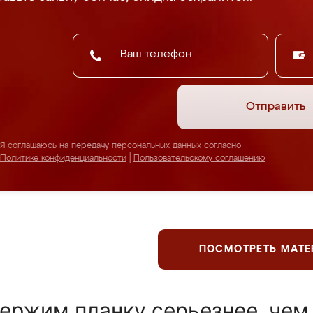
Отправить
Я соглашаюсь на передачу персональных данных согласно
Политике конфиденциальности
|
Пользовательскому соглашению
ПОСМОТРЕТЬ МАТ
ержим планку серьезнее, чем