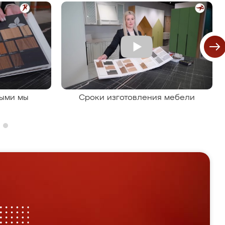
рыми мы
Сроки изготовления мебели