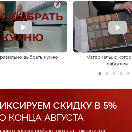
правильно выбрать кухню
Материалы, с кото
работаем
ИКСИРУЕМ СКИДКУ В 5%
О КОНЦА АВГУСТА
авьте заявку сейчас, скидка сохранится.