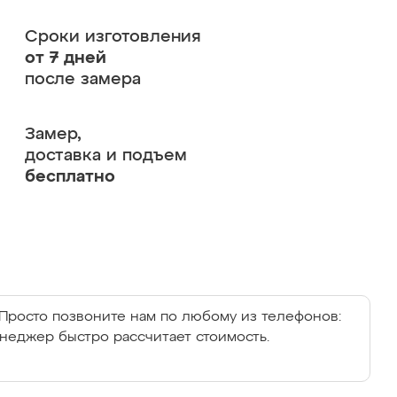
Сроки изготовления
от 7 дней
после замера
Замер,
доставка и подъем
бесплатно
Просто позвоните нам по любому из телефонов:
енеджер быстро рассчитает стоимость.