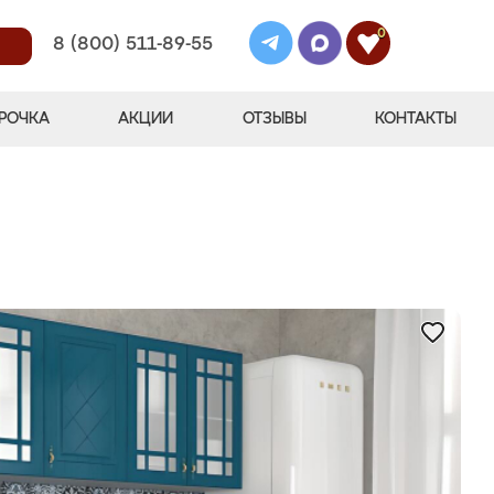
0
8 (800) 511-89-55
РОЧКА
АКЦИИ
ОТЗЫВЫ
КОНТАКТЫ