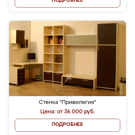
ПОДРОБНЕЕ
Стенка "Привилегия"
Цена: от 36 000 руб.
ПОДРОБНЕЕ