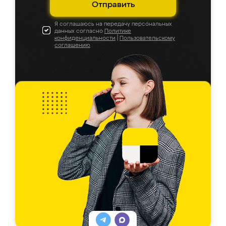
Отправить
Я соглашаюсь на передачу персональных
данных согласно
Политике
конфиденциальности
|
Пользовательскому
соглашению