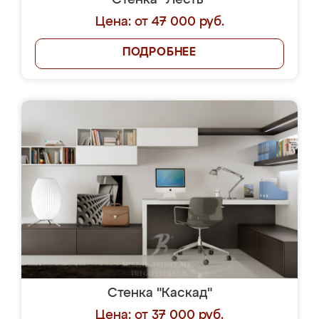
Стенка "Лесть"
Цена: от 47 000 руб.
ПОДРОБНЕЕ
Стенка "Каскад"
Цена: от 37 000 руб.