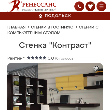
0
ПОДОЛЬСК
ГЛАВНАЯ
→
СТЕНКИ В ГОСТИНУЮ
→
СТЕНКИ С
КОМПЬЮТЕРНЫМ СТОЛОМ
Стенка "Контраст"
Рейтинг:
0.0
(
0
голосов)