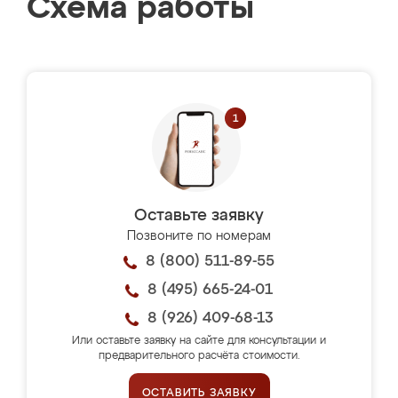
Схема работы
Оставьте заявку
Позвоните по номерам
8 (800) 511-89-55
8 (495) 665-24-01
8 (926) 409-68-13
Или оставьте заявку на сайте для консультации и
предварительного расчёта стоимости.
ОСТАВИТЬ ЗАЯВКУ