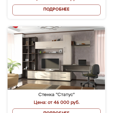
ПОДРОБНЕЕ
Стенка "Статус"
Цена: от 46 000 руб.