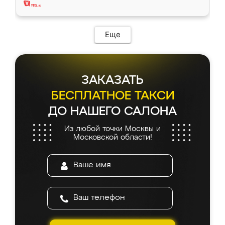
Еще
ЗАКАЗАТЬ
БЕСПЛАТНОЕ ТАКСИ
ДО НАШЕГО САЛОНА
Из любой точки Москвы и
Московской области!