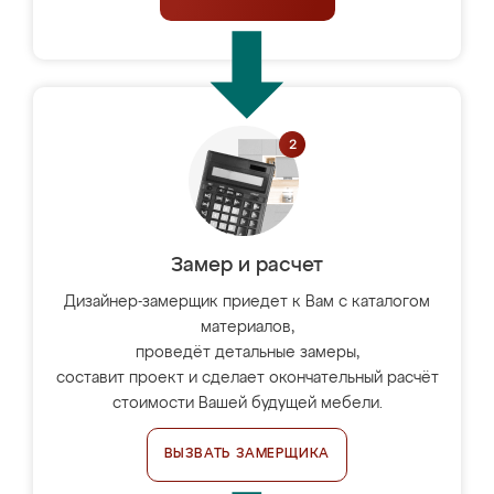
Замер и расчет
Дизайнер-замерщик приедет к Вам с каталогом
материалов,
проведёт детальные замеры,
составит проект и сделает окончательный расчёт
стоимости Вашей будущей мебели.
ВЫЗВАТЬ ЗАМЕРЩИКА