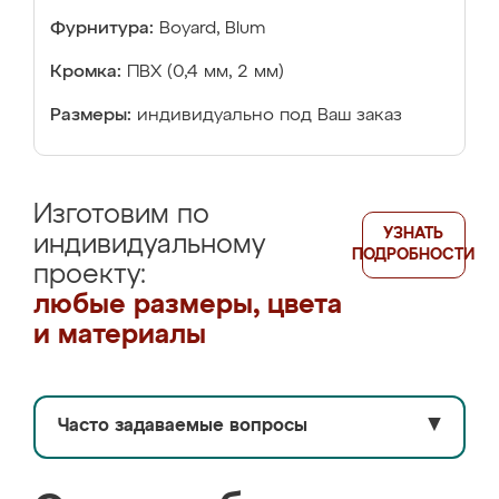
Фурнитура:
Boyard, Blum
Кромка:
ПВХ (0,4 мм, 2 мм)
Размеры:
индивидуально под Ваш заказ
Изготовим по
УЗНАТЬ
индивидуальному
ПОДРОБНОСТИ
проекту:
любые размеры, цвета
и материалы
Часто задаваемые вопросы
▼