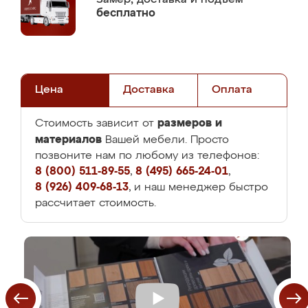
бесплатно
Цена
Доставка
Оплата
размеров и
Стоимость зависит от
материалов
Вашей мебели. Просто
позвоните нам по любому из телефонов:
8 (800) 511-89-55
,
8 (495) 665-24-01
,
8 (926) 409-68-13
, и наш менеджер быстро
рассчитает стоимость.