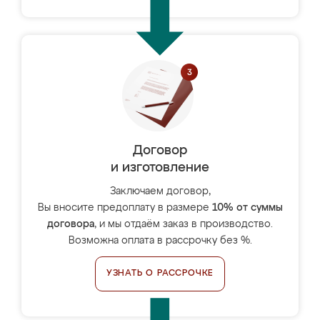
Договор
и изготовление
Заключаем договор,
Вы вносите предоплату в размере
10% от суммы
договора
, и мы отдаём заказ в производство.
Возможна оплата в рассрочку без %.
УЗНАТЬ О РАССРОЧКЕ