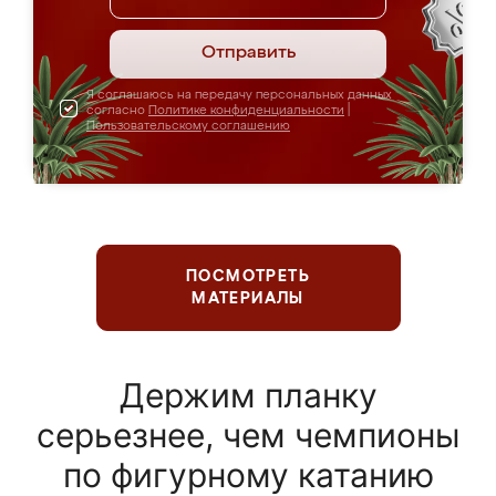
Отправить
Я соглашаюсь на передачу персональных данных
согласно
Политике конфиденциальности
|
Пользовательскому соглашению
ПОСМОТРЕТЬ
МАТЕРИАЛЫ
Держим планку
серьезнее, чем чемпионы
по фигурному катанию