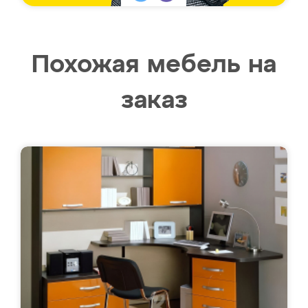
Похожая мебель на
заказ