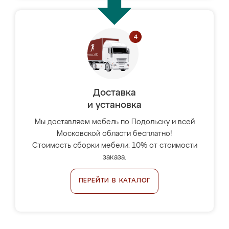
Доставка
и установка
Мы доставляем мебель по Подольску и всей
Московской области бесплатно!
Стоимость сборки мебели: 10% от стоимости
заказа.
ПЕРЕЙТИ В КАТАЛОГ