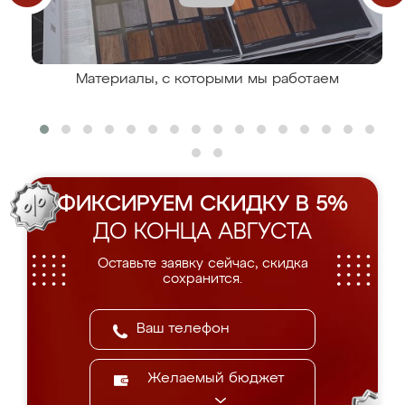
Материалы, с которыми мы работаем
ФИКСИРУЕМ СКИДКУ В 5%
ДО КОНЦА АВГУСТА
Оставьте заявку сейчас, скидка
сохранится.
Желаемый бюджет