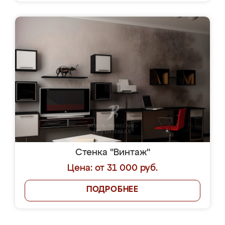
Стенка "Винтаж"
Цена: от 31 000 руб.
ПОДРОБНЕЕ