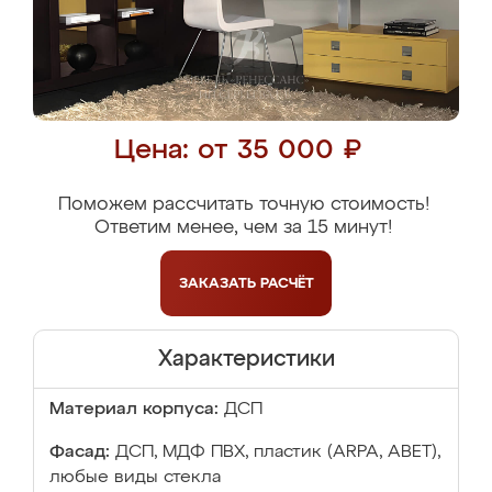
Цена: от 35 000 ₽
Поможем рассчитать точную стоимость!
Ответим менее, чем за 15 минут!
ЗАКАЗАТЬ
РАСЧЁТ
Характеристики
Материал корпуса:
ДСП
Фасад:
ДСП, МДФ ПВХ, пластик (ARPA, ABET),
любые виды стекла