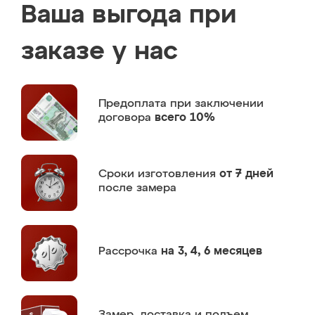
Ваша выгода при
заказе у нас
Предоплата
при заключении
договора
всего 10%
Сроки изготовления
от 7 дней
после замера
Рассрочка
на 3, 4, 6 месяцев
Замер,
доставка и подъем