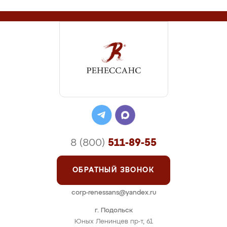
8 (800)
511-89-55
ОБРАТНЫЙ ЗВОНОК
corp-renessans@yandex.ru
г. Подольск
Юных Ленинцев пр-т, 61