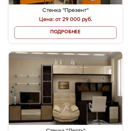
Стенка "Презент"
Цена: от 29 000 руб.
ПОДРОБНЕЕ