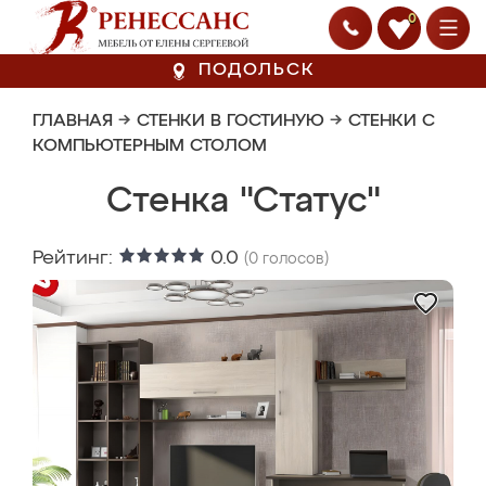
0
ПОДОЛЬСК
ГЛАВНАЯ
→
СТЕНКИ В ГОСТИНУЮ
→
СТЕНКИ С
КОМПЬЮТЕРНЫМ СТОЛОМ
Стенка "Статус"
Рейтинг:
0.0
(
0
голосов)