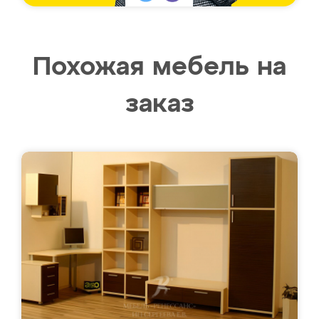
Похожая мебель на
заказ