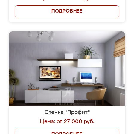
ПОДРОБНЕЕ
Стенка "Профит"
Цена: от 27 000 руб.