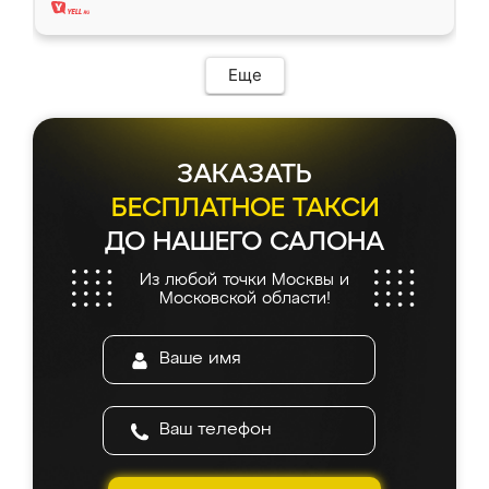
Еще
ЗАКАЗАТЬ
БЕСПЛАТНОЕ ТАКСИ
ДО НАШЕГО САЛОНА
Из любой точки Москвы и
Московской области!