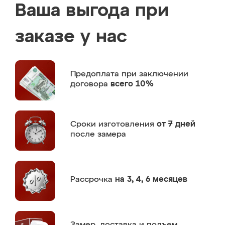
Ваша выгода при
заказе у нас
Предоплата
при заключении
договора
всего 10%
Сроки изготовления
от 7 дней
после замера
Рассрочка
на 3, 4, 6 месяцев
Замер,
доставка и подъем