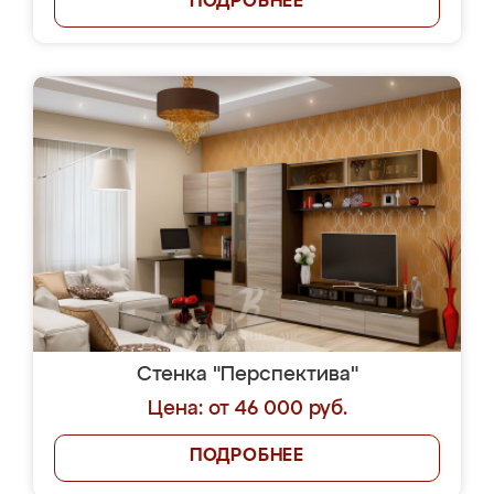
ПОДРОБНЕЕ
Стенка "Перспектива"
Цена: от 46 000 руб.
ПОДРОБНЕЕ