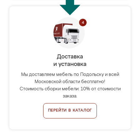
Доставка
и установка
Мы доставляем мебель по Подольску и всей
Московской области бесплатно!
Стоимость сборки мебели: 10% от стоимости
заказа.
ПЕРЕЙТИ В КАТАЛОГ