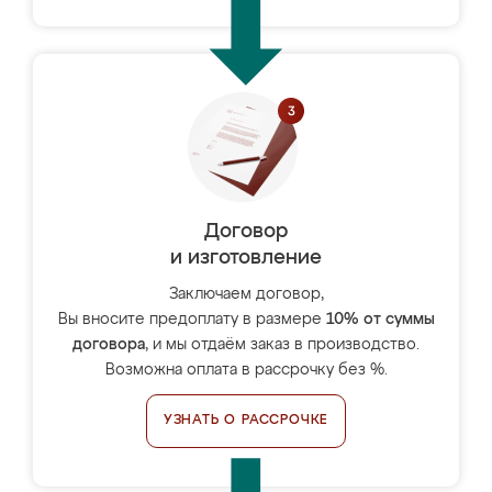
Договор
и изготовление
Заключаем договор,
Вы вносите предоплату в размере
10% от суммы
договора
, и мы отдаём заказ в производство.
Возможна оплата в рассрочку без %.
УЗНАТЬ О РАССРОЧКЕ