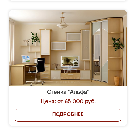
Стенка "Альфа"
Цена: от 65 000 руб.
ПОДРОБНЕЕ