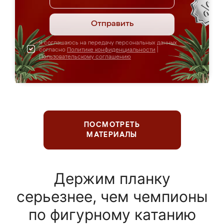
Отправить
Я соглашаюсь на передачу персональных данных
согласно
Политике конфиденциальности
|
Пользовательскому соглашению
ПОСМОТРЕТЬ
МАТЕРИАЛЫ
Держим планку
серьезнее, чем чемпионы
по фигурному катанию