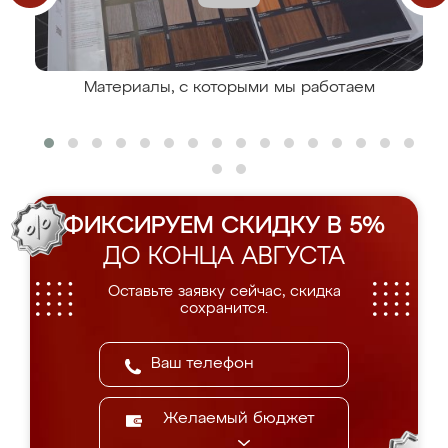
Материалы, с которыми мы работаем
ФИКСИРУЕМ СКИДКУ В 5%
ДО КОНЦА АВГУСТА
Оставьте заявку сейчас, скидка
сохранится.
Желаемый бюджет