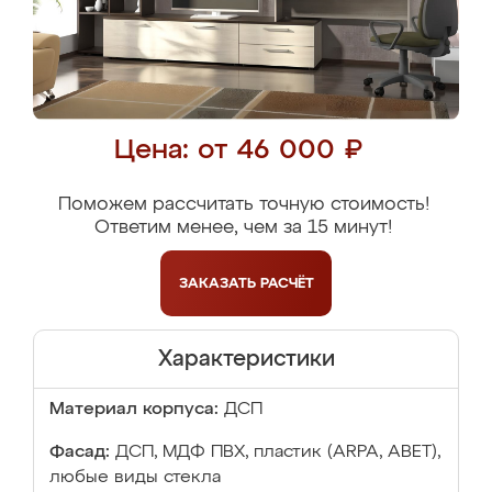
Цена: от 46 000 ₽
Поможем рассчитать точную стоимость!
Ответим менее, чем за 15 минут!
ЗАКАЗАТЬ
РАСЧЁТ
Характеристики
Материал корпуса:
ДСП
Фасад:
ДСП, МДФ ПВХ, пластик (ARPA, ABET),
любые виды стекла