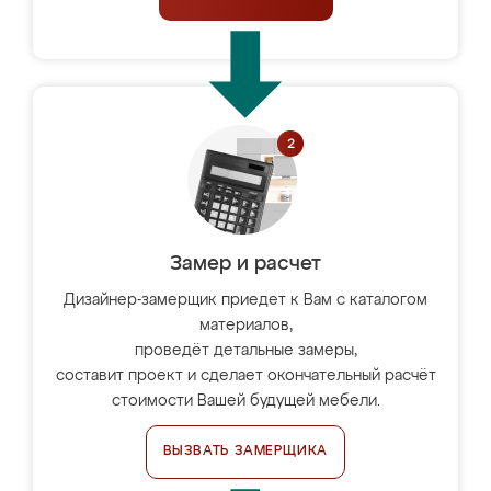
Замер и расчет
Дизайнер-замерщик приедет к Вам с каталогом
материалов,
проведёт детальные замеры,
составит проект и сделает окончательный расчёт
стоимости Вашей будущей мебели.
ВЫЗВАТЬ ЗАМЕРЩИКА