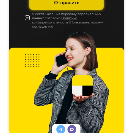
Отправить
Я соглашаюсь на передачу персональных
данных согласно
Политике
конфиденциальности
|
Пользовательскому
соглашению