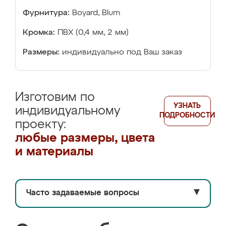
Фурнитура:
Boyard, Blum
Кромка:
ПВХ (0,4 мм, 2 мм)
Размеры:
индивидуально под Ваш заказ
Изготовим по
УЗНАТЬ
индивидуальному
ПОДРОБНОСТИ
проекту:
любые размеры, цвета
и материалы
Часто задаваемые вопросы
▼