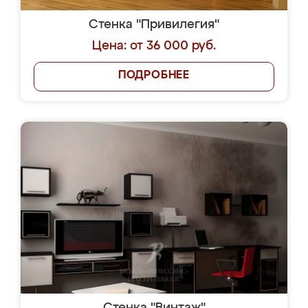
Стенка "Привилегия"
Цена: от 36 000 руб.
ПОДРОБНЕЕ