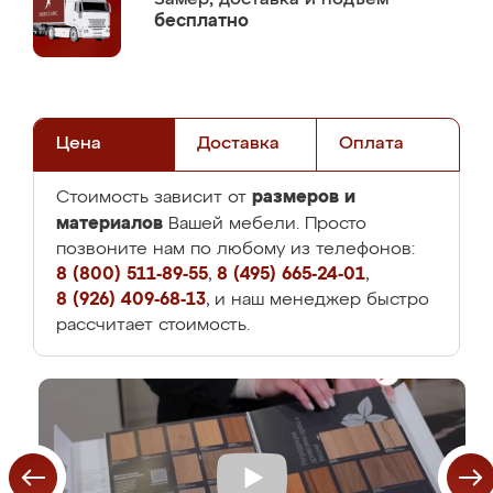
бесплатно
Цена
Доставка
Оплата
размеров и
Стоимость зависит от
материалов
Вашей мебели. Просто
позвоните нам по любому из телефонов:
8 (800) 511-89-55
,
8 (495) 665-24-01
,
8 (926) 409-68-13
, и наш менеджер быстро
рассчитает стоимость.