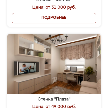
Стенка "Винтаж"
Цена: от 31 000 руб.
ПОДРОБНЕЕ
Стенка "Плаза"
Цена: от 49 000 руб.