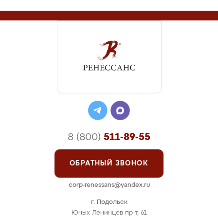
8 (800)
511-89-55
ОБРАТНЫЙ ЗВОНОК
corp-renessans@yandex.ru
г. Подольск
Юных Ленинцев пр-т, 61