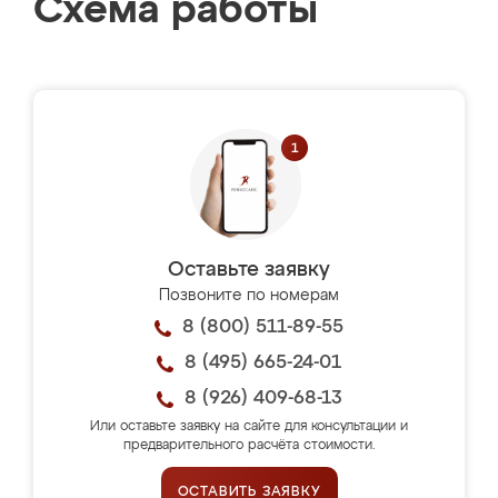
Схема работы
Оставьте заявку
Позвоните по номерам
8 (800) 511-89-55
8 (495) 665-24-01
8 (926) 409-68-13
Или оставьте заявку на сайте для консультации и
предварительного расчёта стоимости.
ОСТАВИТЬ ЗАЯВКУ