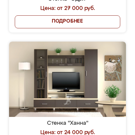
Цена: от 27 000 руб.
ПОДРОБНЕЕ
Стенка "Ханна"
Цена: от 24 000 руб.