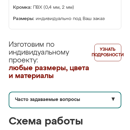
Кромка:
ПВХ (0,4 мм, 2 мм)
Размеры:
индивидуально под Ваш заказ
Изготовим по
УЗНАТЬ
индивидуальному
ПОДРОБНОСТИ
проекту:
любые размеры, цвета
и материалы
Часто задаваемые вопросы
▼
Схема работы