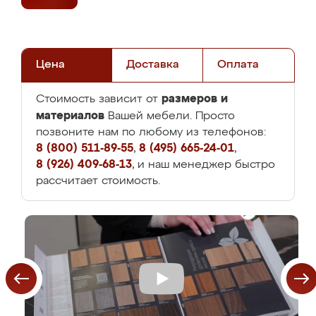
Цена
Доставка
Оплата
размеров и
Стоимость зависит от
материалов
Вашей мебели. Просто
позвоните нам по любому из телефонов:
8 (800) 511-89-55
,
8 (495) 665-24-01
,
8 (926) 409-68-13
, и наш менеджер быстро
рассчитает стоимость.