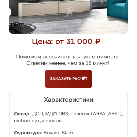
Цена: от 31 000 ₽
Поможем рассчитать точную стоимость!
Ответим менее, чем за 15 минут!
ЗАКАЗАТЬ
РАСЧЁТ
Характеристики
Фасад:
ДСП, МДФ ПВХ, пластик (ARPA, ABET),
любые виды стекла
Фурнитура:
Boyard, Blum