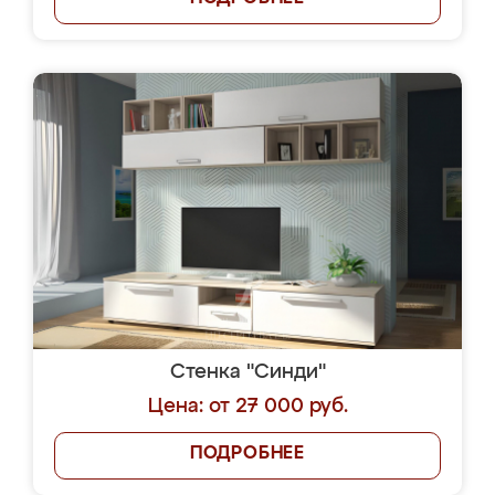
Стенка "Синди"
Цена: от 27 000 руб.
ПОДРОБНЕЕ