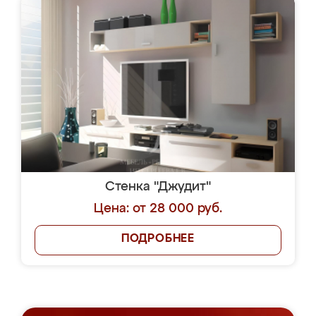
Стенка "Джудит"
Цена: от 28 000 руб.
ПОДРОБНЕЕ