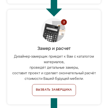
Замер и расчет
Дизайнер-замерщик приедет к Вам с каталогом
материалов,
проведёт детальные замеры,
составит проект и сделает окончательный расчёт
стоимости Вашей будущей мебели.
ВЫЗВАТЬ ЗАМЕРЩИКА