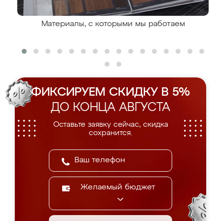
Материалы, с которыми мы работаем
ФИКСИРУЕМ СКИДКУ В 5%
ДО КОНЦА АВГУСТА
Оставьте заявку сейчас, скидка
сохранится.
Желаемый бюджет