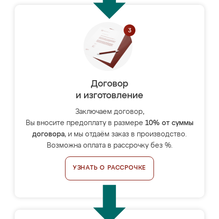
Договор
и изготовление
Заключаем договор,
Вы вносите предоплату в размере
10% от суммы
договора
, и мы отдаём заказ в производство.
Возможна оплата в рассрочку без %.
УЗНАТЬ О РАССРОЧКЕ