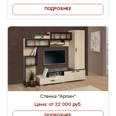
ПОДРОБНЕЕ
Стенка "Арлин"
Цена: от 22 000 руб.
ПОДРОБНЕЕ