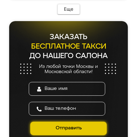
Еще
ЗАКАЗАТЬ
БЕСПЛАТНОЕ ТАКСИ
ДО НАШЕГО САЛОНА
Из любой точки Москвы и
Московской области!
Отправить