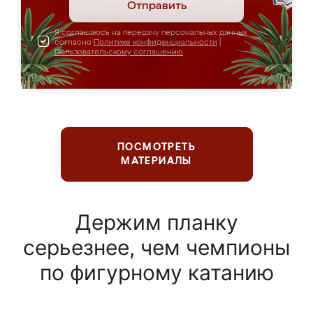
Отправить
Я соглашаюсь на передачу персональных данных
согласно
Политике конфиденциальности
|
Пользовательскому соглашению
ПОСМОТРЕТЬ
МАТЕРИАЛЫ
Держим планку
серьезнее, чем чемпионы
по фигурному катанию