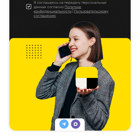
Я соглашаюсь на передачу персональных
данных согласно
Политике
конфиденциальности
|
Пользовательскому
соглашению