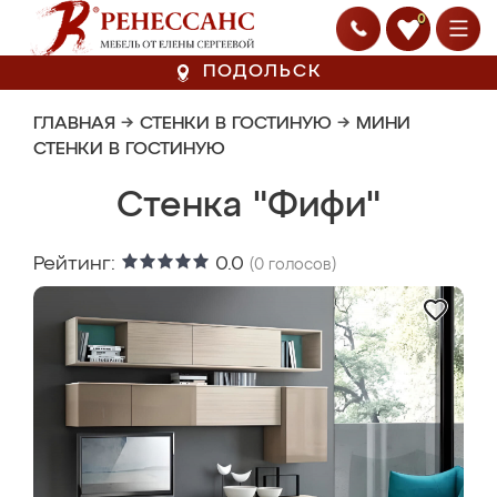
0
ПОДОЛЬСК
ГЛАВНАЯ
→
СТЕНКИ В ГОСТИНУЮ
→
МИНИ
СТЕНКИ В ГОСТИНУЮ
Стенка "Фифи"
Рейтинг:
0.0
(
0
голосов)