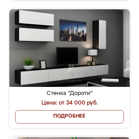
Стенка "Дороти"
Цена: от 34 000 руб.
ПОДРОБНЕЕ