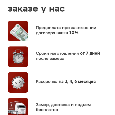
заказе у нас
Предоплата
при заключении
договора
всего 10%
Сроки изготовления
от 7 дней
после замера
Рассрочка
на 3, 4, 6 месяцев
Замер,
доставка и подъем
бесплатно