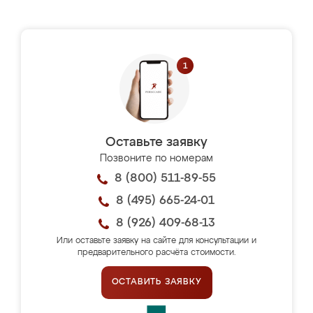
Оставьте заявку
Позвоните по номерам
8 (800) 511-89-55
8 (495) 665-24-01
8 (926) 409-68-13
Или оставьте заявку на сайте для консультации и
предварительного расчёта стоимости.
ОСТАВИТЬ ЗАЯВКУ