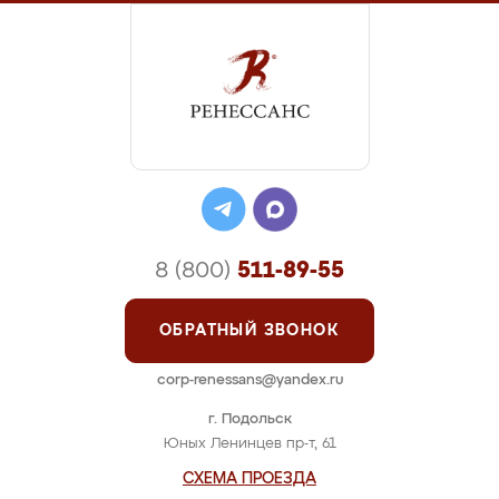
8 (800)
511-89-55
ОБРАТНЫЙ ЗВОНОК
corp-renessans@yandex.ru
г. Подольск
Юных Ленинцев пр-т, 61
СХЕМА ПРОЕЗДА