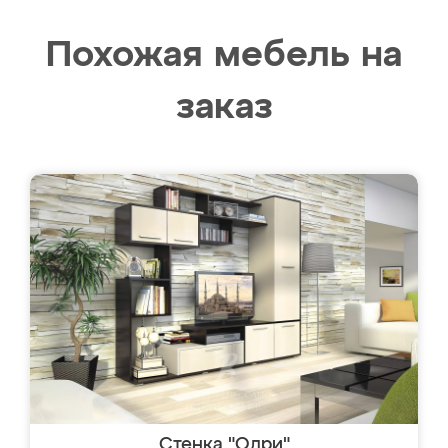
Похожая мебель на
заказ
Стенка "Одри"