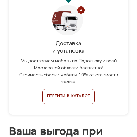
Доставка
и установка
Мы доставляем мебель по Подольску и всей
Московской области бесплатно!
Стоимость сборки мебели: 10% от стоимости
заказа.
ПЕРЕЙТИ В КАТАЛОГ
Ваша выгода при