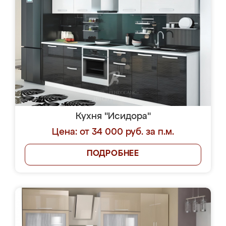
Кухня "Исидора"
Цена: от 34 000 руб. за п.м.
ПОДРОБНЕЕ