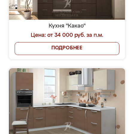
Кухня "Какао"
Цена: от 34 000 руб. за п.м.
ПОДРОБНЕЕ