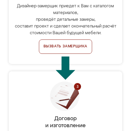
Дизайнер-замерщик приедет к Вам с каталогом
материалов,
проведёт детальные замеры,
составит проект и сделает окончательный расчёт
стоимости Вашей будущей мебели.
ВЫЗВАТЬ ЗАМЕРЩИКА
Договор
и изготовление