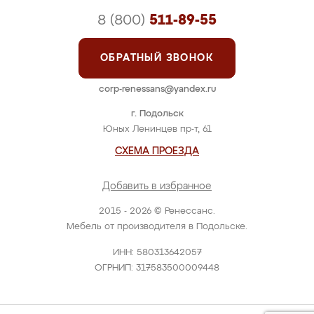
8 (800)
511-89-55
ОБРАТНЫЙ ЗВОНОК
corp-renessans@yandex.ru
г. Подольск
Юных Ленинцев пр-т, 61
СХЕМА ПРОЕЗДА
Добавить в избранное
2015 - 2026 © Ренессанс.
Мебель от производителя в Подольске.
ИНН: 580313642057
ОГРНИП: 317583500009448