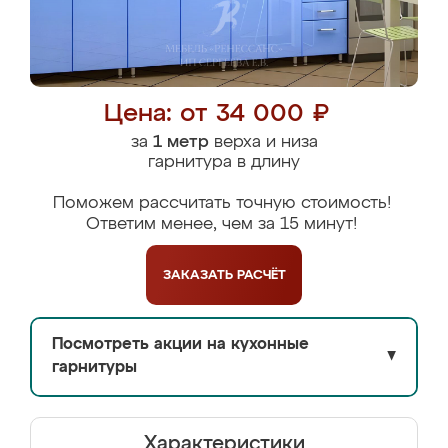
Цена: от 34 000 ₽
за
1 метр
верха и низа
гарнитура в длину
Поможем рассчитать точную стоимость!
Ответим менее, чем за 15 минут!
ЗАКАЗАТЬ
РАСЧЁТ
Посмотреть акции на кухонные
▼
гарнитуры
Характеристики