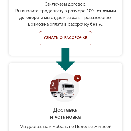
Заключаем договор,
Вы вносите предоплату в размере
10% от суммы
договора
, и мы отдаём заказ в производство.
Возможна оплата в рассрочку без %.
УЗНАТЬ О РАССРОЧКЕ
Доставка
и установка
Мы доставляем мебель по Подольску и всей