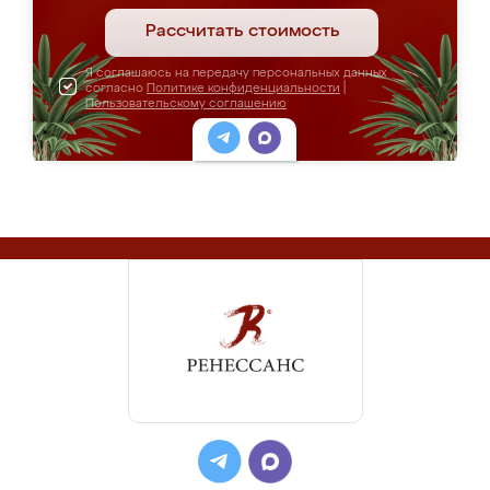
Рассчитать стоимость
Я соглашаюсь на передачу персональных данных
согласно
Политике конфиденциальности
|
Пользовательскому соглашению