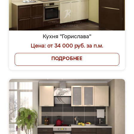
Кухня "Горислава"
Цена: от 34 000 руб. за п.м.
ПОДРОБНЕЕ