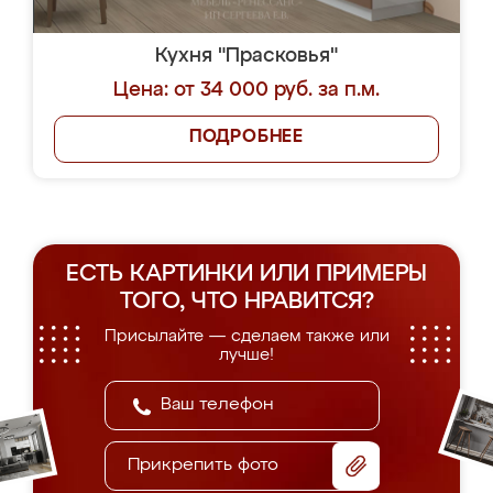
Кухня "Прасковья"
Цена: от 34 000 руб. за п.м.
ПОДРОБНЕЕ
ЕСТЬ КАРТИНКИ ИЛИ ПРИМЕРЫ
ТОГО, ЧТО НРАВИТСЯ?
Присылайте — сделаем также или
лучше!
Прикрепить фото