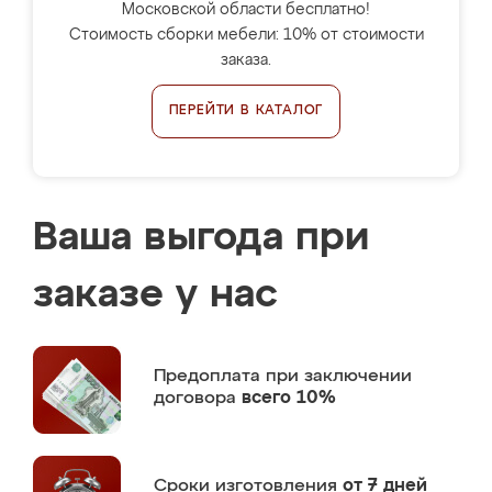
Московской области бесплатно!
Стоимость сборки мебели: 10% от стоимости
заказа.
ПЕРЕЙТИ В КАТАЛОГ
Ваша выгода при
заказе у нас
Предоплата
при заключении
договора
всего 10%
Сроки изготовления
от 7 дней