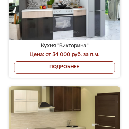
Кухня "Викторина"
Цена: от 34 000 руб. за п.м.
ПОДРОБНЕЕ