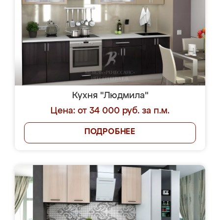
Кухня "Людмила"
Цена: от 34 000 руб. за п.м.
ПОДРОБНЕЕ