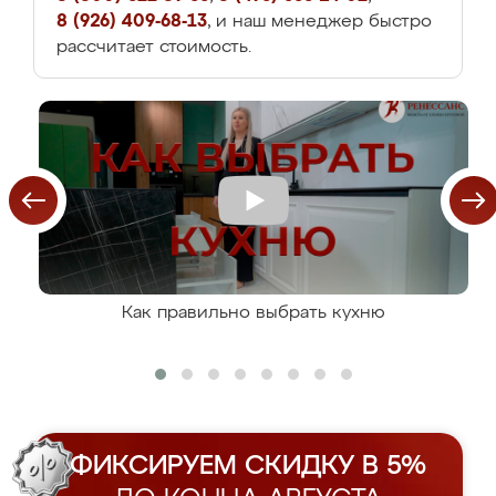
8 (926) 409-68-13
, и наш менеджер быстро
рассчитает стоимость.
Как правильно выбрать кухню
ФИКСИРУЕМ СКИДКУ В 5%