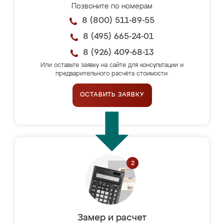
Позвоните по номерам
8 (800) 511-89-55
8 (495) 665-24-01
8 (926) 409-68-13
Или оставьте заявку на сайте для консультации и
предварительного расчёта стоимости.
ОСТАВИТЬ ЗАЯВКУ
Замер и расчет