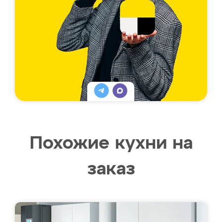
Похожие кухни на
заказ