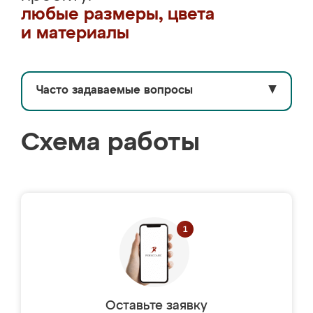
любые размеры, цвета
и материалы
Часто задаваемые вопросы
▼
Схема работы
Оставьте заявку