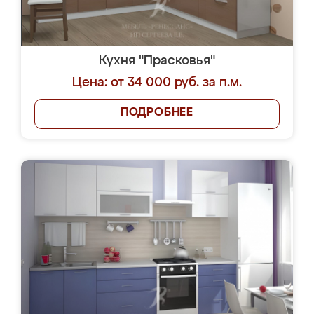
Кухня "Прасковья"
Цена: от 34 000 руб. за п.м.
ПОДРОБНЕЕ