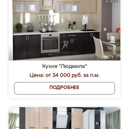
Кухня "Людмила"
Цена: от 34 000 руб. за п.м.
ПОДРОБНЕЕ