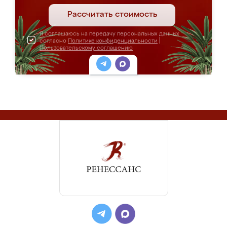
Рассчитать стоимость
Я соглашаюсь на передачу персональных данных
согласно
Политике конфиденциальности
|
Пользовательскому соглашению