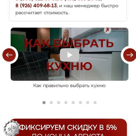
8 (926) 409-68-13
, и наш менеджер быстро
рассчитает стоимость.
Как правильно выбрать кухню
ФИКСИРУЕМ СКИДКУ В 5%