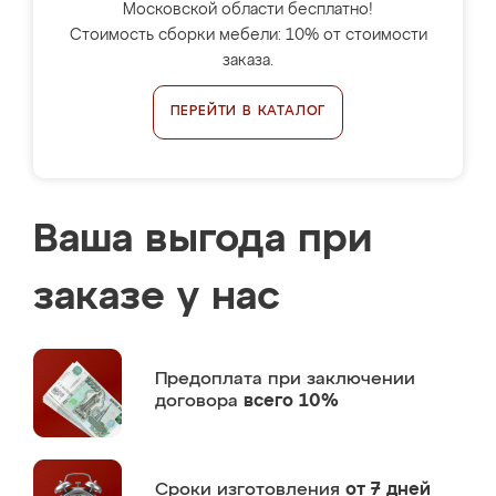
Московской области бесплатно!
Стоимость сборки мебели: 10% от стоимости
заказа.
ПЕРЕЙТИ В КАТАЛОГ
Ваша выгода при
заказе у нас
Предоплата
при заключении
договора
всего 10%
Сроки изготовления
от 7 дней