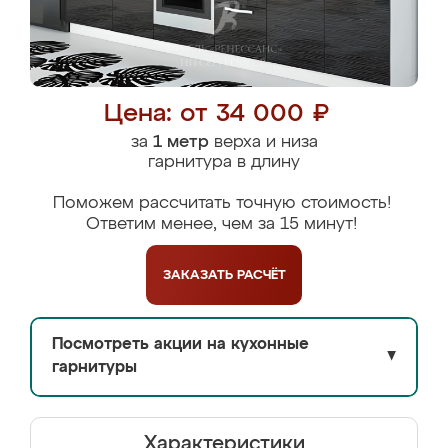
Цена: от 34 000 ₽
за
1 метр
верха и низа
гарнитура в длину
Поможем рассчитать точную стоимость!
Ответим менее, чем за 15 минут!
ЗАКАЗАТЬ
РАСЧЁТ
Посмотреть акции на кухонные
▼
гарнитуры
Характеристики