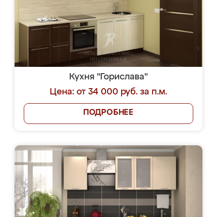
Кухня "Горислава"
Цена: от 34 000 руб. за п.м.
ПОДРОБНЕЕ