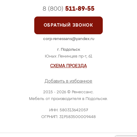
8 (800)
511-89-55
ОБРАТНЫЙ ЗВОНОК
corp-renessans@yandex.ru
г. Подольск
Юных Ленинцев пр-т, 61
СХЕМА ПРОЕЗДА
Добавить в избранное
2015 - 2026 © Ренессанс.
Мебель от производителя в Подольске.
ИНН: 580313642057
ОГРНИП: 317583500009448