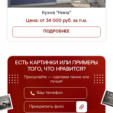
Кухня "Нина"
Цена: от 34 000 руб. за п.м.
ПОДРОБНЕЕ
ЕСТЬ КАРТИНКИ ИЛИ ПРИМЕРЫ
ТОГО, ЧТО НРАВИТСЯ?
Присылайте — сделаем также или
лучше!
Прикрепить фото