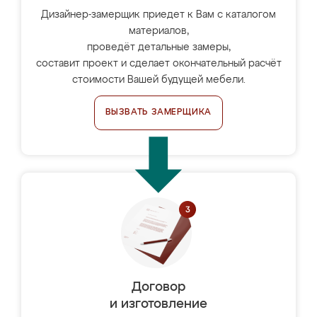
Дизайнер-замерщик приедет к Вам с каталогом
материалов,
проведёт детальные замеры,
составит проект и сделает окончательный расчёт
стоимости Вашей будущей мебели.
ВЫЗВАТЬ ЗАМЕРЩИКА
Договор
и изготовление