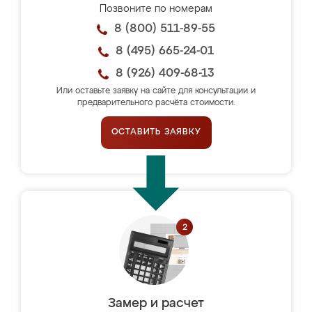
Позвоните по номерам
8 (800) 511-89-55
8 (495) 665-24-01
8 (926) 409-68-13
Или оставьте заявку на сайте для консультации и
предварительного расчёта стоимости.
ОСТАВИТЬ ЗАЯВКУ
Замер и расчет