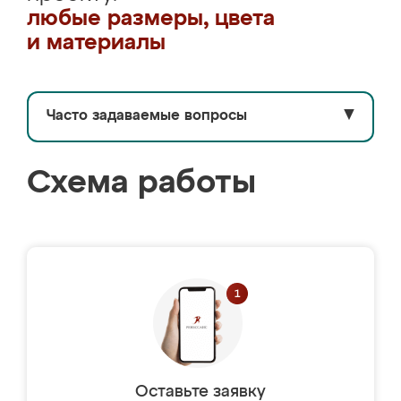
любые размеры, цвета
и материалы
Часто задаваемые вопросы
▼
Схема работы
Оставьте заявку