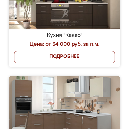
Кухня "Какао"
Цена: от 34 000 руб. за п.м.
ПОДРОБНЕЕ