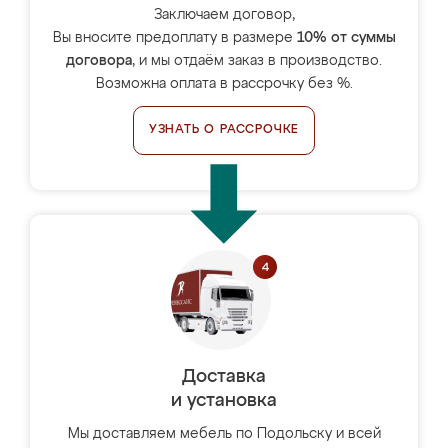
Заключаем договор,
Вы вносите предоплату в размере
10% от суммы
договора
, и мы отдаём заказ в производство.
Возможна оплата в рассрочку без %.
УЗНАТЬ О РАССРОЧКЕ
Доставка
и установка
Мы доставляем мебель по Подольску и всей