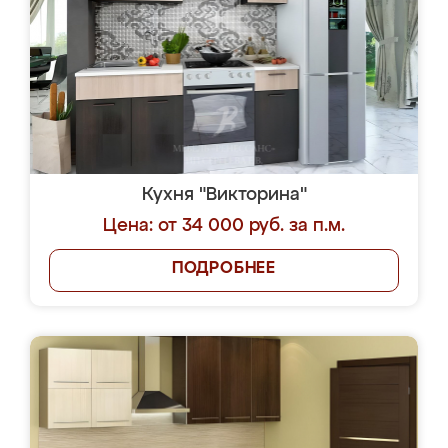
Кухня "Викторина"
Цена: от 34 000 руб. за п.м.
ПОДРОБНЕЕ