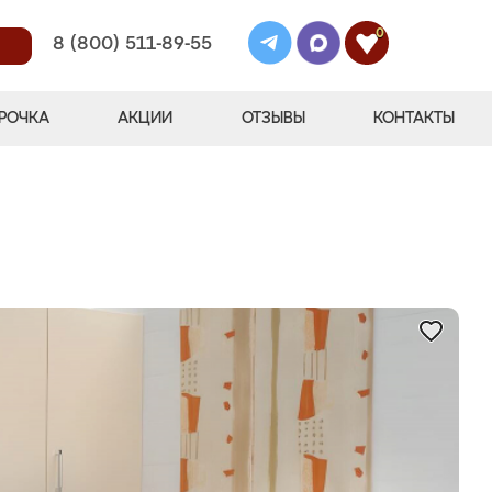
0
8 (800) 511-89-55
РОЧКА
АКЦИИ
ОТЗЫВЫ
КОНТАКТЫ