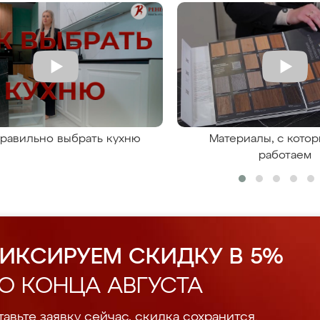
правильно выбрать кухню
Материалы, с кото
работаем
ИКСИРУЕМ СКИДКУ В 5%
О КОНЦА АВГУСТА
авьте заявку сейчас, скидка сохранится.