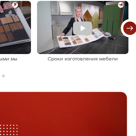
рыми мы
Сроки изготовления мебели