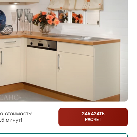
ю стоимость!
ЗАКАЗАТЬ
РАСЧЁТ
15 минут!