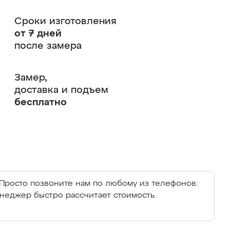
Сроки изготовления
от 7 дней
после замера
Замер,
доставка и подъем
бесплатно
Просто позвоните нам по любому из телефонов:
енеджер быстро рассчитает стоимость.