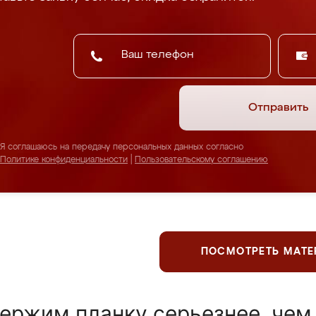
Отправить
Я соглашаюсь на передачу персональных данных согласно
Политике конфиденциальности
|
Пользовательскому соглашению
ПОСМОТРЕТЬ МАТ
ержим планку серьезнее, чем