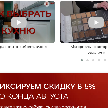
правильно выбрать кухню
Материалы, с кото
работаем
ИКСИРУЕМ СКИДКУ В 5%
О КОНЦА АВГУСТА
авьте заявку сейчас, скидка сохранится.