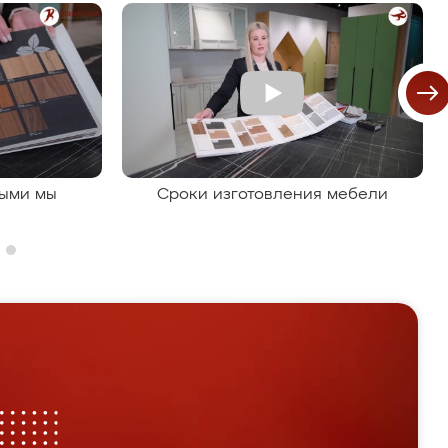
рыми мы
Сроки изготовления мебели