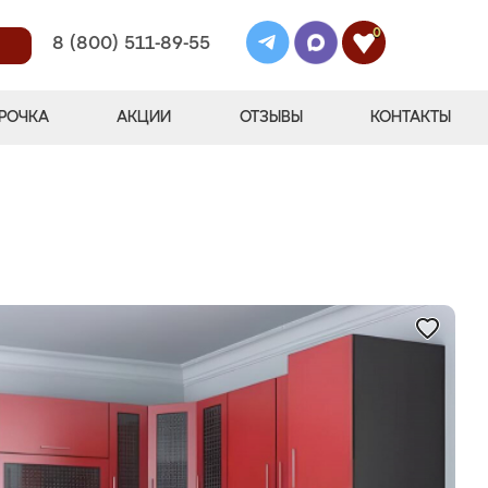
0
8 (800) 511-89-55
РОЧКА
АКЦИИ
ОТЗЫВЫ
КОНТАКТЫ