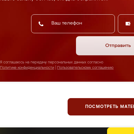
Отправить
Я соглашаюсь на передачу персональных данных согласно
Политике конфиденциальности
|
Пользовательскому соглашению
ПОСМОТРЕТЬ МАТ