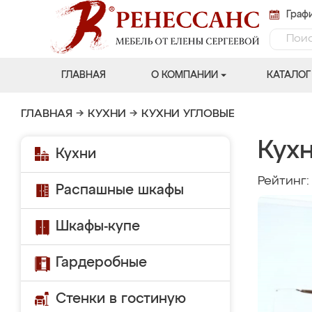
Графи
ГЛАВНАЯ
О КОМПАНИИ
КАТАЛОГ
ГЛАВНАЯ
→
КУХНИ
→
КУХНИ УГЛОВЫЕ
Кухн
Кухни
Рейтинг
Распашные шкафы
Шкафы-купе
Гардеробные
Стенки в гостиную