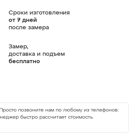
Сроки изготовления
от 7 дней
после замера
Замер,
доставка и подъем
бесплатно
Просто позвоните нам по любому из телефонов:
енеджер быстро рассчитает стоимость.