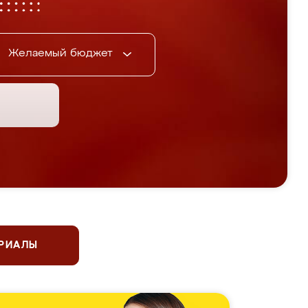
Желаемый бюджет
ЕРИАЛЫ