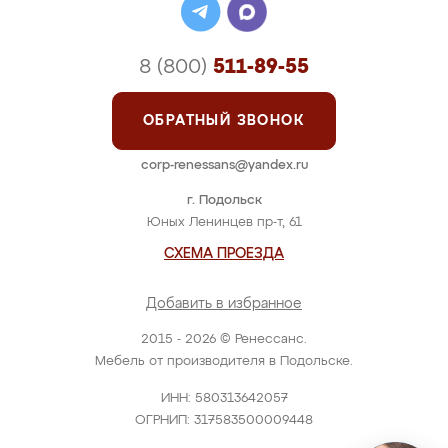
8 (800)
511-89-55
ОБРАТНЫЙ ЗВОНОК
corp-renessans@yandex.ru
г. Подольск
Юных Ленинцев пр-т, 61
СХЕМА ПРОЕЗДА
Добавить в избранное
2015 - 2026 © Ренессанс.
Мебель от производителя в Подольске.
ИНН: 580313642057
ОГРНИП: 317583500009448