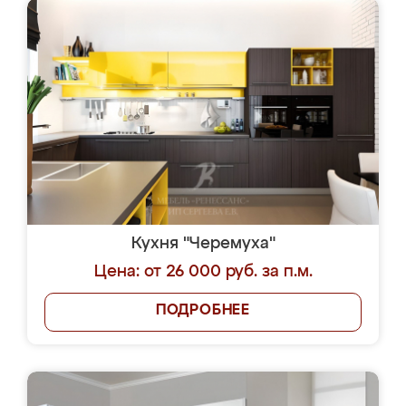
Кухня "Черемуха"
Цена: от 26 000 руб. за п.м.
ПОДРОБНЕЕ