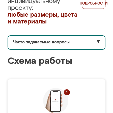
индивидуальному
ПОДРОБНОСТИ
проекту:
любые размеры, цвета
и материалы
Часто задаваемые вопросы
▼
Схема работы