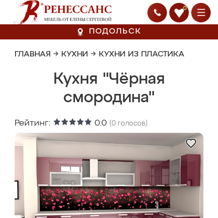
0
ПОДОЛЬСК
ГЛАВНАЯ
→
КУХНИ
→
КУХНИ ИЗ ПЛАСТИКА
Кухня "Чёрная
смородина"
Рейтинг:
0.0
(
0
голосов)