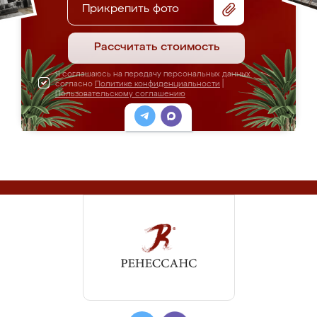
Прикрепить фото
Рассчитать стоимость
Я соглашаюсь на передачу персональных данных
согласно
Политике конфиденциальности
|
Пользовательскому соглашению