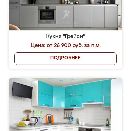
Кухня "Грейси"
Цена: от 26 900 руб. за п.м.
ПОДРОБНЕЕ