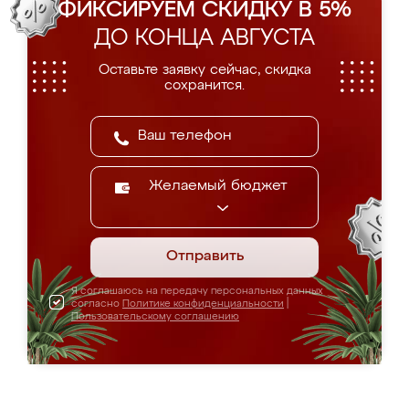
ФИКСИРУЕМ СКИДКУ В 5%
ДО КОНЦА АВГУСТА
Оставьте заявку сейчас, скидка
сохранится.
Желаемый бюджет
Отправить
Я соглашаюсь на передачу персональных данных
согласно
Политике конфиденциальности
|
Пользовательскому соглашению