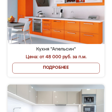
Кухня "Апельсин"
Цена: от 48 000 руб. за п.м.
ПОДРОБНЕЕ