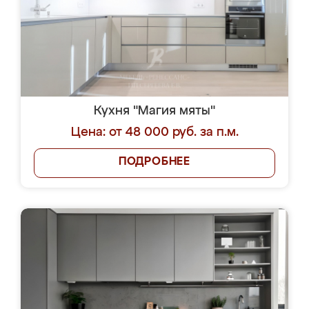
Кухня "Магия мяты"
Цена: от 48 000 руб. за п.м.
ПОДРОБНЕЕ