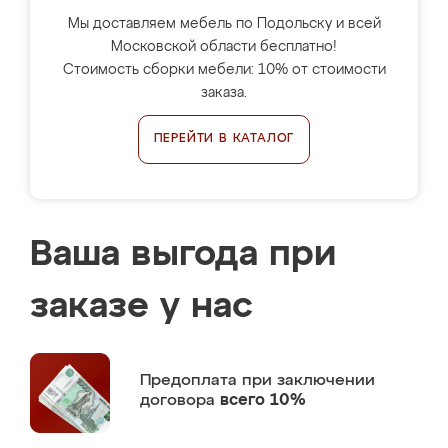
Мы доставляем мебель по Подольску и всей
Московской области бесплатно!
Стоимость сборки мебели: 10% от стоимости
заказа.
ПЕРЕЙТИ В КАТАЛОГ
Ваша выгода при
заказе у нас
Предоплата
при заключении
договора
всего 10%