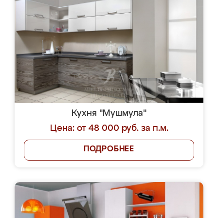
Кухня "Мушмула"
Цена: от 48 000 руб. за п.м.
ПОДРОБНЕЕ