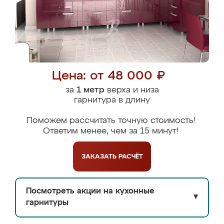
Цена: от 48 000 ₽
за
1 метр
верха и низа
гарнитура в длину
Поможем рассчитать точную стоимость!
Ответим менее, чем за 15 минут!
ЗАКАЗАТЬ
РАСЧЁТ
Посмотреть акции на кухонные
▼
гарнитуры