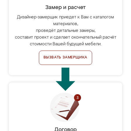
Замер и расчет
Дизайнер-замерщик приедет к Вам с каталогом
материалов,
проведёт детальные замеры,
составит проект и сделает окончательный расчёт
стоимости Вашей будущей мебели.
ВЫЗВАТЬ ЗАМЕРЩИКА
Договор