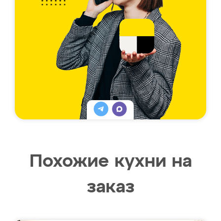
Похожие кухни на
заказ