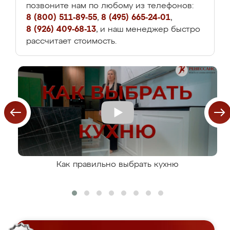
позвоните нам по любому из телефонов:
8 (800) 511-89-55
,
8 (495) 665-24-01
,
8 (926) 409-68-13
, и наш менеджер быстро
рассчитает стоимость.
Как правильно выбрать кухню