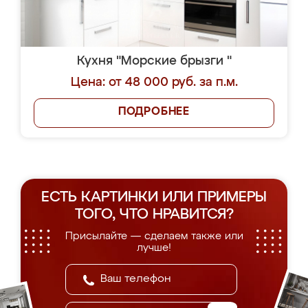
Кухня "Морские брызги "
Цена: от 48 000 руб. за п.м.
ПОДРОБНЕЕ
ЕСТЬ КАРТИНКИ ИЛИ ПРИМЕРЫ
ТОГО, ЧТО НРАВИТСЯ?
Присылайте — сделаем также или
лучше!