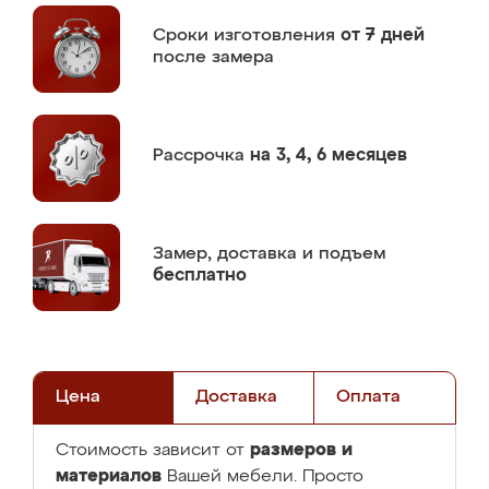
Сроки изготовления
от 7 дней
после замера
Рассрочка
на 3, 4, 6 месяцев
Замер,
доставка и подъем
бесплатно
Цена
Доставка
Оплата
размеров и
Стоимость зависит от
материалов
Вашей мебели. Просто