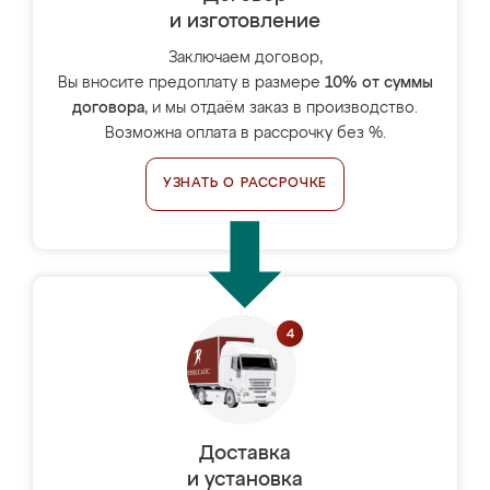
и изготовление
Заключаем договор,
Вы вносите предоплату в размере
10% от суммы
договора
, и мы отдаём заказ в производство.
Возможна оплата в рассрочку без %.
УЗНАТЬ О РАССРОЧКЕ
Доставка
и установка