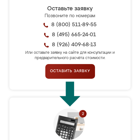
Оставьте заявку
Позвоните по номерам
8 (800) 511-89-55
8 (495) 665-24-01
8 (926) 409-68-13
Или оставьте заявку на сайте для консультации и
предварительного расчёта стоимости.
ОСТАВИТЬ ЗАЯВКУ