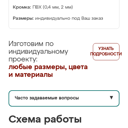
Кромка:
ПВХ (0,4 мм, 2 мм)
Размеры:
индивидуально под Ваш заказ
Изготовим по
УЗНАТЬ
индивидуальному
ПОДРОБНОСТИ
проекту:
любые размеры, цвета
и материалы
Часто задаваемые вопросы
▼
Схема работы