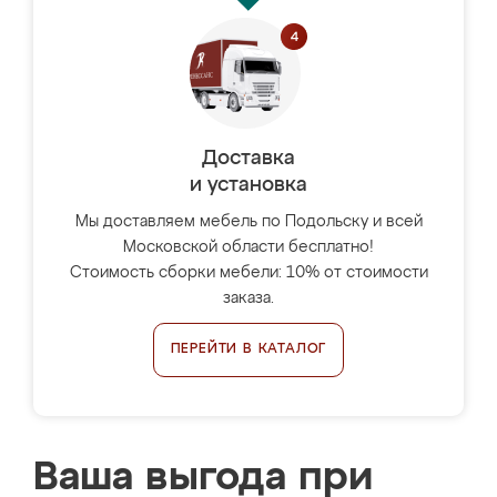
Доставка
и установка
Мы доставляем мебель по Подольску и всей
Московской области бесплатно!
Стоимость сборки мебели: 10% от стоимости
заказа.
ПЕРЕЙТИ В КАТАЛОГ
Ваша выгода при