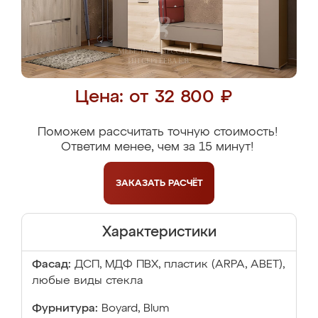
Цена: от 32 800 ₽
Поможем рассчитать точную стоимость!
Ответим менее, чем за 15 минут!
ЗАКАЗАТЬ
РАСЧЁТ
Характеристики
Фасад:
ДСП, МДФ ПВХ, пластик (ARPA, ABET),
любые виды стекла
Фурнитура:
Boyard, Blum