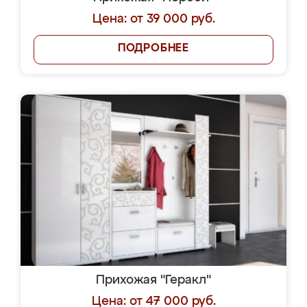
Цена: от 39 000 руб.
ПОДРОБНЕЕ
Прихожая "Геракл"
Цена: от 47 000 руб.