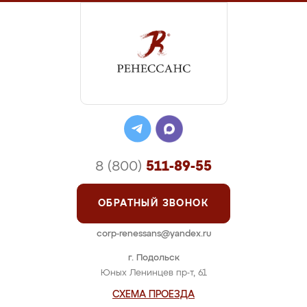
8 (800)
511-89-55
ОБРАТНЫЙ ЗВОНОК
corp-renessans@yandex.ru
г. Подольск
Юных Ленинцев пр-т, 61
СХЕМА ПРОЕЗДА