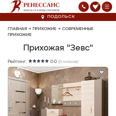
0
ПОДОЛЬСК
ГЛАВНАЯ
→
ПРИХОЖИЕ
→
СОВРЕМЕННЫЕ
ПРИХОЖИЕ
Прихожая "Зевс"
Рейтинг:
0.0
(
0
голосов)