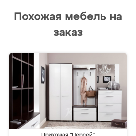
Похожая мебель на
заказ
Прихожая "Персей"