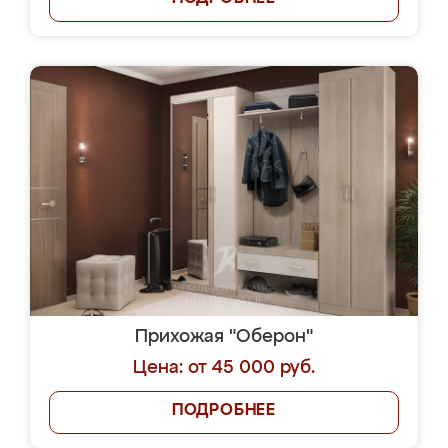
Прихожая "Оберон"
Цена: от 45 000 руб.
ПОДРОБНЕЕ