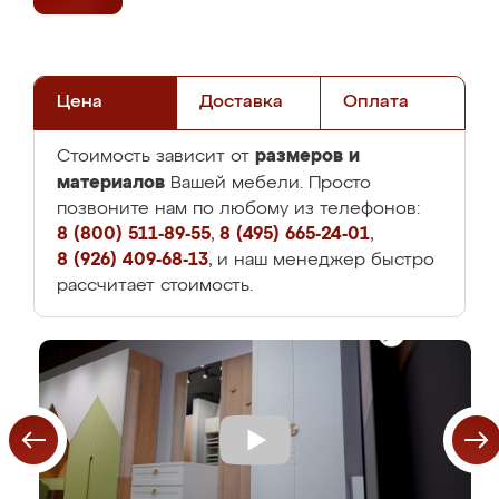
Цена
Доставка
Оплата
размеров и
Стоимость зависит от
материалов
Вашей мебели. Просто
позвоните нам по любому из телефонов:
8 (800) 511-89-55
,
8 (495) 665-24-01
,
8 (926) 409-68-13
, и наш менеджер быстро
рассчитает стоимость.