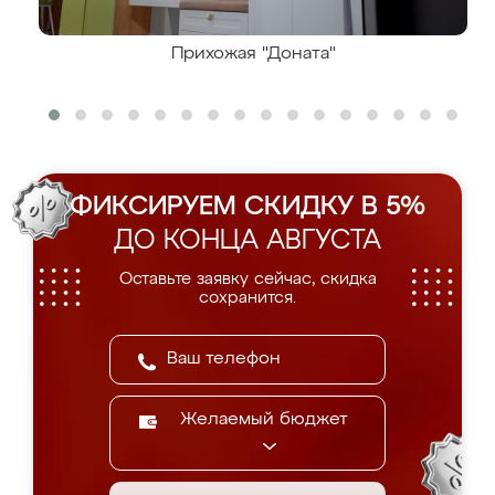
Прихожая "Доната"
ФИКСИРУЕМ СКИДКУ В 5%
ДО КОНЦА АВГУСТА
Оставьте заявку сейчас, скидка
сохранится.
Желаемый бюджет