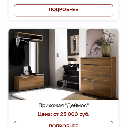
ПОДРОБНЕЕ
Прихожая "Деймос"
Цена: от 25 000 руб.
ПОДРОБНЕЕ