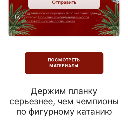
Отправить
Я соглашаюсь на передачу персональных данных
согласно
Политике конфиденциальности
|
Пользовательскому соглашению
ПОСМОТРЕТЬ
МАТЕРИАЛЫ
Держим планку
серьезнее, чем чемпионы
по фигурному катанию