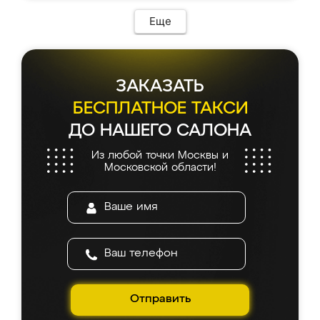
Еще
ЗАКАЗАТЬ
БЕСПЛАТНОЕ ТАКСИ
ДО НАШЕГО САЛОНА
Из любой точки Москвы и
Московской области!
Отправить