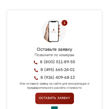
Оставьте заявку
Позвоните по номерам
8 (800) 511-89-55
8 (495) 665-24-01
8 (926) 409-68-13
Или оставьте заявку на сайте для консультации и
предварительного расчёта стоимости.
ОСТАВИТЬ ЗАЯВКУ