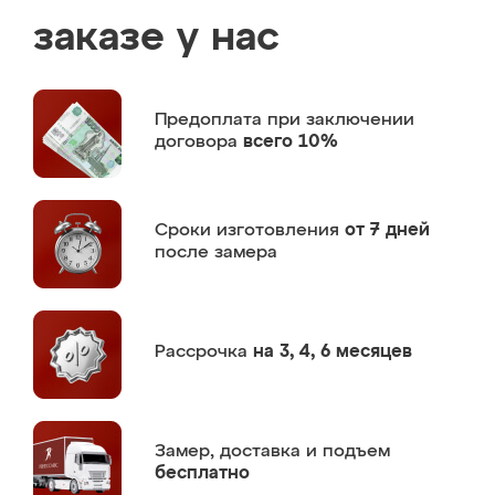
заказе у нас
Предоплата
при заключении
договора
всего 10%
Сроки изготовления
от 7 дней
после замера
Рассрочка
на 3, 4, 6 месяцев
Замер,
доставка и подъем
бесплатно