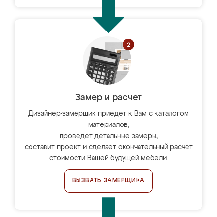
Замер и расчет
Дизайнер-замерщик приедет к Вам с каталогом
материалов,
проведёт детальные замеры,
составит проект и сделает окончательный расчёт
стоимости Вашей будущей мебели.
ВЫЗВАТЬ ЗАМЕРЩИКА