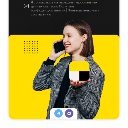
Я соглашаюсь на передачу персональных
данных согласно
Политике
конфиденциальности
|
Пользовательскому
соглашению