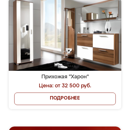
Прихожая "Харон"
Цена: от 32 500 руб.
ПОДРОБНЕЕ