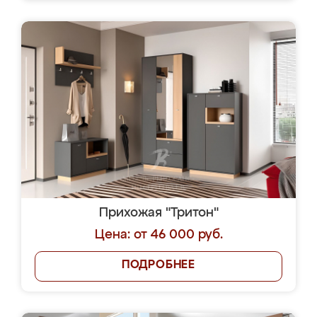
Прихожая "Тритон"
Цена: от 46 000 руб.
ПОДРОБНЕЕ