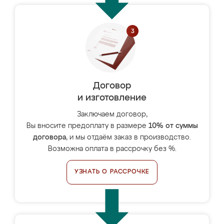
Договор
и изготовление
Заключаем договор,
Вы вносите предоплату в размере
10% от суммы
договора
, и мы отдаём заказ в производство.
Возможна оплата в рассрочку без %.
УЗНАТЬ О РАССРОЧКЕ