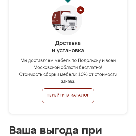
Доставка
и установка
Мы доставляем мебель по Подольску и всей
Московской области бесплатно!
Стоимость сборки мебели: 10% от стоимости
заказа.
ПЕРЕЙТИ В КАТАЛОГ
Ваша выгода при