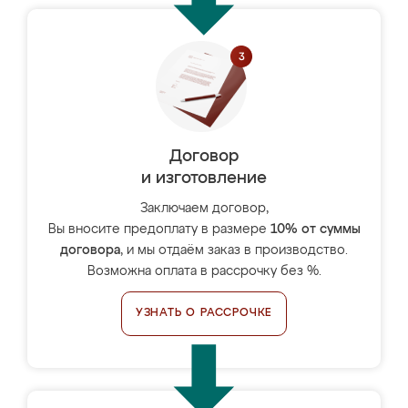
Договор
и изготовление
Заключаем договор,
Вы вносите предоплату в размере
10% от суммы
договора
, и мы отдаём заказ в производство.
Возможна оплата в рассрочку без %.
УЗНАТЬ О РАССРОЧКЕ