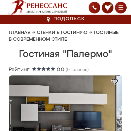
0
ПОДОЛЬСК
ГЛАВНАЯ
→
СТЕНКИ В ГОСТИНУЮ
→
ГОСТИНЫЕ
В СОВРЕМЕННОМ СТИЛЕ
Гостиная "Палермо"
Рейтинг:
0.0
(
0
голосов)