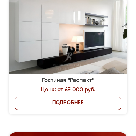
Гостиная "Респект"
Цена: от 67 000 руб.
ПОДРОБНЕЕ