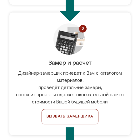
Замер и расчет
Дизайнер-замерщик приедет к Вам с каталогом
материалов,
проведёт детальные замеры,
составит проект и сделает окончательный расчёт
стоимости Вашей будущей мебели.
ВЫЗВАТЬ ЗАМЕРЩИКА