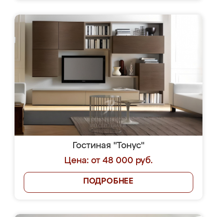
Гостиная "Тонус"
Цена: от 48 000 руб.
ПОДРОБНЕЕ