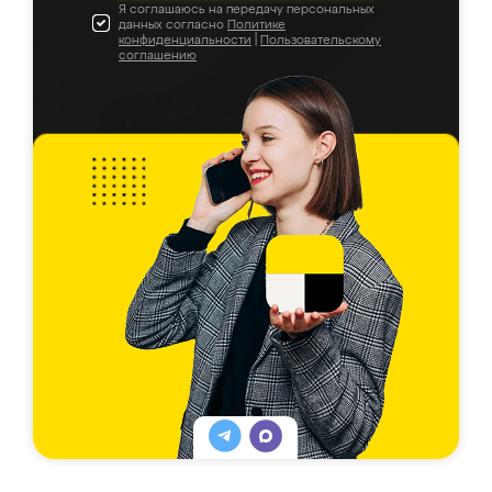
Я соглашаюсь на передачу персональных
данных согласно
Политике
конфиденциальности
|
Пользовательскому
соглашению