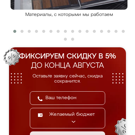
Материалы, с которыми мы работаем
ФИКСИРУЕМ СКИДКУ В 5%
ДО КОНЦА АВГУСТА
Оставьте заявку сейчас, скидка
сохранится.
Желаемый бюджет