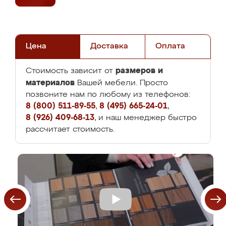
Цена
Доставка
Оплата
размеров и
Стоимость зависит от
материалов
Вашей мебели. Просто
позвоните нам по любому из телефонов:
8 (800) 511-89-55
,
8 (495) 665-24-01
,
8 (926) 409-68-13
, и наш менеджер быстро
рассчитает стоимость.