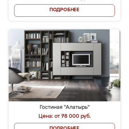
ПОДРОБНЕЕ
Гостиная "Алатырь"
Цена: от 78 000 руб.
ПОДРОБНЕЕ