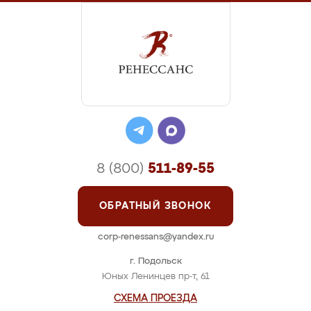
8 (800)
511-89-55
ОБРАТНЫЙ ЗВОНОК
corp-renessans@yandex.ru
г. Подольск
Юных Ленинцев пр-т, 61
СХЕМА ПРОЕЗДА