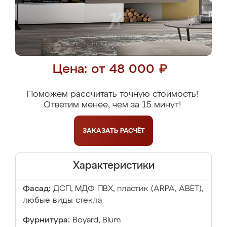
Цена: от 48 000 ₽
Поможем рассчитать точную стоимость!
Ответим менее, чем за 15 минут!
ЗАКАЗАТЬ
РАСЧЁТ
Характеристики
Фасад:
ДСП, МДФ ПВХ, пластик (ARPA, ABET),
любые виды стекла
Фурнитура:
Boyard, Blum