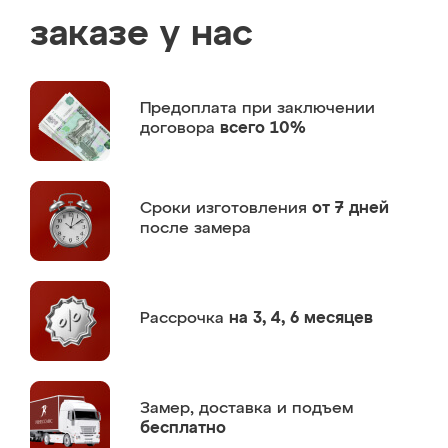
заказе у нас
Предоплата
при заключении
договора
всего 10%
Сроки изготовления
от 7 дней
после замера
Рассрочка
на 3, 4, 6 месяцев
Замер,
доставка и подъем
бесплатно