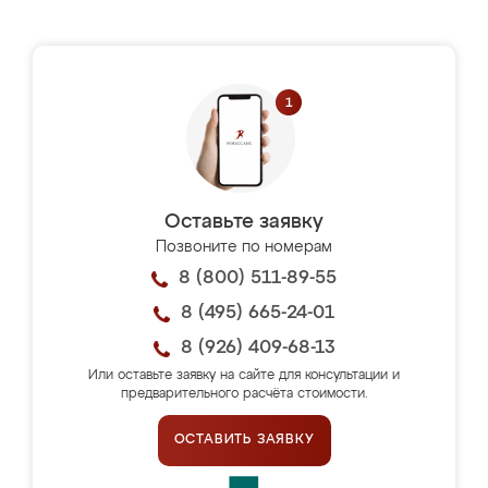
Оставьте заявку
Позвоните по номерам
8 (800) 511-89-55
8 (495) 665-24-01
8 (926) 409-68-13
Или оставьте заявку на сайте для консультации и
предварительного расчёта стоимости.
ОСТАВИТЬ ЗАЯВКУ