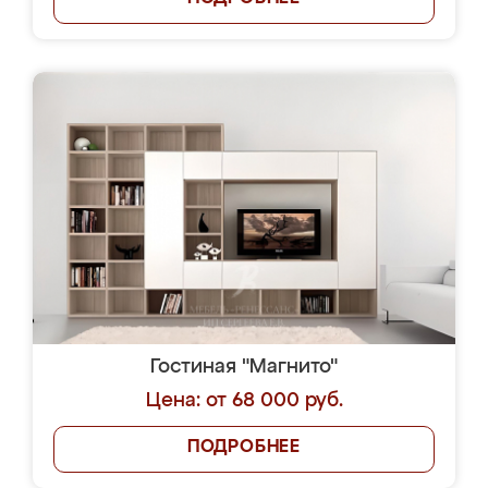
Гостиная "Магнито"
Цена: от 68 000 руб.
ПОДРОБНЕЕ