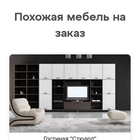
Похожая мебель на
заказ
Гостиная "Стюард"