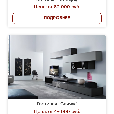
Цена: от 82 000 руб.
ПОДРОБНЕЕ
Гостиная "Свияж"
Цена: от 47 000 руб.