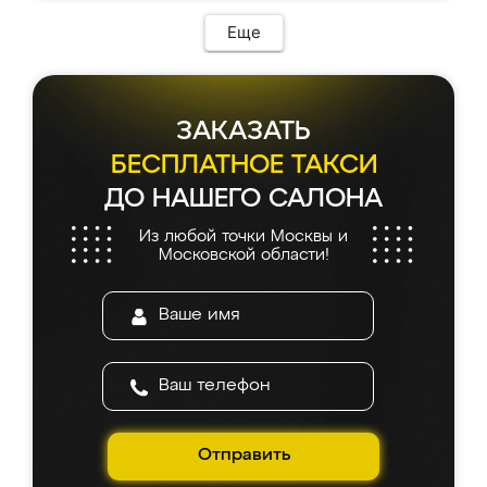
Еще
ЗАКАЗАТЬ
БЕСПЛАТНОЕ ТАКСИ
ДО НАШЕГО САЛОНА
Из любой точки Москвы и
Московской области!
Отправить