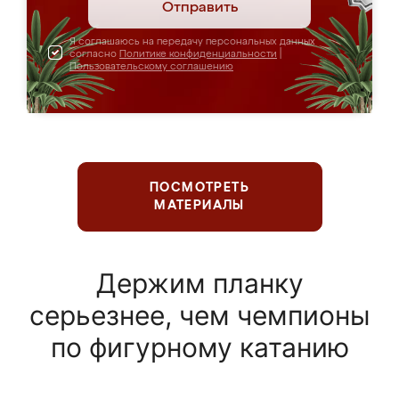
Отправить
Я соглашаюсь на передачу персональных данных
согласно
Политике конфиденциальности
|
Пользовательскому соглашению
ПОСМОТРЕТЬ
МАТЕРИАЛЫ
Держим планку
серьезнее, чем чемпионы
по фигурному катанию