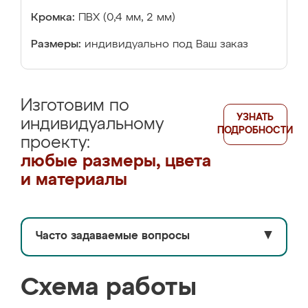
Кромка:
ПВХ (0,4 мм, 2 мм)
Размеры:
индивидуально под Ваш заказ
Изготовим по
УЗНАТЬ
индивидуальному
ПОДРОБНОСТИ
проекту:
любые размеры, цвета
и материалы
Часто задаваемые вопросы
▼
Схема работы