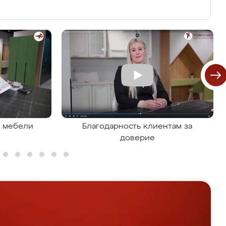
я мебели
Благодарность клиентам за
доверие