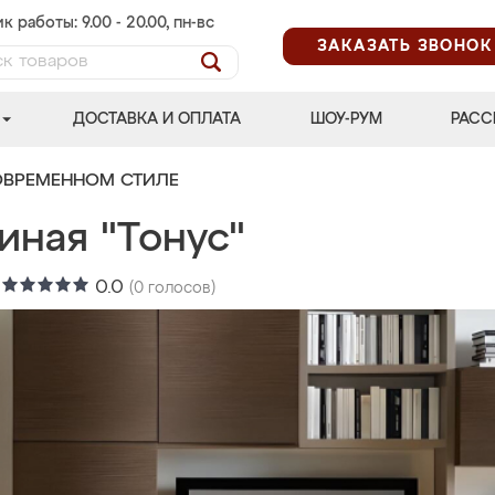
к работы: 9.00 - 20.00, пн-вс
ЗАКАЗАТЬ ЗВОНОК
ДОСТАВКА И ОПЛАТА
ШОУ-РУМ
РАСС
ОВРЕМЕННОМ СТИЛЕ
иная "Тонус"
:
0.0
(
0
голосов)