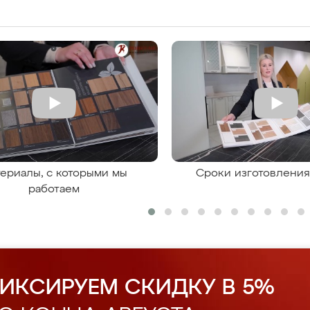
ериалы, с которыми мы
Сроки изготовлени
работаем
ИКСИРУЕМ СКИДКУ В 5%