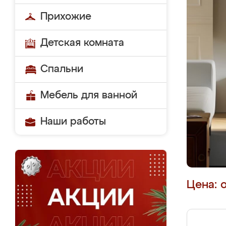
Прихожие
Детская комната
Спальни
Мебель для ванной
Наши работы
Цена: 