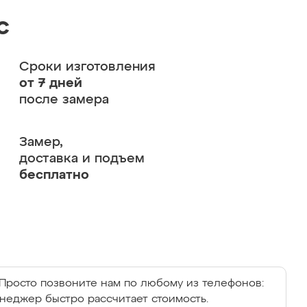
с
Сроки изготовления
от 7 дней
после замера
Замер,
доставка и подъем
бесплатно
Просто позвоните нам по любому из телефонов:
енеджер быстро рассчитает стоимость.