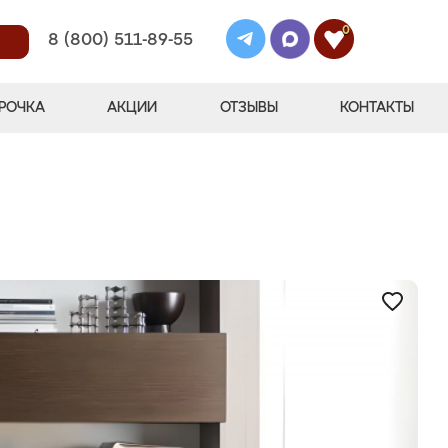
0
8 (800) 511-89-55
РОЧКА
АКЦИИ
ОТЗЫВЫ
КОНТАКТЫ