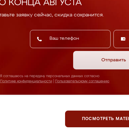
О КОНЦА АВГУСТА
авьте заявку сейчас, скидка сохранится.
Отправить
Я соглашаюсь на передачу персональных данных согласно
Политике конфиденциальности
|
Пользовательскому соглашению
ПОСМОТРЕТЬ МАТ