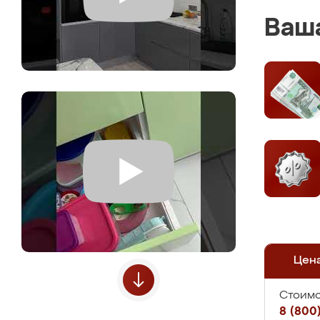
Ваша
Цен
Стоимо
8 (800)