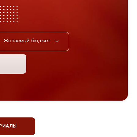
Желаемый бюджет
ЕРИАЛЫ