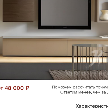
Поможем рассчитать точну
от 48 000 ₽
Ответим менее, чем за 
Характерист