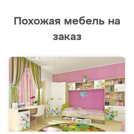
Похожая мебель на
заказ