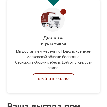
Доставка
и установка
Мы доставляем мебель по Подольску и всей
Московской области бесплатно!
Стоимость сборки мебели: 10% от стоимости
заказа.
ПЕРЕЙТИ В КАТАЛОГ
Ваша выгода при