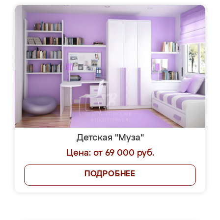
Детская "Муза"
Цена: от 69 000 руб.
ПОДРОБНЕЕ