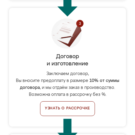
Договор
и изготовление
Заключаем договор,
Вы вносите предоплату в размере
10% от суммы
договора
, и мы отдаём заказ в производство.
Возможна оплата в рассрочку без %.
УЗНАТЬ О РАССРОЧКЕ