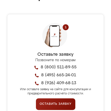
Оставьте заявку
Позвоните по номерам
8 (800) 511-89-55
8 (495) 665-24-01
8 (926) 409-68-13
Или оставьте заявку на сайте для консультации и
предварительного расчёта стоимости.
ОСТАВИТЬ ЗАЯВКУ