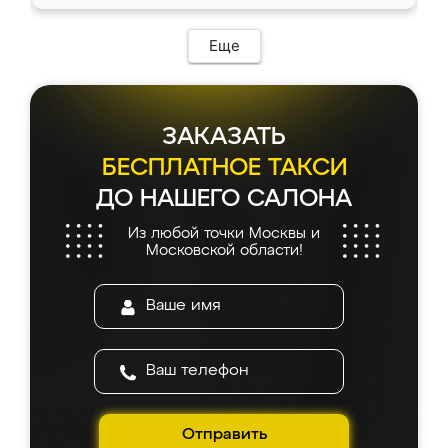
Еще
ЗАКАЗАТЬ
БЕСПЛАТНОЕ ТАКСИ
ДО НАШЕГО САЛОНА
Из любой точки Москвы и
Московской области!
Отправить