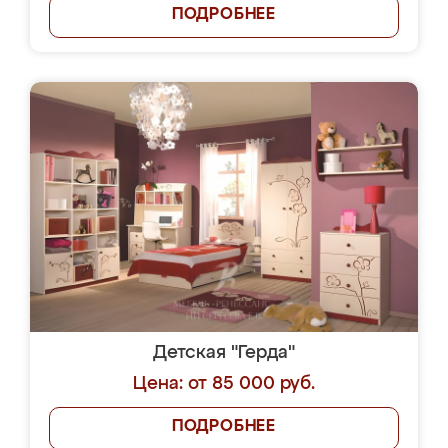
ПОДРОБНЕЕ
Детская "Герда"
Цена: от 85 000 руб.
ПОДРОБНЕЕ