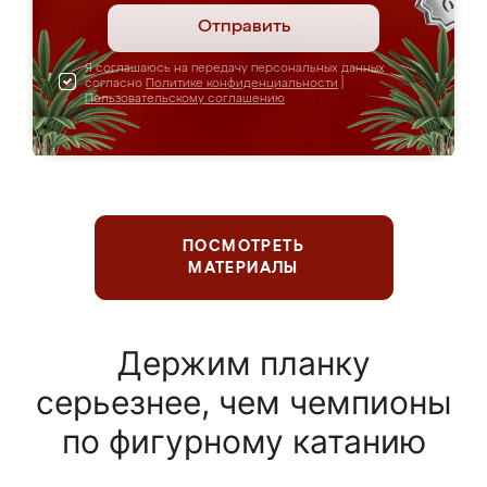
Отправить
Я соглашаюсь на передачу персональных данных
согласно
Политике конфиденциальности
|
Пользовательскому соглашению
ПОСМОТРЕТЬ
МАТЕРИАЛЫ
Держим планку
серьезнее, чем чемпионы
по фигурному катанию