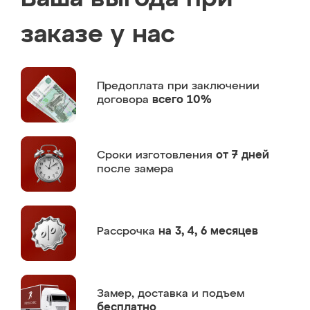
заказе у нас
Предоплата
при заключении
договора
всего 10%
Сроки изготовления
от 7 дней
после замера
Рассрочка
на 3, 4, 6 месяцев
Замер,
доставка и подъем
бесплатно