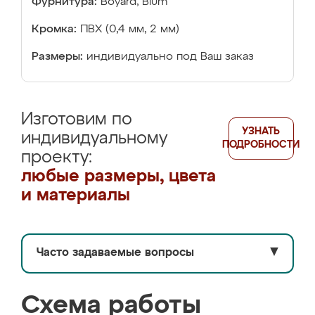
Фурнитура:
Boyard, Blum
Кромка:
ПВХ (0,4 мм, 2 мм)
Размеры:
индивидуально под Ваш заказ
Изготовим по
УЗНАТЬ
индивидуальному
ПОДРОБНОСТИ
проекту:
любые размеры, цвета
и материалы
Часто задаваемые вопросы
▼
Схема работы