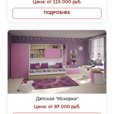
Цена: от 115 000 руб.
ПОДРОБНЕЕ
Детская "Искорка"
Цена: от 87 000 руб.