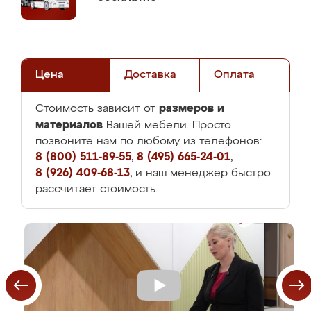
Цена
Доставка
Оплата
размеров и
Стоимость зависит от
материалов
Вашей мебели. Просто
позвоните нам по любому из телефонов:
8 (800) 511-89-55
,
8 (495) 665-24-01
,
8 (926) 409-68-13
, и наш менеджер быстро
рассчитает стоимость.