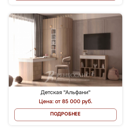
Детская "Альфани"
Цена: от 85 000 руб.
ПОДРОБНЕЕ