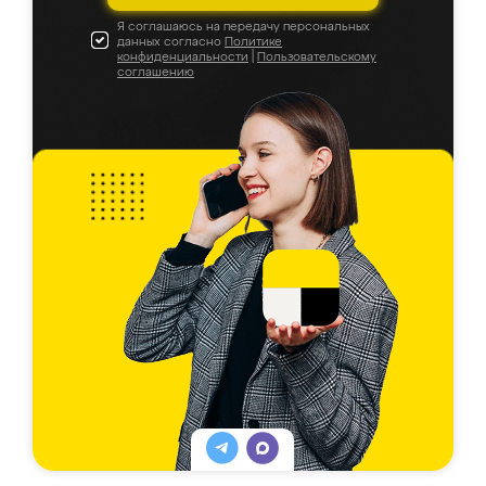
Я соглашаюсь на передачу персональных
данных согласно
Политике
конфиденциальности
|
Пользовательскому
соглашению