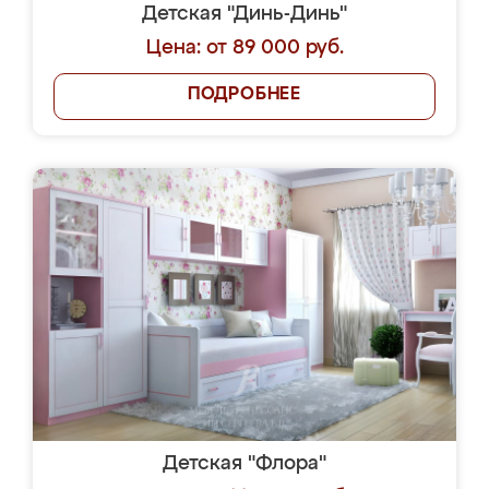
Детская "Динь-Динь"
Цена: от 89 000 руб.
ПОДРОБНЕЕ
Детская "Флора"