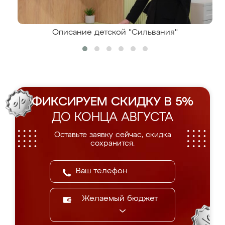
Описание детской "Сильвания"
ФИКСИРУЕМ СКИДКУ В 5%
ДО КОНЦА АВГУСТА
Оставьте заявку сейчас, скидка
сохранится.
Желаемый бюджет