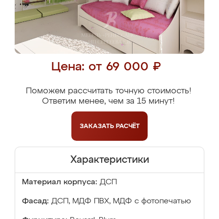
Цена: от 69 000 ₽
Поможем рассчитать точную стоимость!
Ответим менее, чем за 15 минут!
ЗАКАЗАТЬ
РАСЧЁТ
Характеристики
Материал корпуса:
ДСП
Фасад:
ДСП, МДФ ПВХ, МДФ с фотопечатью