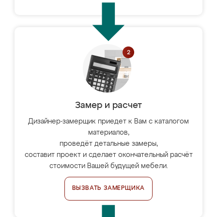
Замер и расчет
Дизайнер-замерщик приедет к Вам с каталогом
материалов,
проведёт детальные замеры,
составит проект и сделает окончательный расчёт
стоимости Вашей будущей мебели.
ВЫЗВАТЬ ЗАМЕРЩИКА