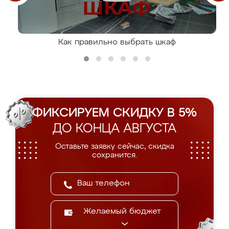
Как правильно выбрать шкаф
ФИКСИРУЕМ СКИДКУ В 5%
ДО КОНЦА АВГУСТА
Оставьте заявку сейчас, скидка
сохранится.
Желаемый бюджет