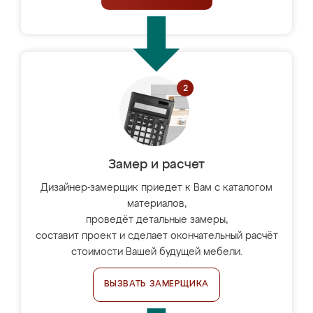
Замер и расчет
Дизайнер-замерщик приедет к Вам с каталогом
материалов,
проведёт детальные замеры,
составит проект и сделает окончательный расчёт
стоимости Вашей будущей мебели.
ВЫЗВАТЬ ЗАМЕРЩИКА