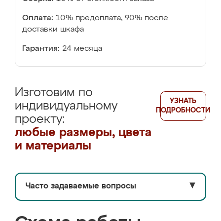
Оплата:
10% предоплата, 90% после
доставки шкафа
Гарантия:
24 месяца
Изготовим по
УЗНАТЬ
индивидуальному
ПОДРОБНОСТИ
проекту:
любые размеры, цвета
и материалы
Часто задаваемые вопросы
▼