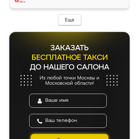
Еще
ЗАКАЗАТЬ
БЕСПЛАТНОЕ ТАКСИ
ДО НАШЕГО САЛОНА
Из любой точки Москвы и
Московской области!