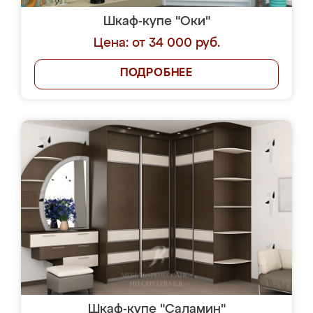
Шкаф-купе "Оки"
Цена: от 34 000 руб.
ПОДРОБНЕЕ
Шкаф-купе "Саламин"