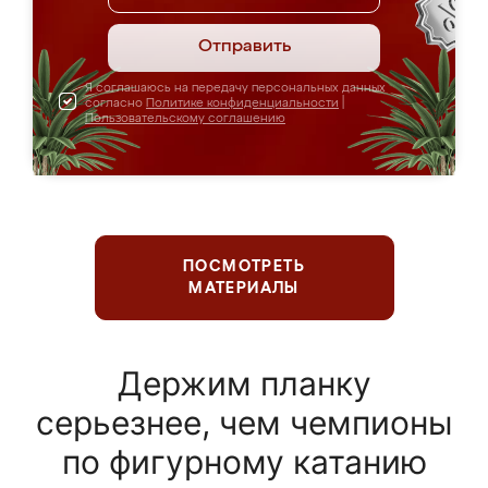
Отправить
Я соглашаюсь на передачу персональных данных
согласно
Политике конфиденциальности
|
Пользовательскому соглашению
ПОСМОТРЕТЬ
МАТЕРИАЛЫ
Держим планку
серьезнее, чем чемпионы
по фигурному катанию