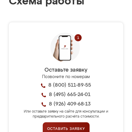
Схема работы
Оставьте заявку
Позвоните по номерам
8 (800) 511-89-55
8 (495) 665-24-01
8 (926) 409-68-13
Или оставьте заявку на сайте для консультации и
предварительного расчёта стоимости.
ОСТАВИТЬ ЗАЯВКУ