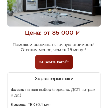
Цена: от 85 000 ₽
Поможем рассчитать точную стоимость!
Ответим менее, чем за 15 минут!
ЗАКАЗАТЬ
РАСЧЁТ
Характеристики
Фасад:
на ваш выбор (зеркало, ДСП, витраж
и др.)
Кромка:
ПВХ (0,4 мм)