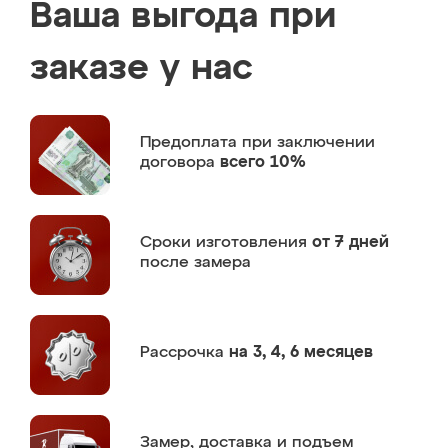
Ваша выгода при
заказе у нас
Предоплата
при заключении
договора
всего 10%
Сроки изготовления
от 7 дней
после замера
Рассрочка
на 3, 4, 6 месяцев
Замер,
доставка и подъем