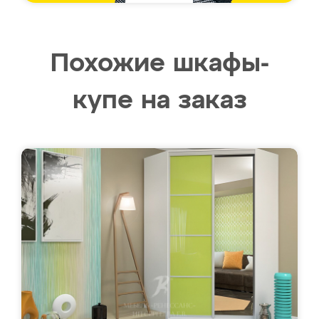
Похожие шкафы-
купе на заказ