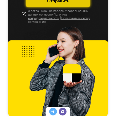
Отправить
Я соглашаюсь на передачу персональных
данных согласно
Политике
конфиденциальности
|
Пользовательскому
соглашению