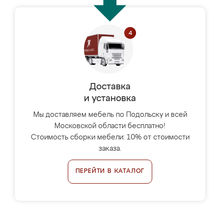
Доставка
и установка
Мы доставляем мебель по Подольску и всей
Московской области бесплатно!
Стоимость сборки мебели: 10% от стоимости
заказа.
ПЕРЕЙТИ В КАТАЛОГ