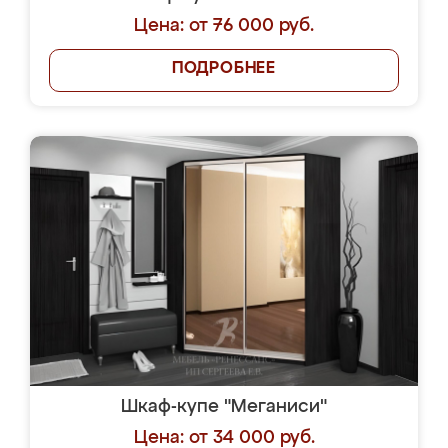
Цена: от 76 000 руб.
ПОДРОБНЕЕ
Шкаф-купе "Меганиси"
Цена: от 34 000 руб.