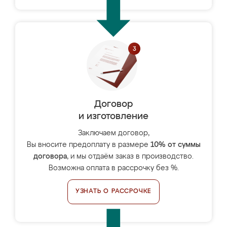
Договор
и изготовление
Заключаем договор,
Вы вносите предоплату в размере
10% от суммы
договора
, и мы отдаём заказ в производство.
Возможна оплата в рассрочку без %.
УЗНАТЬ О РАССРОЧКЕ