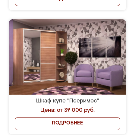
Шкаф-купе "Псеримос"
Цена: от 37 000 руб.
ПОДРОБНЕЕ