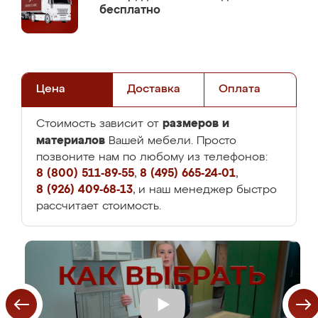
бесплатно
Цена
Доставка
Оплата
размеров и
Стоимость зависит от
материалов
Вашей мебели. Просто
позвоните нам по любому из телефонов:
8 (800) 511-89-55
,
8 (495) 665-24-01
,
8 (926) 409-68-13
, и наш менеджер быстро
рассчитает стоимость.