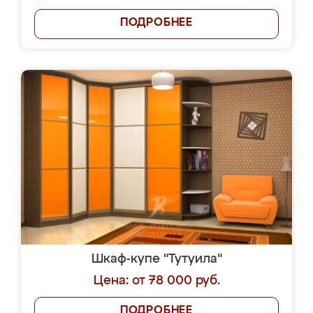
ПОДРОБНЕЕ
Шкаф-купе "Тутуила"
Цена: от 78 000 руб.
ПОДРОБНЕЕ