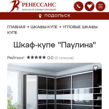
0
ПОДОЛЬСК
ГЛАВНАЯ
→
ШКАФЫ-КУПЕ
→
УГЛОВЫЕ ШКАФЫ
КУПЕ
Шкаф-купе "Паулина"
Рейтинг:
0.0
(
0
голосов)