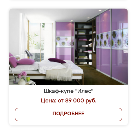
Шкаф-купе "Илес"
Цена: от 89 000 руб.
ПОДРОБНЕЕ