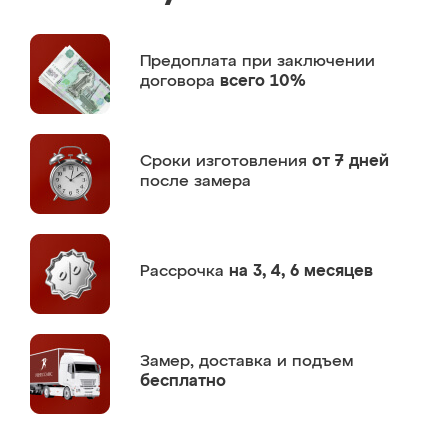
Предоплата
при заключении
договора
всего 10%
Сроки изготовления
от 7 дней
после замера
Рассрочка
на 3, 4, 6 месяцев
Замер,
доставка и подъем
бесплатно