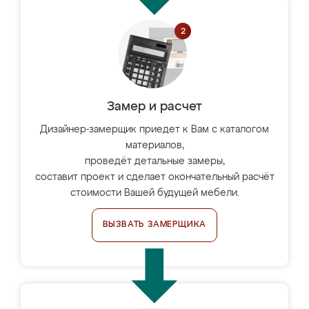
Замер и расчет
Дизайнер-замерщик приедет к Вам с каталогом
материалов,
проведёт детальные замеры,
составит проект и сделает окончательный расчёт
стоимости Вашей будущей мебели.
ВЫЗВАТЬ ЗАМЕРЩИКА