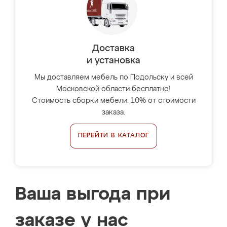
Доставка
и установка
Мы доставляем мебель по Подольску и всей
Московской области бесплатно!
Стоимость сборки мебели: 10% от стоимости
заказа.
ПЕРЕЙТИ В КАТАЛОГ
Ваша выгода при
заказе у нас