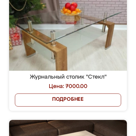
Журнальный столик "Стекл"
Цена: 7000.00
ПОДРОБНЕЕ