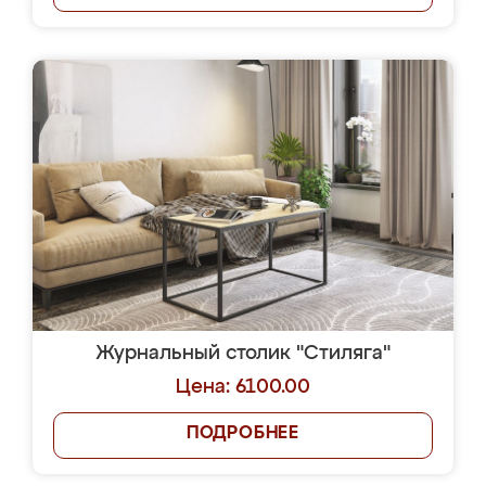
Журнальный столик "Стиляга"
Цена: 6100.00
ПОДРОБНЕЕ