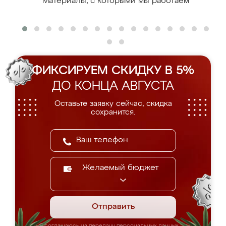
Материалы, с которыми мы работаем
ФИКСИРУЕМ СКИДКУ В 5%
ДО КОНЦА АВГУСТА
Оставьте заявку сейчас, скидка
сохранится.
Желаемый бюджет
Отправить
Я соглашаюсь на передачу персональных данных