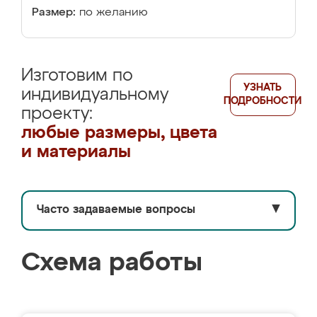
Размер:
по желанию
Изготовим по
УЗНАТЬ
индивидуальному
ПОДРОБНОСТИ
проекту:
любые размеры, цвета
и материалы
Часто задаваемые вопросы
▼
Схема работы