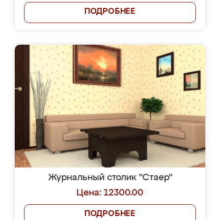
ПОДРОБНЕЕ
Журнальный столик "Стаер"
Цена: 12300.00
ПОДРОБНЕЕ