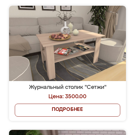
Журнальный столик "Сетжи"
Цена: 3500.00
ПОДРОБНЕЕ