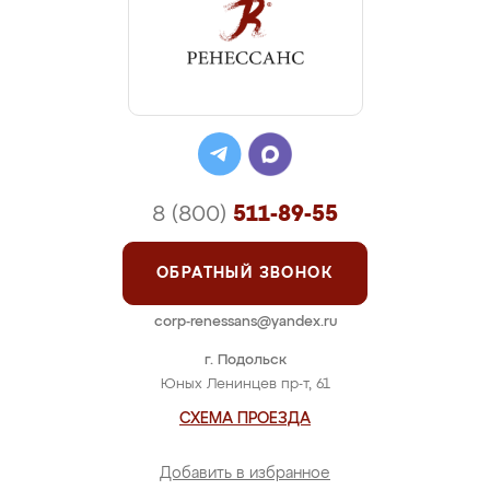
8 (800)
511-89-55
ОБРАТНЫЙ ЗВОНОК
corp-renessans@yandex.ru
г. Подольск
Юных Ленинцев пр-т, 61
СХЕМА ПРОЕЗДА
Добавить в избранное