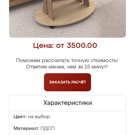
Цена: от 3500.00
Поможем рассчитать точную стоимость!
Ответим менее, чем за 15 минут!
ЗАКАЗАТЬ
РАСЧЁТ
Характеристики
Цвет:
на выбор
Материал:
ЛДСП