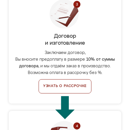
Договор
и изготовление
Заключаем договор,
Вы вносите предоплату в размере
10% от суммы
договора
, и мы отдаём заказ в производство.
Возможна оплата в рассрочку без %.
УЗНАТЬ О РАССРОЧКЕ