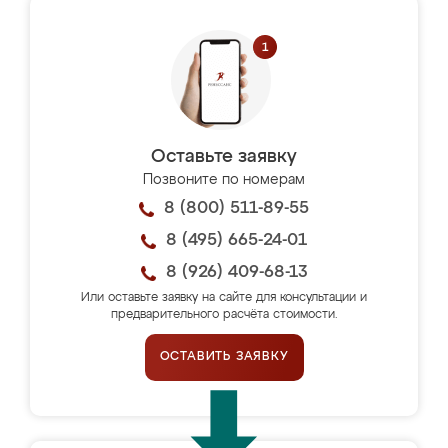
Оставьте заявку
Позвоните по номерам
8 (800) 511-89-55
8 (495) 665-24-01
8 (926) 409-68-13
Или оставьте заявку на сайте для консультации и
предварительного расчёта стоимости.
ОСТАВИТЬ ЗАЯВКУ