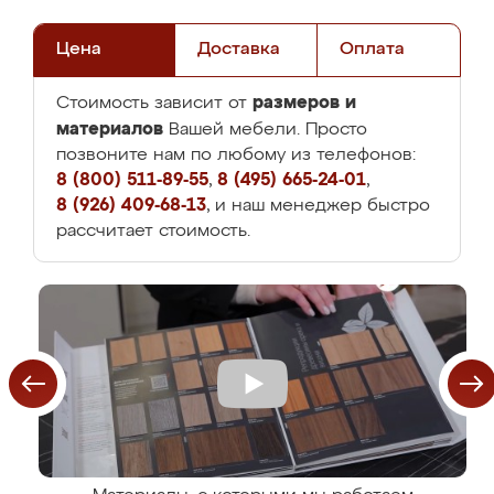
Цена
Доставка
Оплата
размеров и
Стоимость зависит от
материалов
Вашей мебели. Просто
позвоните нам по любому из телефонов:
8 (800) 511-89-55
,
8 (495) 665-24-01
,
8 (926) 409-68-13
, и наш менеджер быстро
рассчитает стоимость.