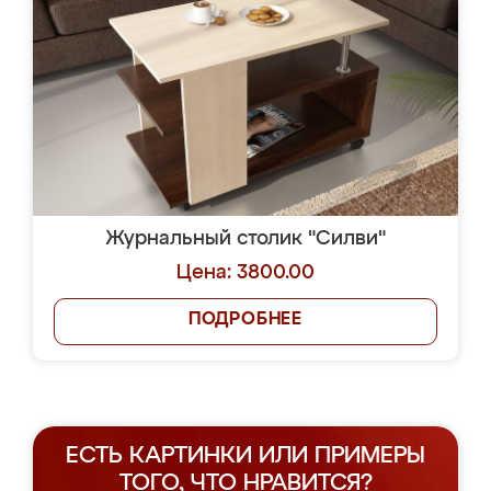
Журнальный столик "Силви"
Цена: 3800.00
ПОДРОБНЕЕ
ЕСТЬ КАРТИНКИ ИЛИ ПРИМЕРЫ
ТОГО, ЧТО НРАВИТСЯ?