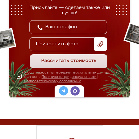
Присылайте — сделаем также или
лучше!
Прикрепить фото
Рассчитать стоимость
Я соглашаюсь на передачу персональных данных
согласно
Политике конфиденциальности
|
Пользовательскому соглашению