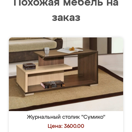
Похожая мебель на
заказ
Журнальный столик "Сумико"
Цена: 3600.00