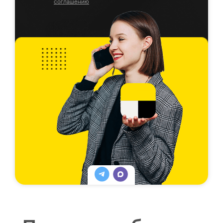
соглашению