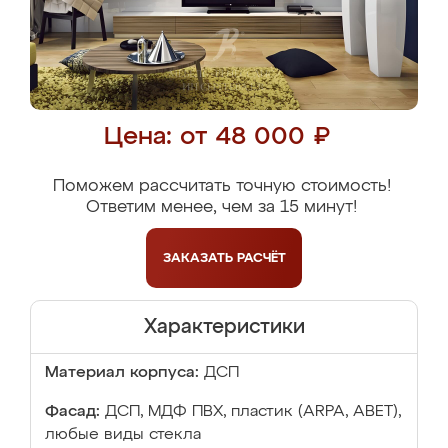
Цена: от 48 000 ₽
Поможем рассчитать точную стоимость!
Ответим менее, чем за 15 минут!
ЗАКАЗАТЬ
РАСЧЁТ
Характеристики
Материал корпуса:
ДСП
Фасад:
ДСП, МДФ ПВХ, пластик (ARPA, ABET),
любые виды стекла