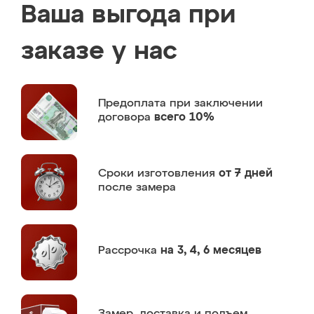
Ваша выгода при
заказе у нас
Предоплата
при заключении
договора
всего 10%
Сроки изготовления
от 7 дней
после замера
Рассрочка
на 3, 4, 6 месяцев
Замер,
доставка и подъем