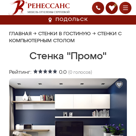
0
ПОДОЛЬСК
ГЛАВНАЯ
→
СТЕНКИ В ГОСТИНУЮ
→
СТЕНКИ С
КОМПЬЮТЕРНЫМ СТОЛОМ
Стенка "Промо"
Рейтинг:
0.0
(
0
голосов)