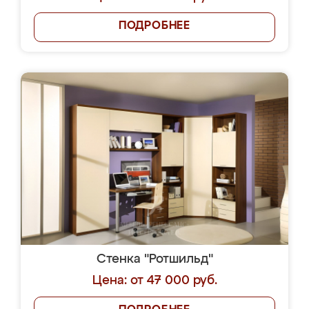
ПОДРОБНЕЕ
Стенка "Ротшильд"
Цена: от 47 000 руб.