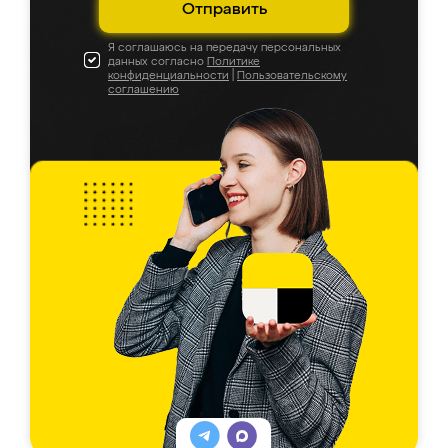
Отправить
Я соглашаюсь на передачу персональных
данных согласно
Политике
конфиденциальности
|
Пользовательскому
соглашению