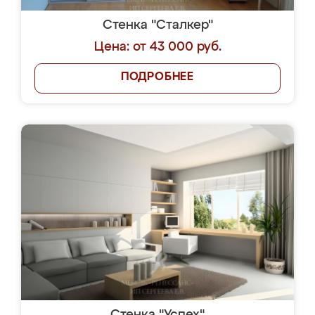
Стенка "Сталкер"
Цена: от 43 000 руб.
ПОДРОБНЕЕ