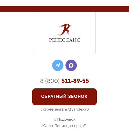
8 (800)
511-89-55
ОБРАТНЫЙ ЗВОНОК
corp-renessans@yandex.ru
г. Подольск
Юных Ленинцев пр-т, 61