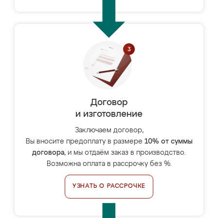
Договор
и изготовление
Заключаем договор,
Вы вносите предоплату в размере
10% от суммы
договора
, и мы отдаём заказ в производство.
Возможна оплата в рассрочку без %.
УЗНАТЬ О РАССРОЧКЕ