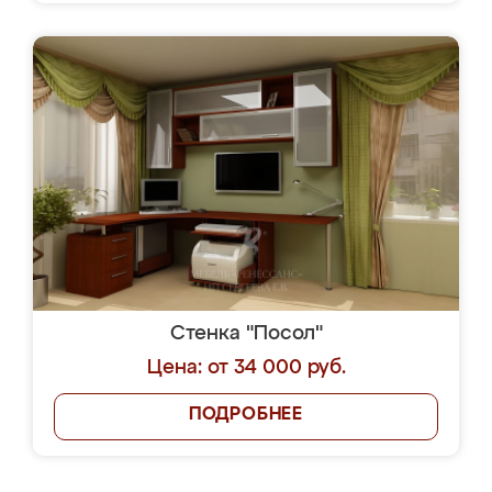
Стенка "Посол"
Цена: от 34 000 руб.
ПОДРОБНЕЕ