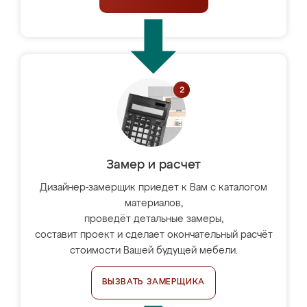
Замер и расчет
Дизайнер-замерщик приедет к Вам с каталогом
материалов,
проведёт детальные замеры,
составит проект и сделает окончательный расчёт
стоимости Вашей будущей мебели.
ВЫЗВАТЬ ЗАМЕРЩИКА