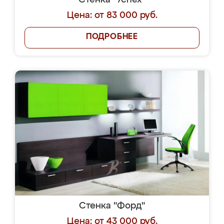
Стенка "Успех"
Цена: от 83 000 руб.
ПОДРОБНЕЕ
Стенка "Форд"
Цена: от 43 000 руб.