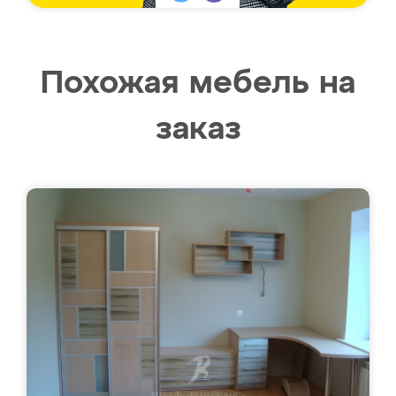
Похожая мебель на
заказ