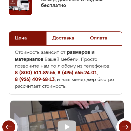
бесплатно
Цена
Доставка
Оплата
размеров и
Стоимость зависит от
материалов
Вашей мебели. Просто
позвоните нам по любому из телефонов:
8 (800) 511-89-55
,
8 (495) 665-24-01
,
8 (926) 409-68-13
, и наш менеджер быстро
рассчитает стоимость.