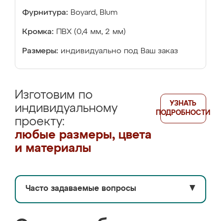
Фурнитура:
Boyard, Blum
Кромка:
ПВХ (0,4 мм, 2 мм)
Размеры:
индивидуально под Ваш заказ
Изготовим по
УЗНАТЬ
индивидуальному
ПОДРОБНОСТИ
проекту:
любые размеры, цвета
и материалы
Часто задаваемые вопросы
▼