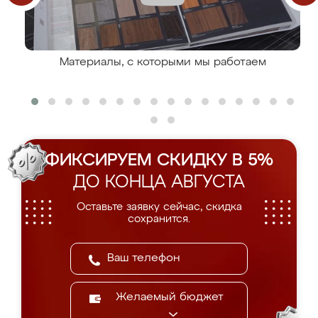
Материалы, с которыми мы работаем
ФИКСИРУЕМ СКИДКУ В 5%
ДО КОНЦА АВГУСТА
Оставьте заявку сейчас, скидка
сохранится.
Желаемый бюджет