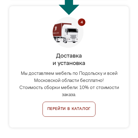
Доставка
и установка
Мы доставляем мебель по Подольску и всей
Московской области бесплатно!
Стоимость сборки мебели: 10% от стоимости
заказа.
ПЕРЕЙТИ В КАТАЛОГ