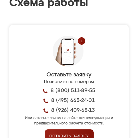
Схема работы
Оставьте заявку
Позвоните по номерам
8 (800) 511-89-55
8 (495) 665-24-01
8 (926) 409-68-13
Или оставьте заявку на сайте для консультации и
предварительного расчёта стоимости.
ОСТАВИТЬ ЗАЯВКУ