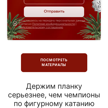
Отправить
Я соглашаюсь на передачу персональных данных
согласно
Политике конфиденциальности
|
Пользовательскому соглашению
ПОСМОТРЕТЬ
МАТЕРИАЛЫ
Держим планку
серьезнее, чем чемпионы
по фигурному катанию