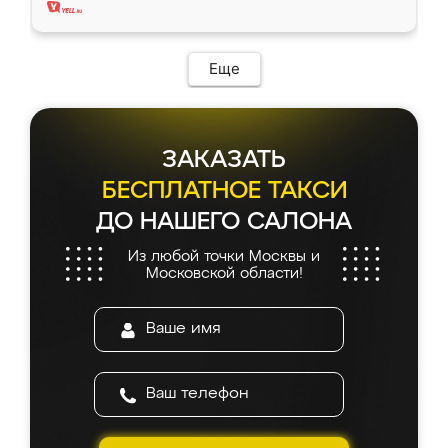
Еще
ЗАКАЗАТЬ
БЕСПЛАТНОЕ ТАКСИ
ДО НАШЕГО САЛОНА
Из любой точки Москвы и
Московской области!