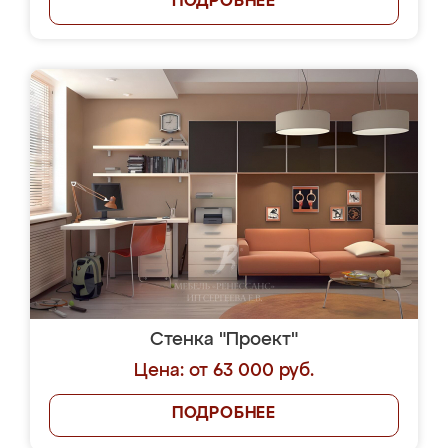
ПОДРОБНЕЕ
Стенка "Проект"
Цена: от 63 000 руб.
ПОДРОБНЕЕ