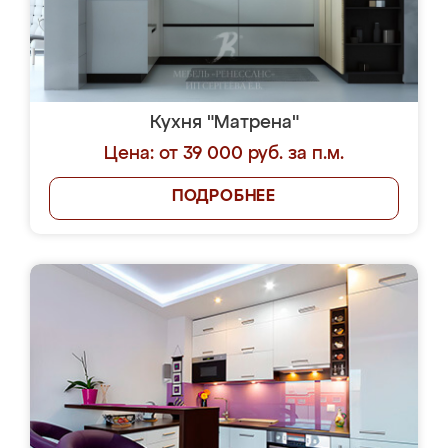
Кухня "Матрена"
Цена: от 39 000 руб. за п.м.
ПОДРОБНЕЕ