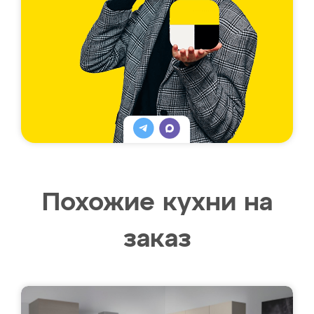
Похожие кухни на
заказ