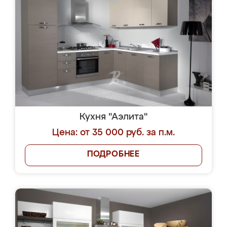
Кухня "Аэлита"
Цена: от 35 000 руб. за п.м.
ПОДРОБНЕЕ