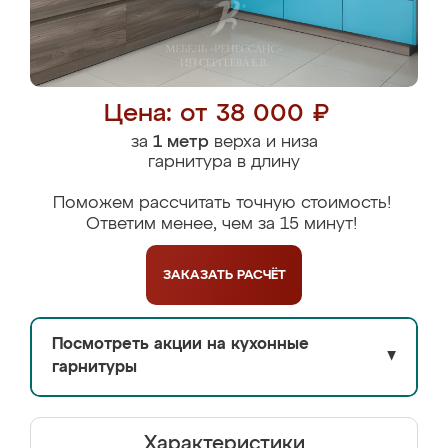
Цена: от 38 000 ₽
за
1 метр
верха и низа
гарнитура в длину
Поможем рассчитать точную стоимость!
Ответим менее, чем за 15 минут!
ЗАКАЗАТЬ
РАСЧЁТ
Посмотреть акции на кухонные
▼
гарнитуры
Характеристики