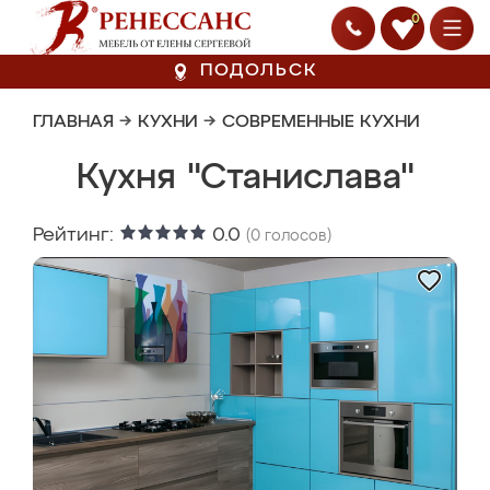
0
ПОДОЛЬСК
ГЛАВНАЯ
→
КУХНИ
→
СОВРЕМЕННЫЕ КУХНИ
Кухня "Станислава"
Рейтинг:
0.0
(
0
голосов)