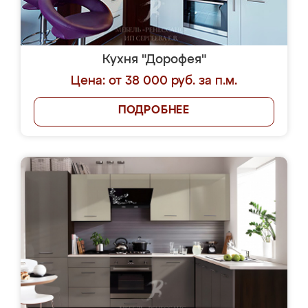
Кухня "Дорофея"
Цена: от 38 000 руб. за п.м.
ПОДРОБНЕЕ