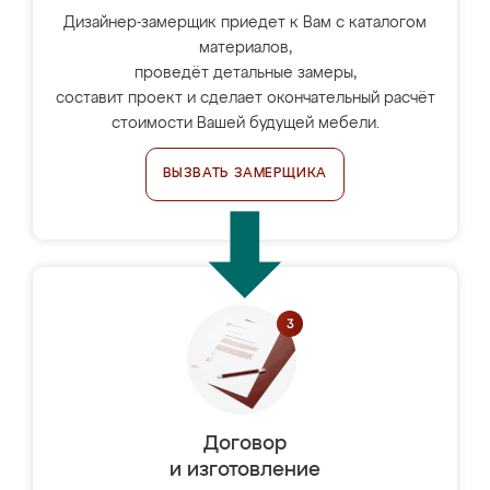
Дизайнер-замерщик приедет к Вам с каталогом
материалов,
проведёт детальные замеры,
составит проект и сделает окончательный расчёт
стоимости Вашей будущей мебели.
ВЫЗВАТЬ ЗАМЕРЩИКА
Договор
и изготовление