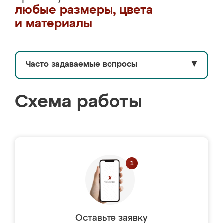
любые размеры, цвета
и материалы
Часто задаваемые вопросы
▼
Схема работы
Оставьте заявку