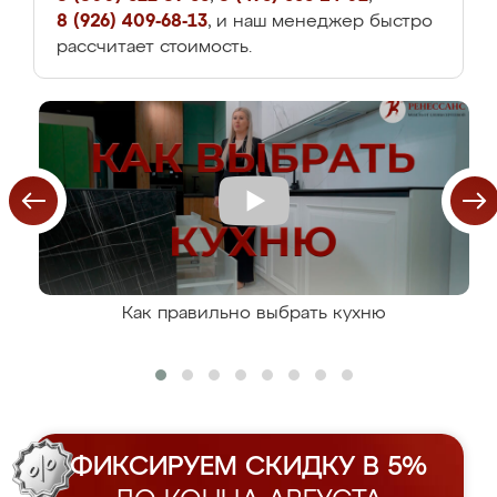
8 (926) 409-68-13
, и наш менеджер быстро
рассчитает стоимость.
Как правильно выбрать кухню
ФИКСИРУЕМ СКИДКУ В 5%