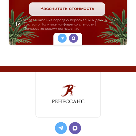
Рассчитать стоимость
Я соглашаюсь на передачу персональных данных
согласно
Политике конфиденциальности
|
Пользовательскому соглашению