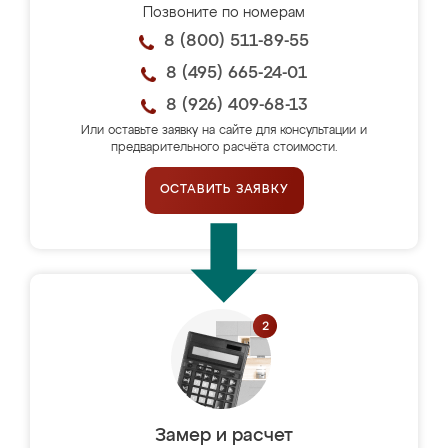
Позвоните по номерам
8 (800) 511-89-55
8 (495) 665-24-01
8 (926) 409-68-13
Или оставьте заявку на сайте для консультации и
предварительного расчёта стоимости.
ОСТАВИТЬ ЗАЯВКУ
Замер и расчет