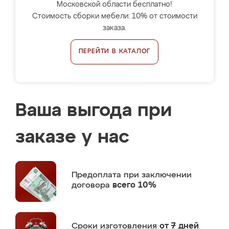
Московской области бесплатно!
Стоимость сборки мебели: 10% от стоимости
заказа.
ПЕРЕЙТИ В КАТАЛОГ
Ваша выгода при
заказе у нас
Предоплата
при заключении
договора
всего 10%
Сроки изготовления
от 7 дней