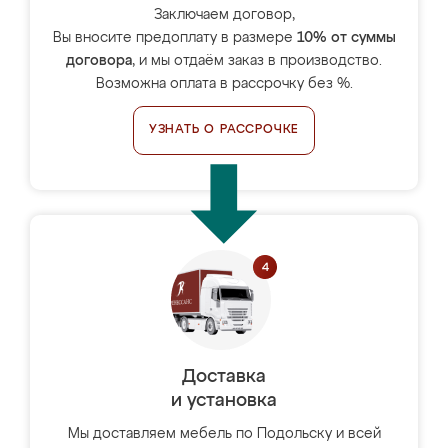
Заключаем договор,
Вы вносите предоплату в размере
10% от суммы
договора
, и мы отдаём заказ в производство.
Возможна оплата в рассрочку без %.
УЗНАТЬ О РАССРОЧКЕ
Доставка
и установка
Мы доставляем мебель по Подольску и всей