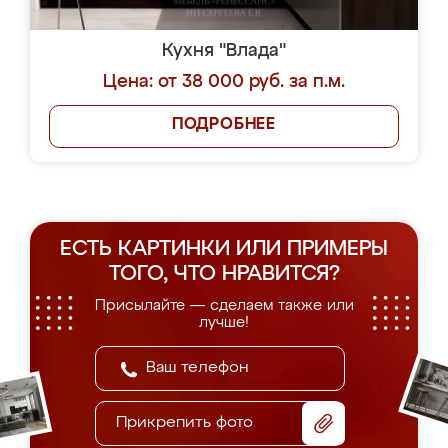
Кухня "Влада"
Цена: от 38 000 руб. за п.м.
ПОДРОБНЕЕ
ЕСТЬ КАРТИНКИ ИЛИ ПРИМЕРЫ
ТОГО, ЧТО НРАВИТСЯ?
Присылайте — сделаем также или
лучше!
Прикрепить фото