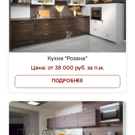
Кухня "Розана"
Цена: от 38 000 руб. за п.м.
ПОДРОБНЕЕ