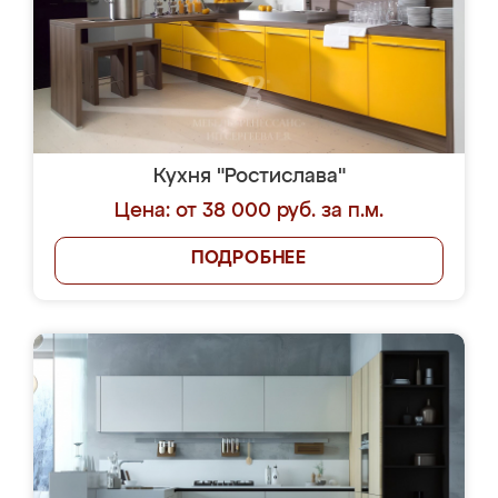
Кухня "Ростислава"
Цена: от 38 000 руб. за п.м.
ПОДРОБНЕЕ