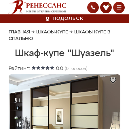
0
ПОДОЛЬСК
ГЛАВНАЯ
→
ШКАФЫ-КУПЕ
→
ШКАФЫ КУПЕ В
СПАЛЬНЮ
Шкаф-купе "Шуазель"
Рейтинг:
0.0
(
0
голосов)