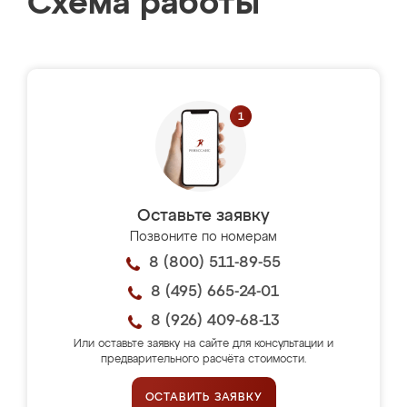
Схема работы
Оставьте заявку
Позвоните по номерам
8 (800) 511-89-55
8 (495) 665-24-01
8 (926) 409-68-13
Или оставьте заявку на сайте для консультации и
предварительного расчёта стоимости.
ОСТАВИТЬ ЗАЯВКУ