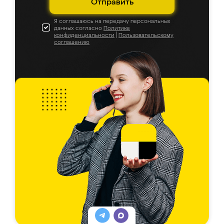
Отправить
Я соглашаюсь на передачу персональных
данных согласно
Политике
конфиденциальности
|
Пользовательскому
соглашению