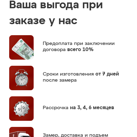
Ваша выгода при
заказе у нас
Предоплата
при заключении
договора
всего 10%
Сроки изготовления
от 7 дней
после замера
Рассрочка
на 3, 4, 6 месяцев
Замер,
доставка и подъем