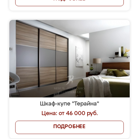
Шкаф-купе "Терайна"
Цена: от 46 000 руб.
ПОДРОБНЕЕ