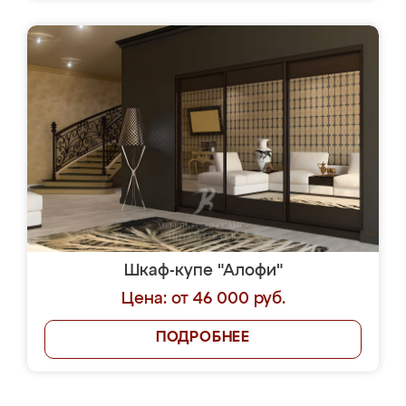
Шкаф-купе "Алофи"
Цена: от 46 000 руб.
ПОДРОБНЕЕ