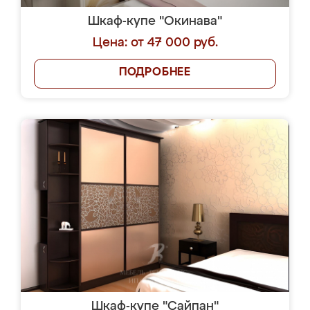
Шкаф-купе "Окинава"
Цена: от 47 000 руб.
ПОДРОБНЕЕ
Шкаф-купе "Сайпан"