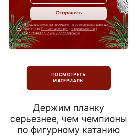
Отправить
Я соглашаюсь на передачу персональных данных
согласно
Политике конфиденциальности
|
Пользовательскому соглашению
ПОСМОТРЕТЬ
МАТЕРИАЛЫ
Держим планку
серьезнее, чем чемпионы
по фигурному катанию