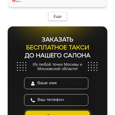
Еще
ЗАКАЗАТЬ
БЕСПЛАТНОЕ ТАКСИ
ДО НАШЕГО САЛОНА
Из любой точки Москвы и
Московской области!