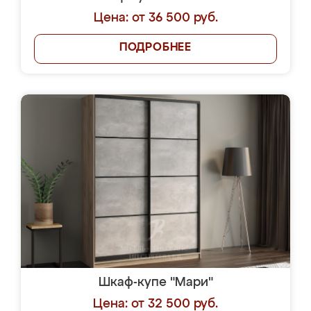
Цена: от 36 500 руб.
ПОДРОБНЕЕ
Шкаф-купе "Мари"
Цена: от 32 500 руб.