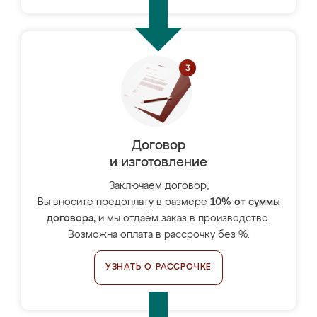
Договор
и изготовление
Заключаем договор,
Вы вносите предоплату в размере
10% от суммы
договора
, и мы отдаём заказ в производство.
Возможна оплата в рассрочку без %.
УЗНАТЬ О РАССРОЧКЕ