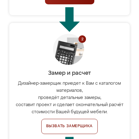
Замер и расчет
Дизайнер-замерщик приедет к Вам с каталогом
материалов,
проведёт детальные замеры,
составит проект и сделает окончательный расчёт
стоимости Вашей будущей мебели.
ВЫЗВАТЬ ЗАМЕРЩИКА