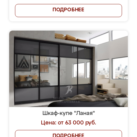
ПОДРОБНЕЕ
Шкаф-купе "Ланая"
Цена: от 63 000 руб.
ПОДРОБНЕЕ