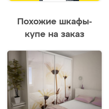
Похожие шкафы-
купе на заказ