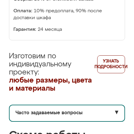
Оплата:
10% предоплата, 90% после
доставки шкафа
Гарантия:
24 месяца
Изготовим по
УЗНАТЬ
индивидуальному
ПОДРОБНОСТИ
проекту:
любые размеры, цвета
и материалы
Часто задаваемые вопросы
▼