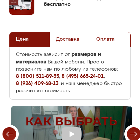
бесплатно
Цена
Доставка
Оплата
размеров и
Стоимость зависит от
материалов
Вашей мебели. Просто
позвоните нам по любому из телефонов:
8 (800) 511-89-55
,
8 (495) 665-24-01
,
8 (926) 409-68-13
, и наш менеджер быстро
рассчитает стоимость.