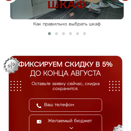
Как правильно выбрать шкаф
ФИКСИРУЕМ СКИДКУ В 5%
ДО КОНЦА АВГУСТА
Оставьте заявку сейчас, скидка
сохранится.
Желаемый бюджет