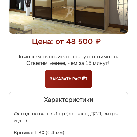
Цена: от 48 500 ₽
Поможем рассчитать точную стоимость!
Ответим менее, чем за 15 минут!
ЗАКАЗАТЬ
РАСЧЁТ
Характеристики
Фасад:
на ваш выбор (зеркало, ДСП, витраж
и др.)
Кромка:
ПВХ (0,4 мм)