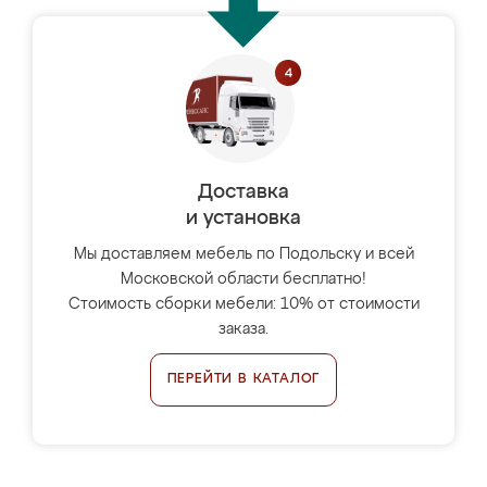
Доставка
и установка
Мы доставляем мебель по Подольску и всей
Московской области бесплатно!
Стоимость сборки мебели: 10% от стоимости
заказа.
ПЕРЕЙТИ В КАТАЛОГ