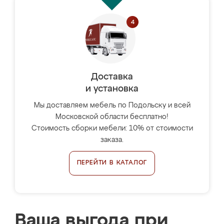
Доставка
и установка
Мы доставляем мебель по Подольску и всей
Московской области бесплатно!
Стоимость сборки мебели: 10% от стоимости
заказа.
ПЕРЕЙТИ В КАТАЛОГ
Ваша выгода при