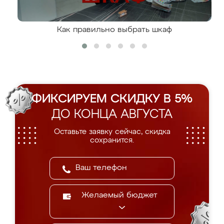
Как правильно выбрать шкаф
ФИКСИРУЕМ СКИДКУ В 5%
ДО КОНЦА АВГУСТА
Оставьте заявку сейчас, скидка
сохранится.
Желаемый бюджет