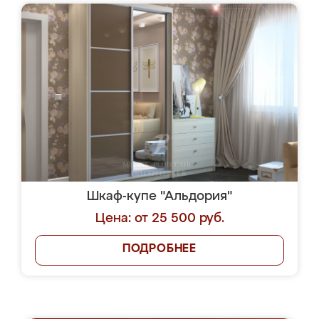
Шкаф-купе "Альдория"
Цена: от 25 500 руб.
ПОДРОБНЕЕ