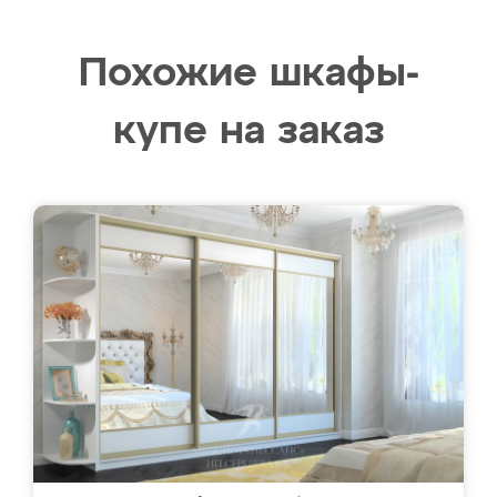
Похожие шкафы-
купе на заказ