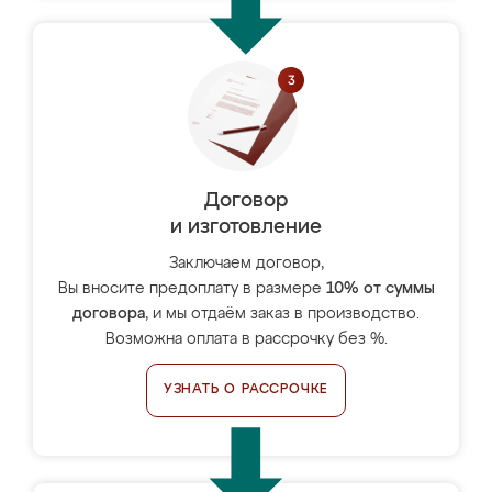
Договор
и изготовление
Заключаем договор,
Вы вносите предоплату в размере
10% от суммы
договора
, и мы отдаём заказ в производство.
Возможна оплата в рассрочку без %.
УЗНАТЬ О РАССРОЧКЕ