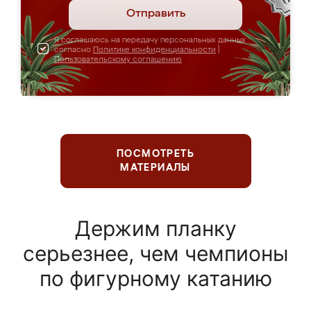
Отправить
Я соглашаюсь на передачу персональных данных
согласно
Политике конфиденциальности
|
Пользовательскому соглашению
ПОСМОТРЕТЬ
МАТЕРИАЛЫ
Держим планку
серьезнее, чем чемпионы
по фигурному катанию