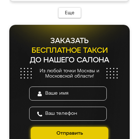
Еще
ЗАКАЗАТЬ
БЕСПЛАТНОЕ ТАКСИ
ДО НАШЕГО САЛОНА
Из любой точки Москвы и
Московской области!
Отправить