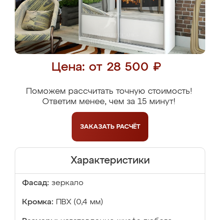
Цена: от 28 500 ₽
Поможем рассчитать точную стоимость!
Ответим менее, чем за 15 минут!
ЗАКАЗАТЬ
РАСЧЁТ
Характеристики
Фасад:
зеркало
Кромка:
ПВХ (0,4 мм)