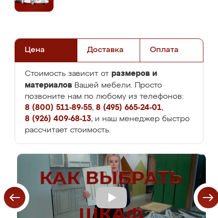
Цена
Доставка
Оплата
размеров и
Стоимость зависит от
материалов
Вашей мебели. Просто
позвоните нам по любому из телефонов:
8 (800) 511-89-55
,
8 (495) 665-24-01
,
8 (926) 409-68-13
, и наш менеджер быстро
рассчитает стоимость.