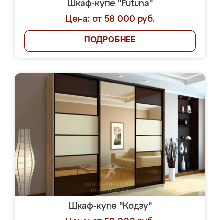
Шкаф-купе "Futuna"
Цена: от 58 000 руб.
ПОДРОБНЕЕ
Шкаф-купе "Кодзу"