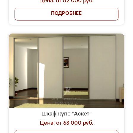
Цена: от 52 000 руб.
ПОДРОБНЕЕ
Шкаф-купе "Аскет"
Цена: от 63 000 руб.