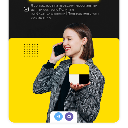
Я соглашаюсь на передачу персональных
данных согласно
Политике
конфиденциальности
|
Пользовательскому
соглашению