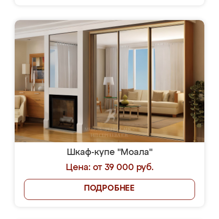
Шкаф-купе "Моала"
Цена: от 39 000 руб.
ПОДРОБНЕЕ