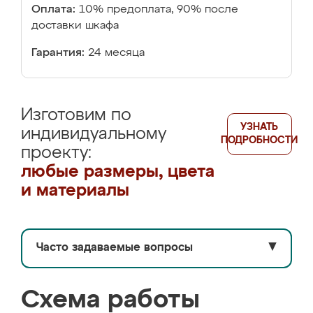
Оплата:
10% предоплата, 90% после
доставки шкафа
Гарантия:
24 месяца
Изготовим по
УЗНАТЬ
индивидуальному
ПОДРОБНОСТИ
проекту:
любые размеры, цвета
и материалы
Часто задаваемые вопросы
▼
Схема работы