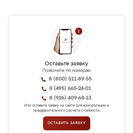
Оставьте заявку
Позвоните по номерам
8 (800) 511-89-55
8 (495) 665-24-01
8 (926) 409-68-13
Или оставьте заявку на сайте для консультации и
предварительного расчёта стоимости.
ОСТАВИТЬ ЗАЯВКУ