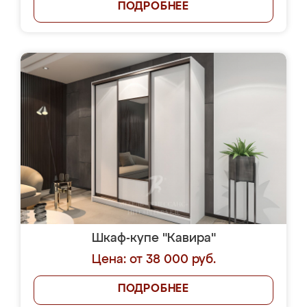
ПОДРОБНЕЕ
Шкаф-купе "Кавира"
Цена: от 38 000 руб.
ПОДРОБНЕЕ