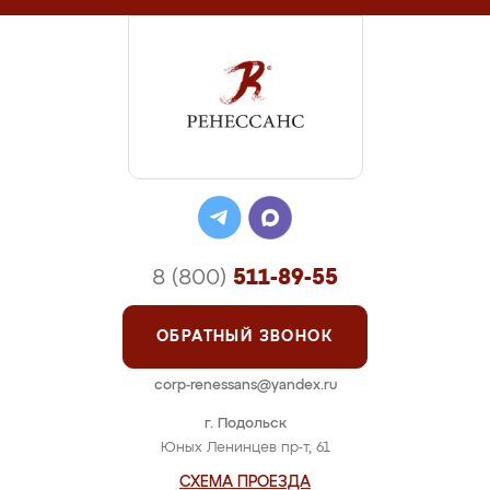
8 (800)
511-89-55
ОБРАТНЫЙ ЗВОНОК
corp-renessans@yandex.ru
г. Подольск
Юных Ленинцев пр-т, 61
СХЕМА ПРОЕЗДА