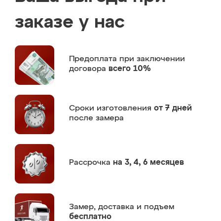
заказе у нас
Предоплата
при заключении
договора
всего 10%
Сроки изготовления
от 7 дней
после замера
Рассрочка
на 3, 4, 6 месяцев
Замер,
доставка и подъем
бесплатно