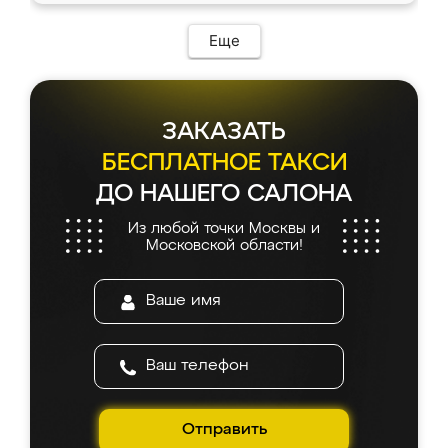
Еще
ЗАКАЗАТЬ
БЕСПЛАТНОЕ ТАКСИ
ДО НАШЕГО САЛОНА
Из любой точки Москвы и
Московской области!
Отправить