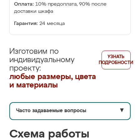
Оплата:
10% предоплата, 90% после
доставки шкафа
Гарантия:
24 месяца
Изготовим по
УЗНАТЬ
индивидуальному
ПОДРОБНОСТИ
проекту:
любые размеры, цвета
и материалы
Часто задаваемые вопросы
▼
Схема работы