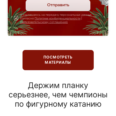
Отправить
Я соглашаюсь на передачу персональных данных
согласно
Политике конфиденциальности
|
Пользовательскому соглашению
ПОСМОТРЕТЬ
МАТЕРИАЛЫ
Держим планку
серьезнее, чем чемпионы
по фигурному катанию