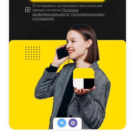
Я соглашаюсь на передачу персональных
данных согласно
Политике
конфиденциальности
|
Пользовательскому
соглашению