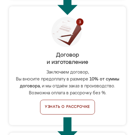
Договор
и изготовление
Заключаем договор,
Вы вносите предоплату в размере
10% от суммы
договора
, и мы отдаём заказ в производство.
Возможна оплата в рассрочку без %.
УЗНАТЬ О РАССРОЧКЕ