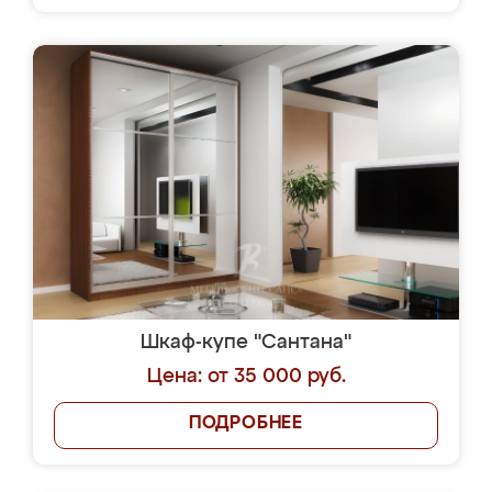
Шкаф-купе "Сантана"
Цена: от 35 000 руб.
ПОДРОБНЕЕ