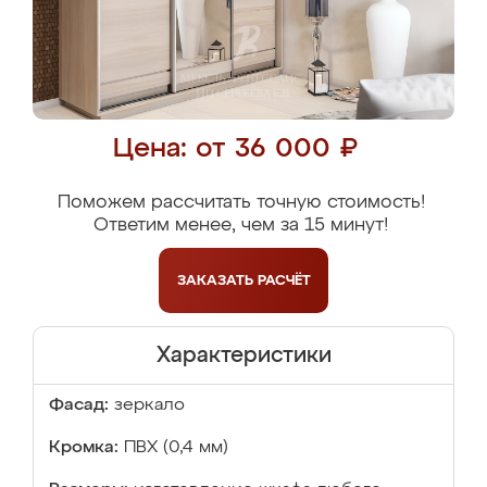
Цена: от 36 000 ₽
Поможем рассчитать точную стоимость!
Ответим менее, чем за 15 минут!
ЗАКАЗАТЬ
РАСЧЁТ
Характеристики
Фасад:
зеркало
Кромка:
ПВХ (0,4 мм)