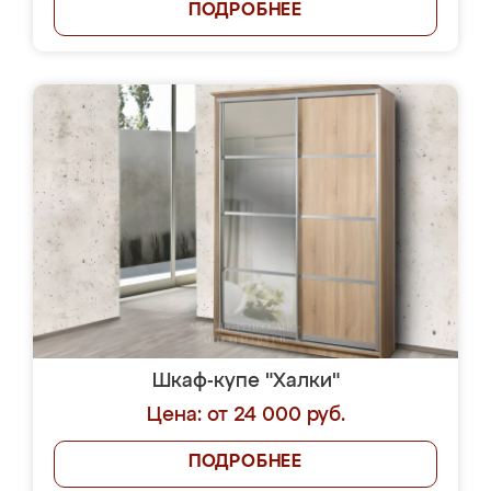
ПОДРОБНЕЕ
Шкаф-купе "Халки"
Цена: от 24 000 руб.
ПОДРОБНЕЕ