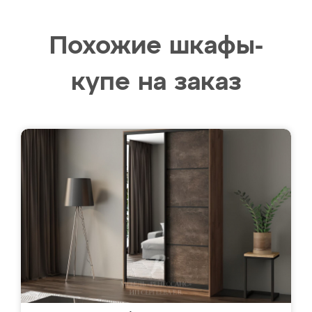
Похожие шкафы-
купе на заказ