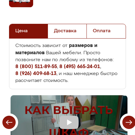
Цена
Доставка
Оплата
размеров и
Стоимость зависит от
материалов
Вашей мебели. Просто
позвоните нам по любому из телефонов:
8 (800) 511-89-55
,
8 (495) 665-24-01
,
8 (926) 409-68-13
, и наш менеджер быстро
рассчитает стоимость.