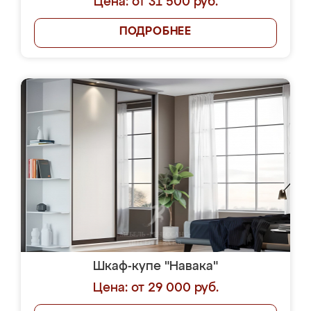
Цена: от 31 500 руб.
ПОДРОБНЕЕ
Шкаф-купе "Навака"
Цена: от 29 000 руб.