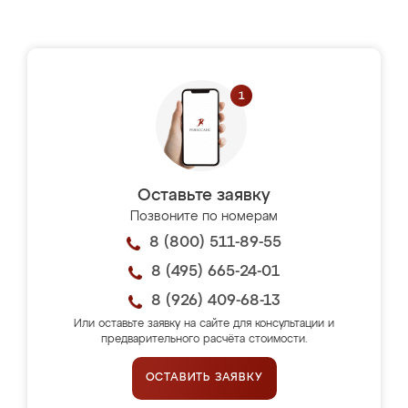
Оставьте заявку
Позвоните по номерам
8 (800) 511-89-55
8 (495) 665-24-01
8 (926) 409-68-13
Или оставьте заявку на сайте для консультации и
предварительного расчёта стоимости.
ОСТАВИТЬ ЗАЯВКУ