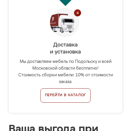
Доставка
и установка
Мы доставляем мебель по Подольску и всей
Московской области бесплатно!
Стоимость сборки мебели: 10% от стоимости
заказа.
ПЕРЕЙТИ В КАТАЛОГ
Ваша выгода при