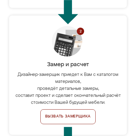
Замер и расчет
Дизайнер-замерщик приедет к Вам с каталогом
материалов,
проведёт детальные замеры,
составит проект и сделает окончательный расчёт
стоимости Вашей будущей мебели.
ВЫЗВАТЬ ЗАМЕРЩИКА