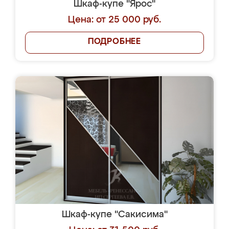
Шкаф-купе "Ярос"
Цена: от 25 000 руб.
ПОДРОБНЕЕ
Шкаф-купе "Сакисима"