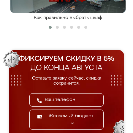
Как правильно выбрать шкаф
ФИКСИРУЕМ СКИДКУ В 5%
ДО КОНЦА АВГУСТА
Оставьте заявку сейчас, скидка
сохранится.
Желаемый бюджет