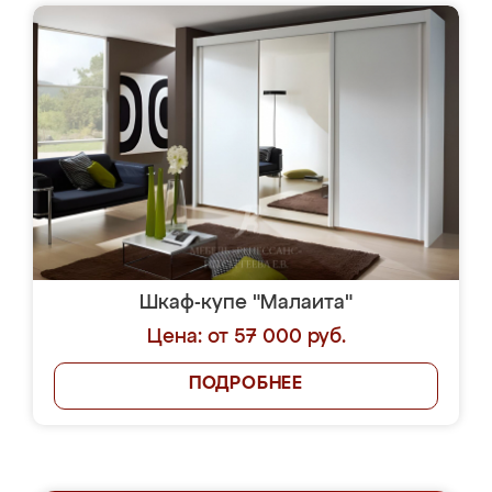
Шкаф-купе "Малаита"
Цена: от 57 000 руб.
ПОДРОБНЕЕ