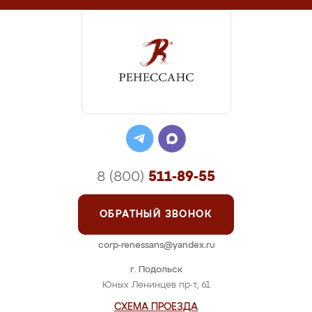
8 (800)
511-89-55
ОБРАТНЫЙ ЗВОНОК
corp-renessans@yandex.ru
г. Подольск
Юных Ленинцев пр-т, 61
СХЕМА ПРОЕЗДА