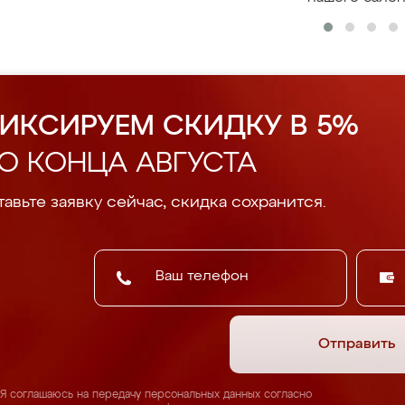
ИКСИРУЕМ СКИДКУ В 5%
О КОНЦА АВГУСТА
авьте заявку сейчас, скидка сохранится.
Отправить
Я соглашаюсь на передачу персональных данных согласно