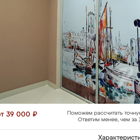
Поможем рассчитать точну
от 39 000 ₽
Ответим менее, чем за 
Характерист