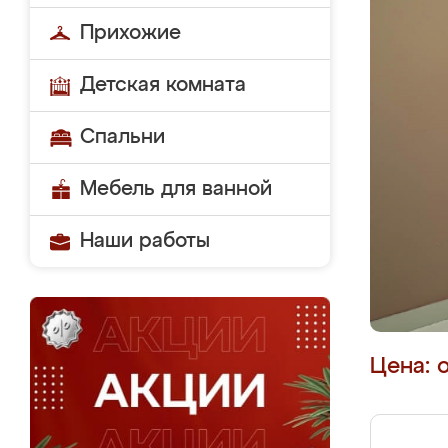
Прихожие
Детская комната
Спальни
Мебель для ванной
Наши работы
Цена: 