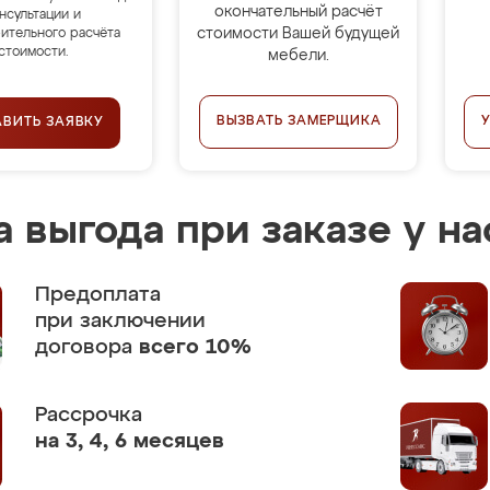
окончательный расчёт
нсультации и
стоимости Вашей будущей
ительного расчёта
стоимости.
мебели.
ВЫЗВАТЬ ЗАМЕРЩИКА
АВИТЬ ЗАЯВКУ
 выгода при заказе у на
Предоплата
при заключении
договора
всего 10%
Рассрочка
на 3, 4, 6 месяцев