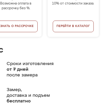
Возможна оплата в
10% от стоимости заказа.
рассрочку без %.
УЗНАТЬ О РАССРОЧКЕ
ПЕРЕЙТИ В КАТАЛОГ
с
Сроки изготовления
от 7 дней
после замера
Замер,
доставка и подъем
бесплатно