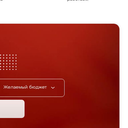
Желаемый бюджет