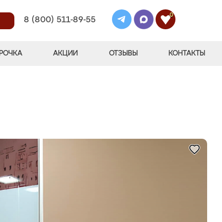
0
8 (800) 511-89-55
РОЧКА
АКЦИИ
ОТЗЫВЫ
КОНТАКТЫ