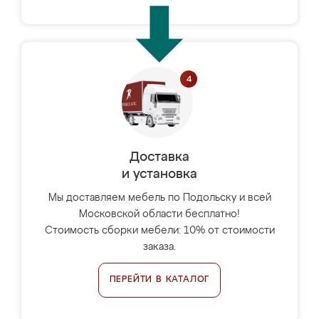
Доставка
и установка
Мы доставляем мебель по Подольску и всей
Московской области бесплатно!
Стоимость сборки мебели: 10% от стоимости
заказа.
ПЕРЕЙТИ В КАТАЛОГ