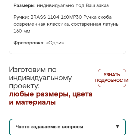
Размеры:
индивидуально под Ваш заказ
Ручки:
BRASS 1104 160MP30 Ручка скоба
современная классика, состаренная латунь
160 мм
Фрезеровка:
«Одри»
Изготовим по
УЗНАТЬ
индивидуальному
ПОДРОБНОСТИ
проекту:
любые размеры, цвета
и материалы
Часто задаваемые вопросы
▼