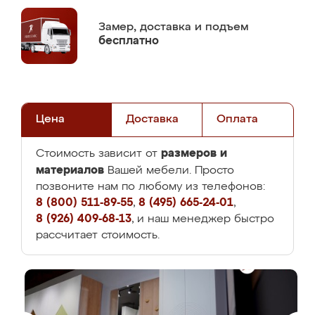
Замер,
доставка и подъем
бесплатно
Цена
Доставка
Оплата
размеров и
Стоимость зависит от
материалов
Вашей мебели. Просто
позвоните нам по любому из телефонов:
8 (800) 511-89-55
,
8 (495) 665-24-01
,
8 (926) 409-68-13
, и наш менеджер быстро
рассчитает стоимость.