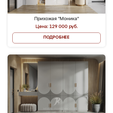
Прихожая "Моника"
Цена: 129 000 руб.
ПОДРОБНЕЕ