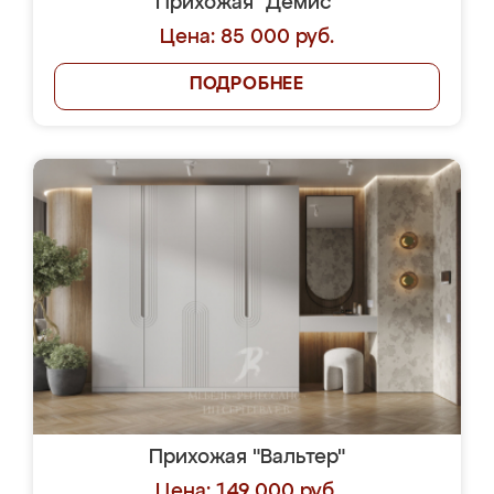
Прихожая "Демис"
Цена: 85 000 руб.
ПОДРОБНЕЕ
Прихожая "Вальтер"
Цена: 149 000 руб.