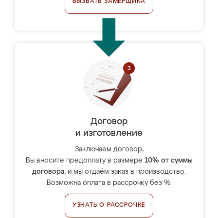
ВЫЗВАТЬ ЗАМЕРЩИКА
Договор
и изготовление
Заключаем договор,
Вы вносите предоплату в размере
10% от суммы
договора
, и мы отдаём заказ в производство.
Возможна оплата в рассрочку без %.
УЗНАТЬ О РАССРОЧКЕ