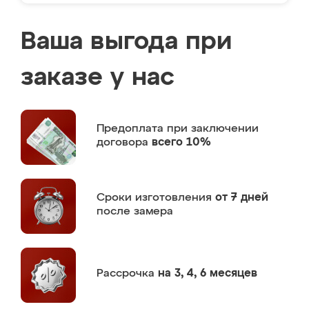
Ваша выгода при
заказе у нас
Предоплата
при заключении
договора
всего 10%
Сроки изготовления
от 7 дней
после замера
Рассрочка
на 3, 4, 6 месяцев