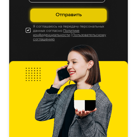
Отправить
Я соглашаюсь на передачу персональных
данных согласно
Политике
конфиденциальности
|
Пользовательскому
соглашению