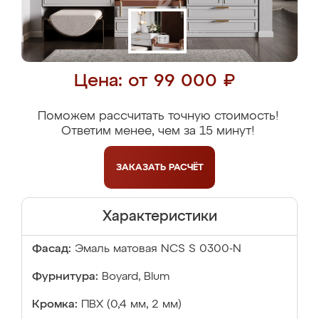
Цена: от 99 000 ₽
Поможем рассчитать точную стоимость!
Ответим менее, чем за 15 минут!
ЗАКАЗАТЬ
РАСЧЁТ
Характеристики
Фасад:
Эмаль матовая NCS S 0300-N
Фурнитура:
Boyard, Blum
Кромка:
ПВХ (0,4 мм, 2 мм)