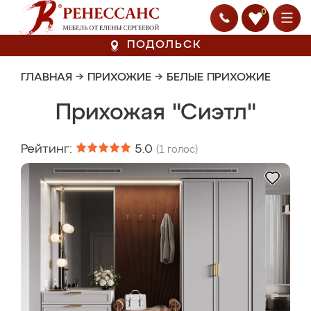
0
ПОДОЛЬСК
ГЛАВНАЯ
→
ПРИХОЖИЕ
→
БЕЛЫЕ ПРИХОЖИЕ
Прихожая "Сиэтл"
Рейтинг:
5.0
(
1
голос)