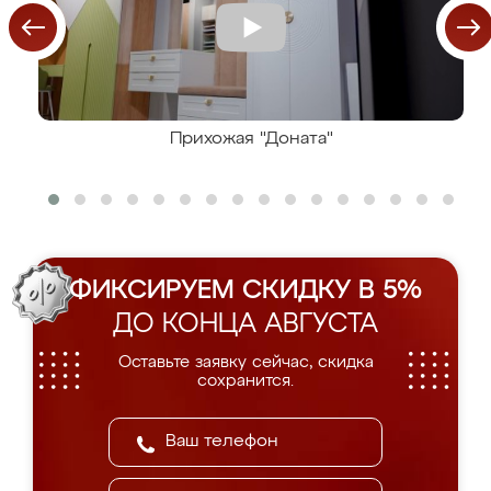
Прихожая "Доната"
ФИКСИРУЕМ СКИДКУ В 5%
ДО КОНЦА АВГУСТА
Оставьте заявку сейчас, скидка
сохранится.