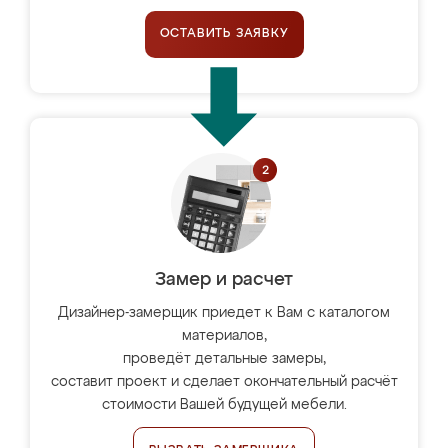
ОСТАВИТЬ ЗАЯВКУ
Замер и расчет
Дизайнер-замерщик приедет к Вам с каталогом
материалов,
проведёт детальные замеры,
составит проект и сделает окончательный расчёт
стоимости Вашей будущей мебели.