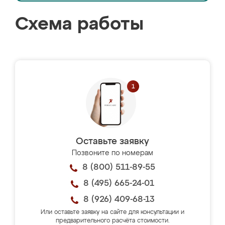
Схема работы
Оставьте заявку
Позвоните по номерам
8 (800) 511-89-55
8 (495) 665-24-01
8 (926) 409-68-13
Или оставьте заявку на сайте для консультации и
предварительного расчёта стоимости.