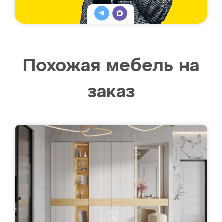
Похожая мебель на
заказ