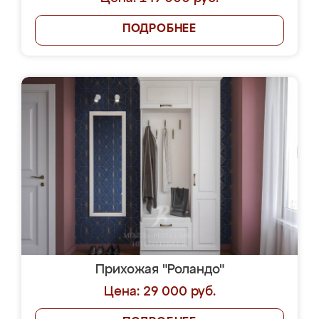
ПОДРОБНЕЕ
Прихожая "Роландо"
Цена: 29 000 руб.