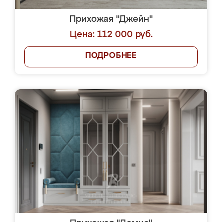
Прихожая "Джейн"
Цена: 112 000 руб.
ПОДРОБНЕЕ