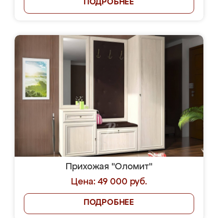
ПОДРОБНЕЕ
Прихожая "Оломит"
Цена: 49 000 руб.
ПОДРОБНЕЕ