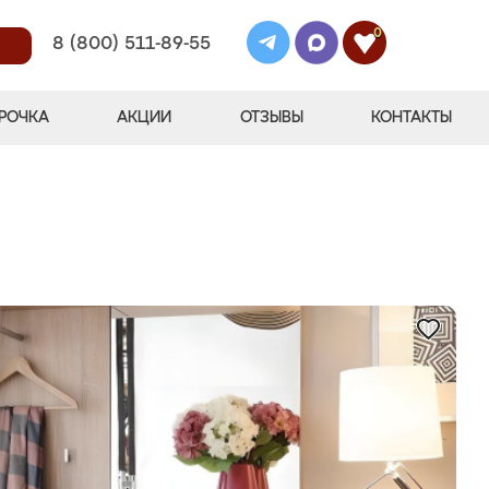
0
8 (800) 511-89-55
РОЧКА
АКЦИИ
ОТЗЫВЫ
КОНТАКТЫ