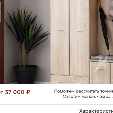
Поможем рассчитать точну
от 37 000 ₽
Ответим менее, чем за 
Характерист