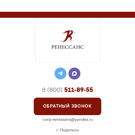
8 (800)
511-89-55
ОБРАТНЫЙ ЗВОНОК
corp-renessans@yandex.ru
г. Подольск