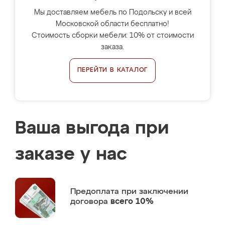
Мы доставляем мебель по Подольску и всей
Московской области бесплатно!
Стоимость сборки мебели: 10% от стоимости
заказа.
ПЕРЕЙТИ В КАТАЛОГ
Ваша выгода при
заказе у нас
Предоплата
при заключении
договора
всего 10%