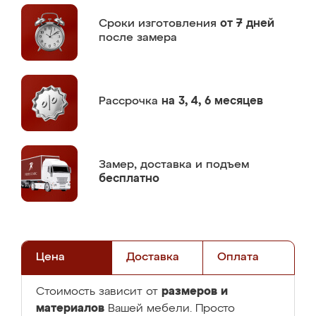
Сроки изготовления
от 7 дней
после замера
Рассрочка
на 3, 4, 6 месяцев
Замер,
доставка и подъем
бесплатно
Цена
Доставка
Оплата
размеров и
Стоимость зависит от
материалов
Вашей мебели. Просто