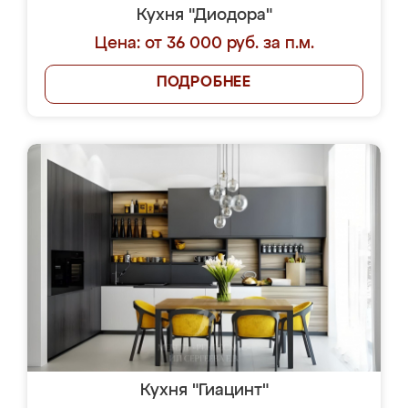
Кухня "Диодора"
Цена: от 36 000 руб. за п.м.
ПОДРОБНЕЕ
Кухня "Гиацинт"