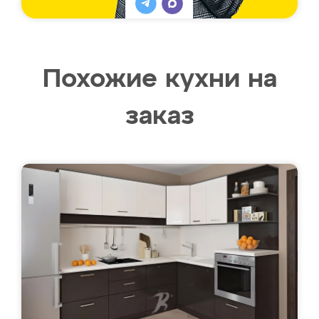
Похожие кухни на
заказ