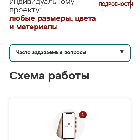
индивидуальному
ПОДРОБНОСТИ
проекту:
любые размеры, цвета
и материалы
Часто задаваемые вопросы
▼
Схема работы