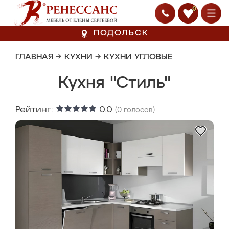
0
ПОДОЛЬСК
ГЛАВНАЯ
→
КУХНИ
→
КУХНИ УГЛОВЫЕ
Кухня "Стиль"
Рейтинг:
0.0
(
0
голосов)