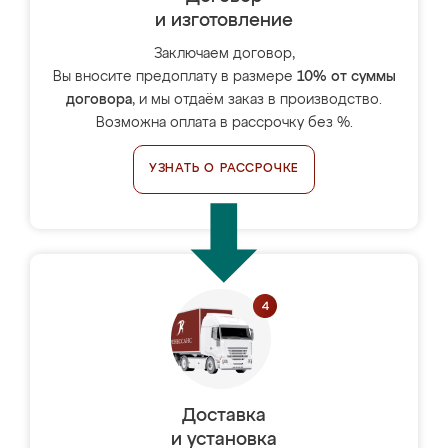
и изготовление
Заключаем договор,
Вы вносите предоплату в размере
10% от суммы
договора
, и мы отдаём заказ в производство.
Возможна оплата в рассрочку без %.
УЗНАТЬ О РАССРОЧКЕ
Доставка
и установка