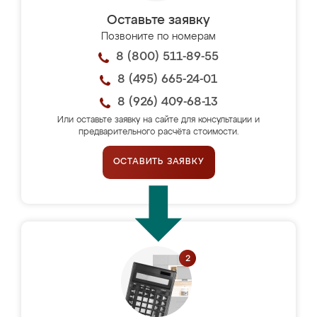
Оставьте заявку
Позвоните по номерам
8 (800) 511-89-55
8 (495) 665-24-01
8 (926) 409-68-13
Или оставьте заявку на сайте для консультации и
предварительного расчёта стоимости.
ОСТАВИТЬ ЗАЯВКУ