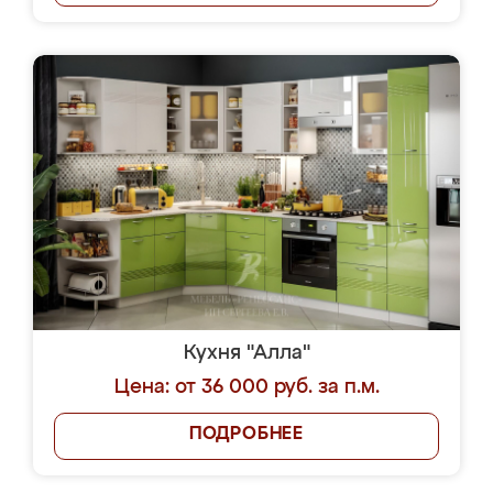
Кухня "Алла"
Цена: от 36 000 руб. за п.м.
ПОДРОБНЕЕ