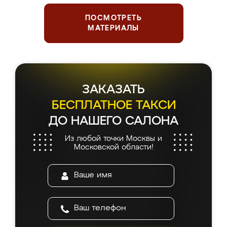
ПОСМОТРЕТЬ
МАТЕРИАЛЫ
ЗАКАЗАТЬ
БЕСПЛАТНОЕ ТАКСИ
ДО НАШЕГО САЛОНА
Из любой точки Москвы и
Московской области!