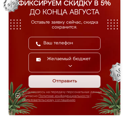
ФИКСИРУЕМ СКИДКУ В 5%
ДО КОНЦА АВГУСТА
Оставьте заявку сейчас, скидка
сохранится.
Желаемый бюджет
Отправить
Я соглашаюсь на передачу персональных данных
согласно
Политике конфиденциальности
|
Пользовательскому соглашению