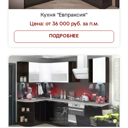
Кухня "Евпраксия"
Цена: от 36 000 руб. за п.м.
ПОДРОБНЕЕ