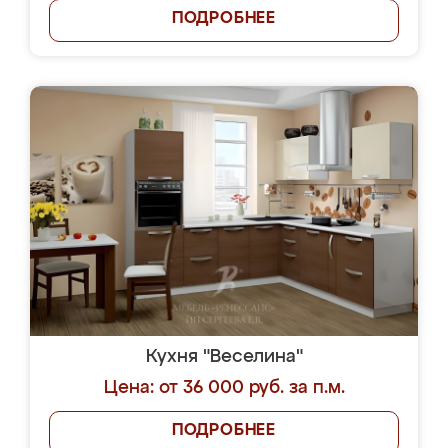
ПОДРОБНЕЕ
Кухня "Веселина"
Цена: от 36 000 руб. за п.м.
ПОДРОБНЕЕ