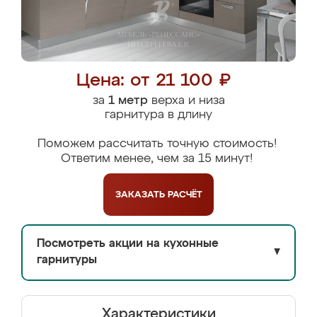
Цена: от 21 100 ₽
за
1 метр
верха и низа
гарнитура в длину
Поможем рассчитать точную стоимость!
Ответим менее, чем за 15 минут!
ЗАКАЗАТЬ
РАСЧЁТ
Посмотреть акции на кухонные
▼
гарнитуры
Характеристики