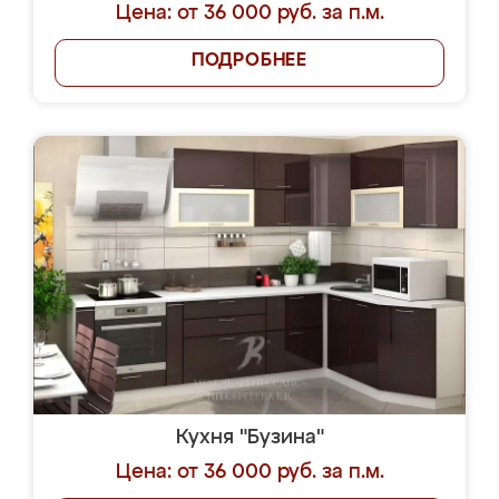
Цена: от 36 000 руб. за п.м.
ПОДРОБНЕЕ
Кухня "Бузина"
Цена: от 36 000 руб. за п.м.