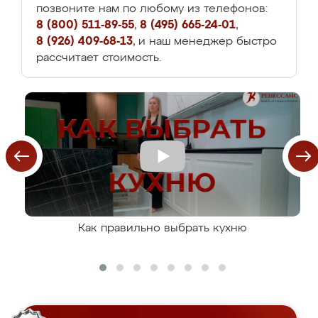
позвоните нам по любому из телефонов:
8 (800) 511-89-55
,
8 (495) 665-24-01
,
8 (926) 409-68-13
, и наш менеджер быстро
рассчитает стоимость.
Как правильно выбрать кухню