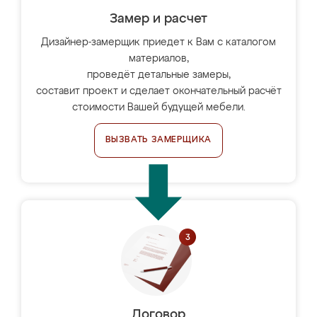
Замер и расчет
Дизайнер-замерщик приедет к Вам с каталогом
материалов,
проведёт детальные замеры,
составит проект и сделает окончательный расчёт
стоимости Вашей будущей мебели.
ВЫЗВАТЬ ЗАМЕРЩИКА
Договор