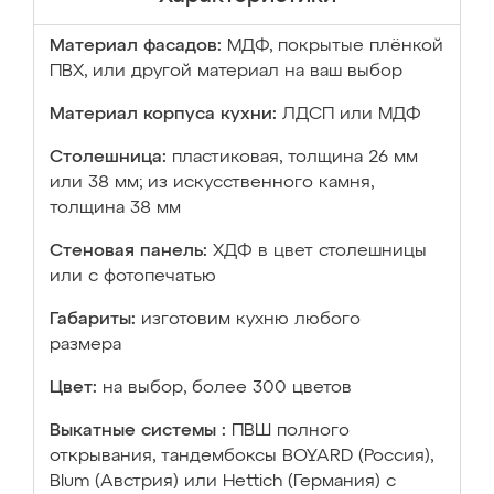
Материал фасадов:
МДФ, покрытые плёнкой
ПВХ, или другой материал на ваш выбор
Материал корпуса кухни:
ЛДСП или МДФ
Столешница:
пластиковая, толщина 26 мм
или 38 мм; из искусственного камня,
толщина 38 мм
Стеновая панель:
ХДФ в цвет столешницы
или с фотопечатью
Габариты:
изготовим кухню любого
размера
Цвет:
на выбор, более 300 цветов
Выкатные системы :
ПВШ полного
открывания, тандембоксы BOYARD (Россия),
Blum (Австрия) или Hettich (Германия) с