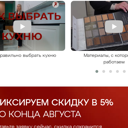
правильно выбрать кухню
Материалы, с кото
работаем
ИКСИРУЕМ СКИДКУ В 5%
О КОНЦА АВГУСТА
авьте заявку сейчас, скидка сохранится.