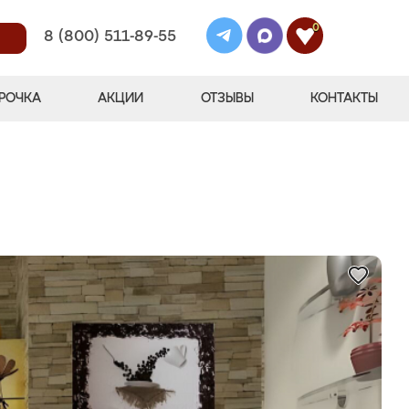
0
8 (800) 511-89-55
РОЧКА
АКЦИИ
ОТЗЫВЫ
КОНТАКТЫ