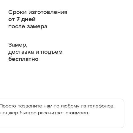
Сроки изготовления
от 7 дней
после замера
Замер,
доставка и подъем
бесплатно
Просто позвоните нам по любому из телефонов:
енеджер быстро рассчитает стоимость.