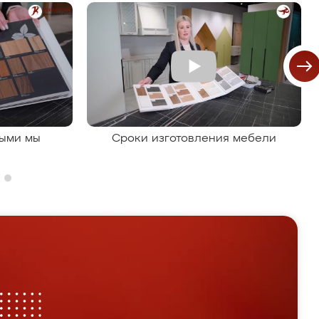
рыми мы
Сроки изготовления мебели