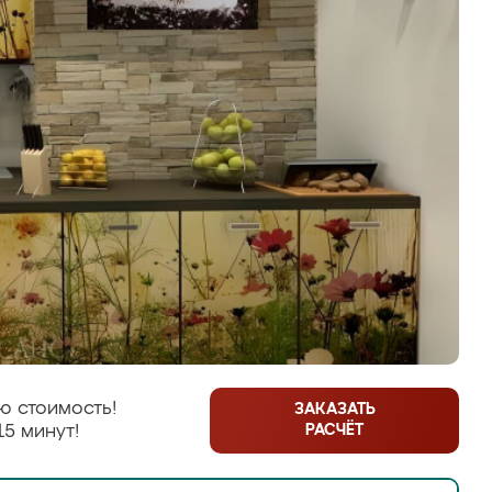
ю стоимость!
ЗАКАЗАТЬ
РАСЧЁТ
15 минут!