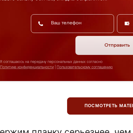
Отправить
Я соглашаюсь на передачу персональных данных согласно
Политике конфиденциальности
|
Пользовательскому соглашению
ПОСМОТРЕТЬ МАТ
ержим планку серьезнее, чем