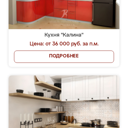
Кухня "Калина"
Цена: от 36 000 руб. за п.м.
ПОДРОБНЕЕ