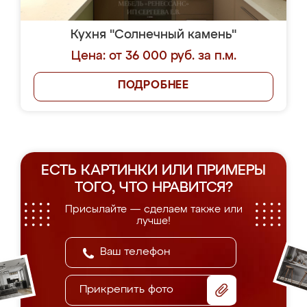
Кухня "Солнечный камень"
Цена: от 36 000 руб. за п.м.
ПОДРОБНЕЕ
ЕСТЬ КАРТИНКИ ИЛИ ПРИМЕРЫ
ТОГО, ЧТО НРАВИТСЯ?
Присылайте — сделаем также или
лучше!
Прикрепить фото