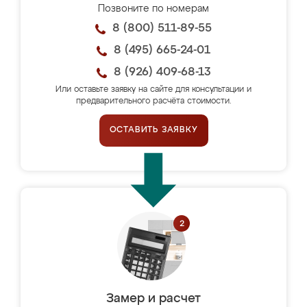
Позвоните по номерам
8 (800) 511-89-55
8 (495) 665-24-01
8 (926) 409-68-13
Или оставьте заявку на сайте для консультации и
предварительного расчёта стоимости.
ОСТАВИТЬ ЗАЯВКУ
Замер и расчет