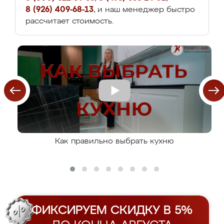
8 (926) 409-68-13
, и наш менеджер быстро
рассчитает стоимость.
Как правильно выбрать кухню
ФИКСИРУЕМ СКИДКУ В 5%