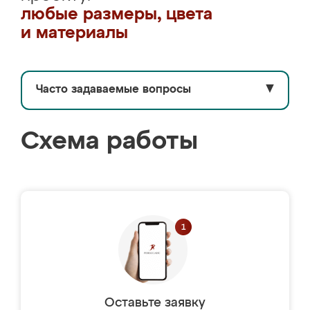
любые размеры, цвета
и материалы
Часто задаваемые вопросы
▼
Схема работы
Оставьте заявку