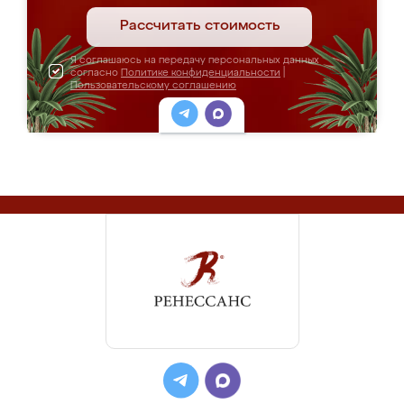
Рассчитать стоимость
Я соглашаюсь на передачу персональных данных
согласно
Политике конфиденциальности
|
Пользовательскому соглашению