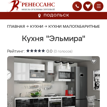
0
ПОДОЛЬСК
ГЛАВНАЯ
→
КУХНИ
→
КУХНИ МАЛОГАБАРИТНЫЕ
Кухня "Эльмира"
Рейтинг:
0.0
(
0
голосов)