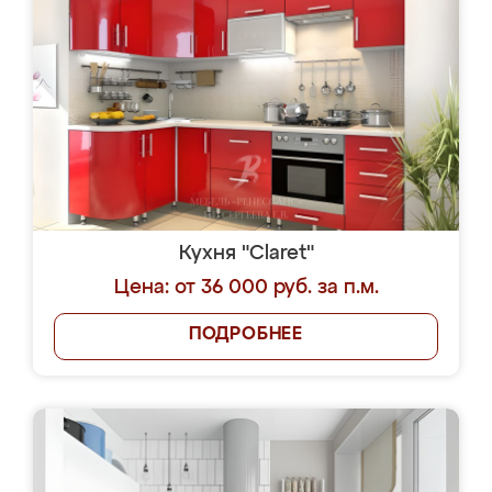
Кухня "Claret"
Цена: от 36 000 руб. за п.м.
ПОДРОБНЕЕ