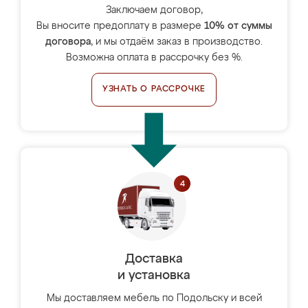
Заключаем договор,
Вы вносите предоплату в размере
10% от суммы
договора
, и мы отдаём заказ в производство.
Возможна оплата в рассрочку без %.
УЗНАТЬ О РАССРОЧКЕ
Доставка
и установка
Мы доставляем мебель по Подольску и всей