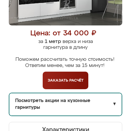
Цена: от 34 000 ₽
за
1 метр
верха и низа
гарнитура в длину
Поможем рассчитать точную стоимость!
Ответим менее, чем за 15 минут!
ЗАКАЗАТЬ
РАСЧЁТ
Посмотреть акции на кухонные
▼
гарнитуры
Характеристики