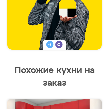
Похожие кухни на
заказ