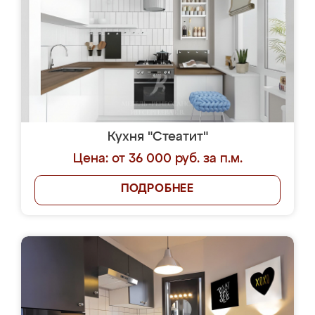
Кухня "Стеатит"
Цена: от 36 000 руб. за п.м.
ПОДРОБНЕЕ