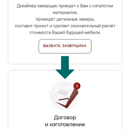
Дизайнер-замерщик приедет к Вам с каталогом
материалов,
проведёт детальные замеры,
составит проект и сделает окончательный расчёт
стоимости Вашей будущей мебели.
ВЫЗВАТЬ ЗАМЕРЩИКА
Договор
и изготовление