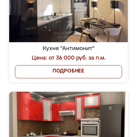
Кухня "Антимонит"
Цена: от 36 000 руб. за п.м.
ПОДРОБНЕЕ