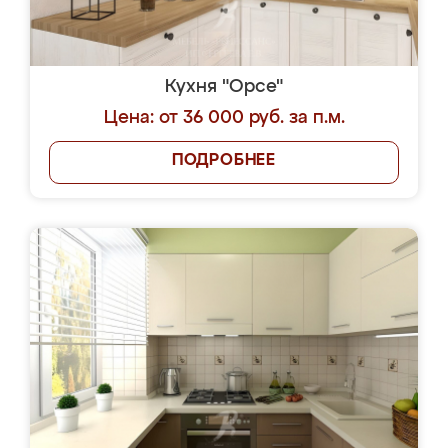
Кухня "Орсе"
Цена: от 36 000 руб. за п.м.
ПОДРОБНЕЕ