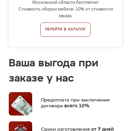
Московской области бесплатно!
Стоимость сборки мебели: 10% от стоимости
заказа.
ПЕРЕЙТИ В КАТАЛОГ
Ваша выгода при
заказе у нас
Предоплата
при заключении
договора
всего 10%
Сроки изготовления
от 7 дней