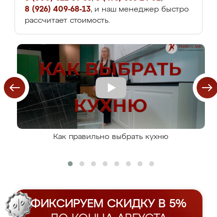
8 (926) 409-68-13
, и наш менеджер быстро
рассчитает стоимость.
Как правильно выбрать кухню
ФИКСИРУЕМ СКИДКУ В 5%