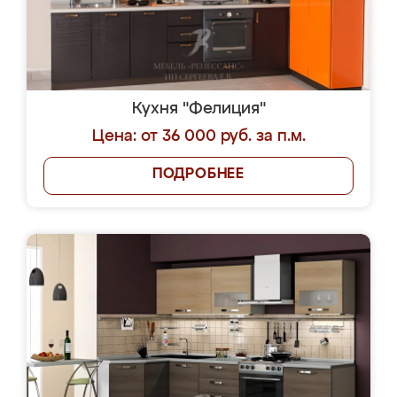
Кухня "Фелиция"
Цена: от 36 000 руб. за п.м.
ПОДРОБНЕЕ