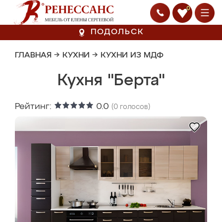
0
ПОДОЛЬСК
ГЛАВНАЯ
→
КУХНИ
→
КУХНИ ИЗ МДФ
Кухня "Берта"
Рейтинг:
0.0
(
0
голосов)