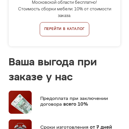
Московской области бесплатно!
Стоимость сборки мебели: 10% от стоимости
заказа.
ПЕРЕЙТИ В КАТАЛОГ
Ваша выгода при
заказе у нас
Предоплата
при заключении
договора
всего 10%
Сроки изготовления
от 7 дней