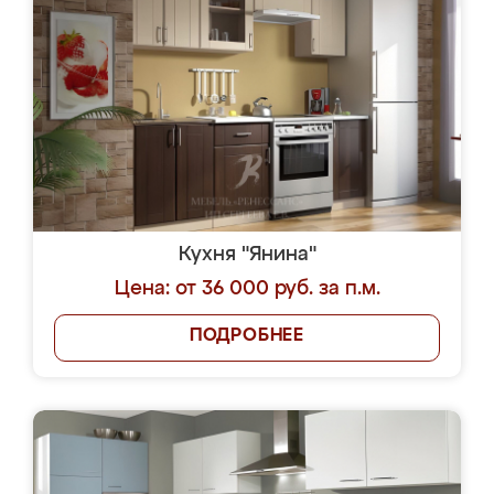
Кухня "Янина"
Цена: от 36 000 руб. за п.м.
ПОДРОБНЕЕ