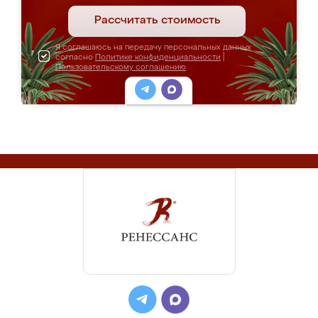
Рассчитать стоимость
Я соглашаюсь на передачу персональных данных
согласно
Политике конфиденциальности
|
Пользовательскому соглашению