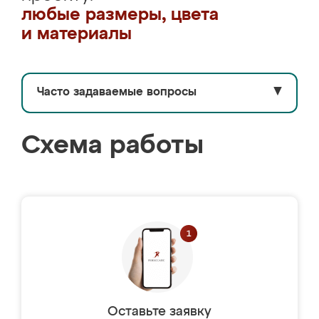
любые размеры, цвета
и материалы
Часто задаваемые вопросы
▼
Схема работы
Оставьте заявку