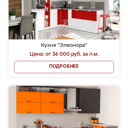
Кухня "Элеонора"
Цена: от 36 000 руб. за п.м.
ПОДРОБНЕЕ