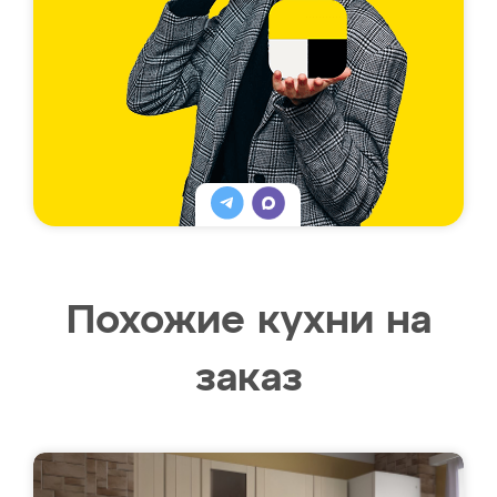
Похожие кухни на
заказ