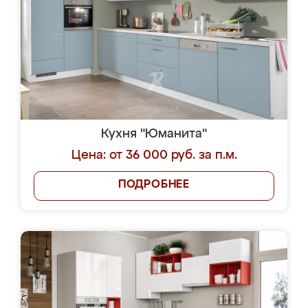
Кухня "Юманита"
Цена: от 36 000 руб. за п.м.
ПОДРОБНЕЕ