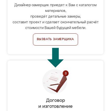
Дизайнер-замерщик приедет к Вам с каталогом
материалов,
проведёт детальные замеры,
составит проект и сделает окончательный расчёт
стоимости Вашей будущей мебели.
ВЫЗВАТЬ ЗАМЕРЩИКА
Договор
и изготовление