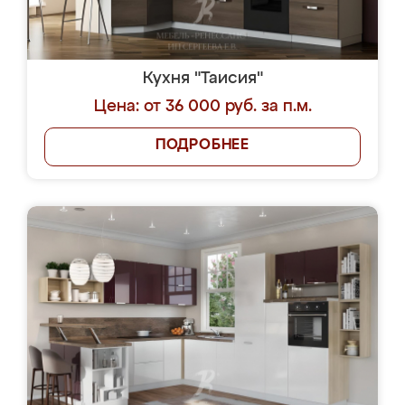
Кухня "Таисия"
Цена: от 36 000 руб. за п.м.
ПОДРОБНЕЕ