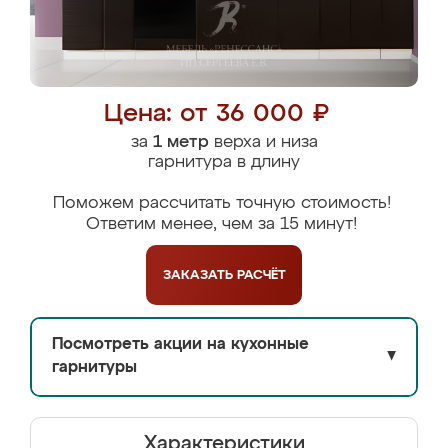
Цена: от 36 000 ₽
за
1 метр
верха и низа
гарнитура в длину
Поможем рассчитать точную стоимость!
Ответим менее, чем за 15 минут!
ЗАКАЗАТЬ
РАСЧЁТ
Посмотреть акции на кухонные
▼
гарнитуры
Характеристики