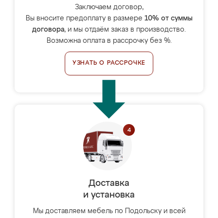
Заключаем договор,
Вы вносите предоплату в размере
10% от суммы
договора
, и мы отдаём заказ в производство.
Возможна оплата в рассрочку без %.
УЗНАТЬ О РАССРОЧКЕ
Доставка
и установка
Мы доставляем мебель по Подольску и всей