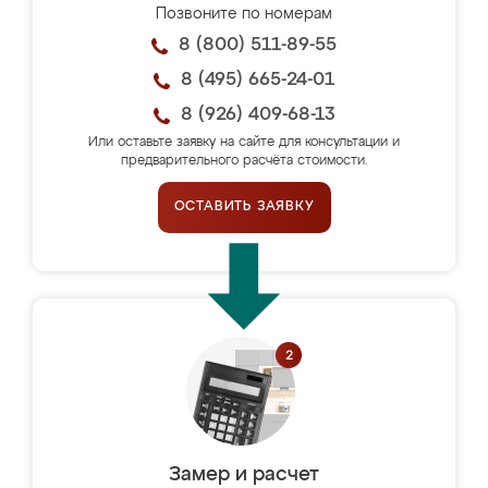
Позвоните по номерам
8 (800) 511-89-55
8 (495) 665-24-01
8 (926) 409-68-13
Или оставьте заявку на сайте для консультации и
предварительного расчёта стоимости.
ОСТАВИТЬ ЗАЯВКУ
Замер и расчет