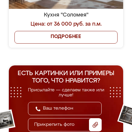
Кухня "Соломея"
Цена: от 36 000 руб. за п.м.
ПОДРОБНЕЕ
ЕСТЬ КАРТИНКИ ИЛИ ПРИМЕРЫ
ТОГО, ЧТО НРАВИТСЯ?
Присылайте — сделаем также или
лучше!
Прикрепить фото