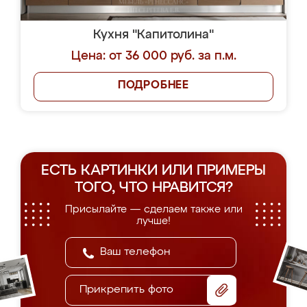
Кухня "Капитолина"
Цена: от 36 000 руб. за п.м.
ПОДРОБНЕЕ
ЕСТЬ КАРТИНКИ ИЛИ ПРИМЕРЫ
ТОГО, ЧТО НРАВИТСЯ?
Присылайте — сделаем также или
лучше!
Прикрепить фото