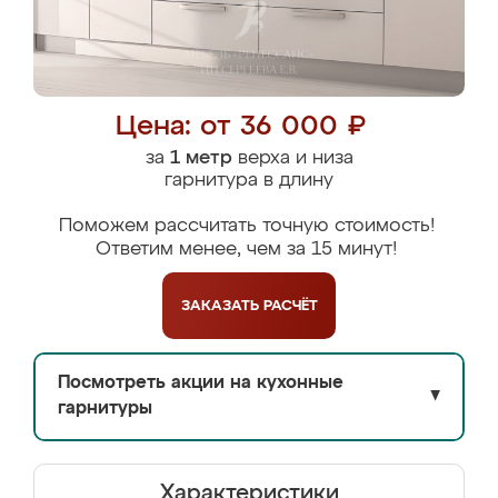
Цена: от 36 000 ₽
за
1 метр
верха и низа
гарнитура в длину
Поможем рассчитать точную стоимость!
Ответим менее, чем за 15 минут!
ЗАКАЗАТЬ
РАСЧЁТ
Посмотреть акции на кухонные
▼
гарнитуры
Характеристики