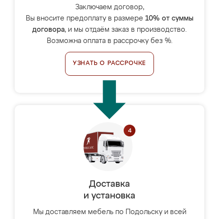
Заключаем договор,
Вы вносите предоплату в размере
10% от суммы
договора
, и мы отдаём заказ в производство.
Возможна оплата в рассрочку без %.
УЗНАТЬ О РАССРОЧКЕ
Доставка
и установка
Мы доставляем мебель по Подольску и всей