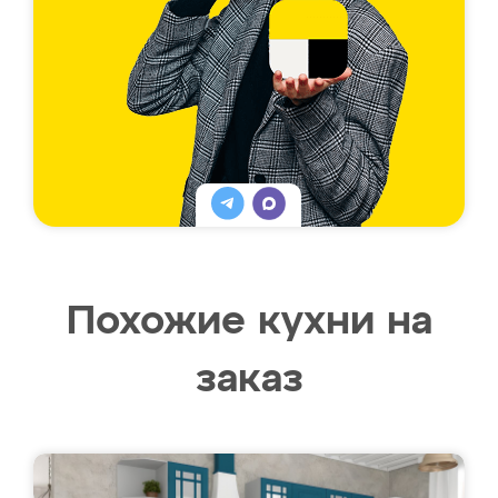
Похожие кухни на
заказ