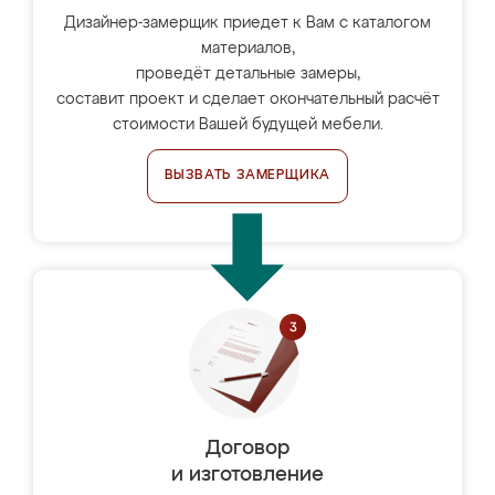
Дизайнер-замерщик приедет к Вам с каталогом
материалов,
проведёт детальные замеры,
составит проект и сделает окончательный расчёт
стоимости Вашей будущей мебели.
ВЫЗВАТЬ ЗАМЕРЩИКА
Договор
и изготовление