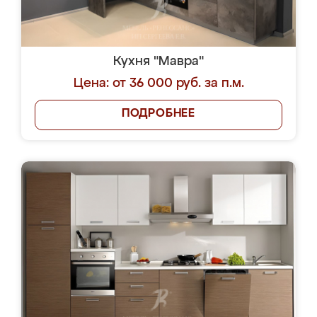
Кухня "Мавра"
Цена: от 36 000 руб. за п.м.
ПОДРОБНЕЕ