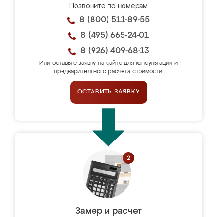
Позвоните по номерам
8 (800) 511-89-55
8 (495) 665-24-01
8 (926) 409-68-13
Или оставьте заявку на сайте для консультации и
предварительного расчёта стоимости.
ОСТАВИТЬ ЗАЯВКУ
Замер и расчет