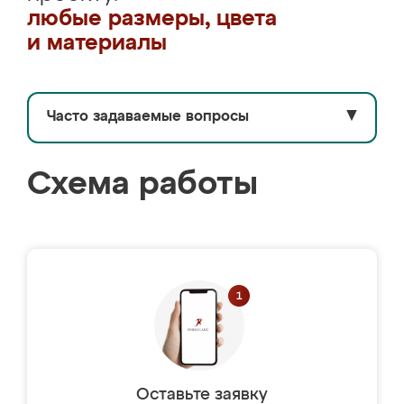
любые размеры, цвета
и материалы
Часто задаваемые вопросы
▼
Схема работы
Оставьте заявку