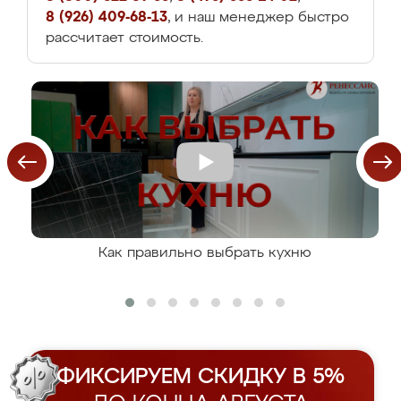
8 (926) 409-68-13
, и наш менеджер быстро
рассчитает стоимость.
Как правильно выбрать кухню
ФИКСИРУЕМ СКИДКУ В 5%