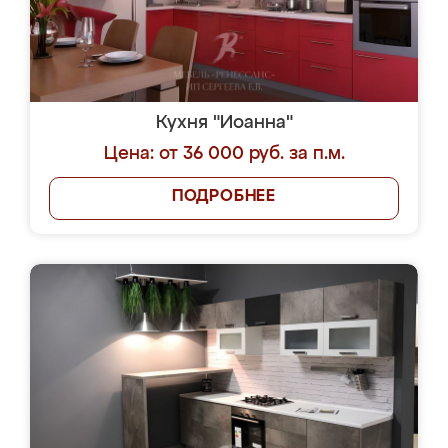
Кухня "Иоанна"
Цена: от 36 000 руб. за п.м.
ПОДРОБНЕЕ