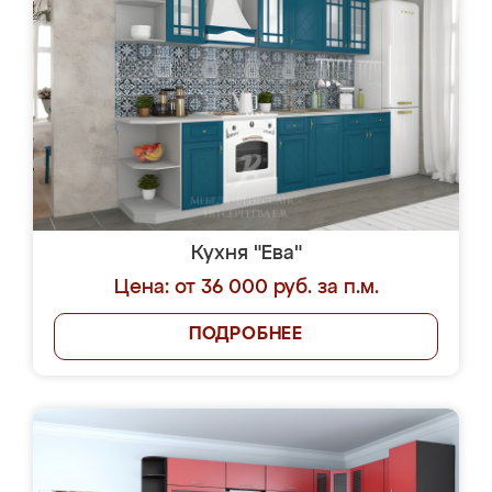
Кухня "Ева"
Цена: от 36 000 руб. за п.м.
ПОДРОБНЕЕ