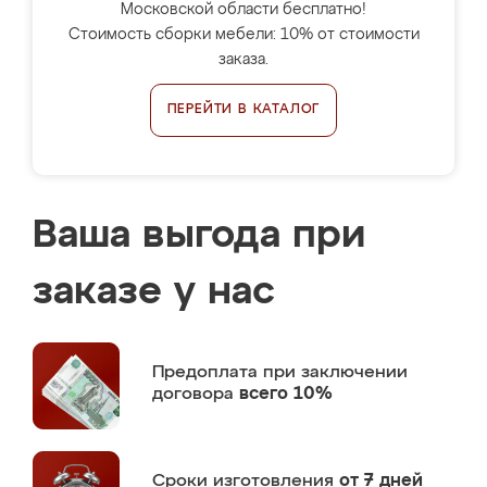
Московской области бесплатно!
Стоимость сборки мебели: 10% от стоимости
заказа.
ПЕРЕЙТИ В КАТАЛОГ
Ваша выгода при
заказе у нас
Предоплата
при заключении
договора
всего 10%
Сроки изготовления
от 7 дней