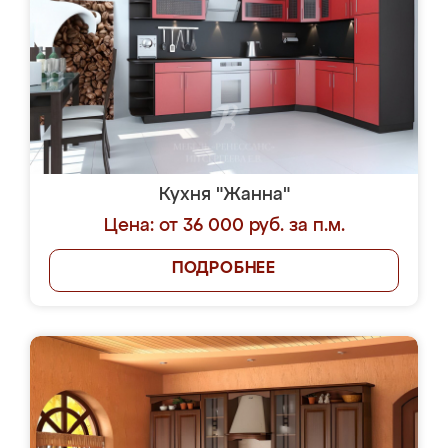
Кухня "Жанна"
Цена: от 36 000 руб. за п.м.
ПОДРОБНЕЕ