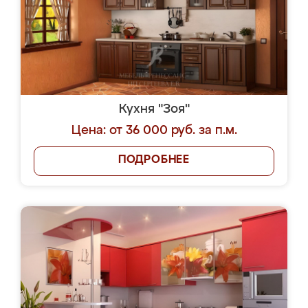
Кухня "Зоя"
Цена: от 36 000 руб. за п.м.
ПОДРОБНЕЕ