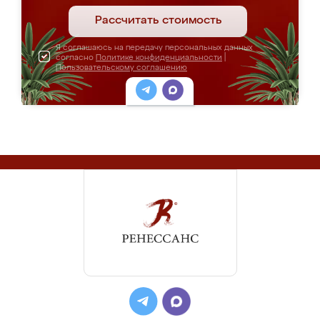
Рассчитать стоимость
Я соглашаюсь на передачу персональных данных
согласно
Политике конфиденциальности
|
Пользовательскому соглашению