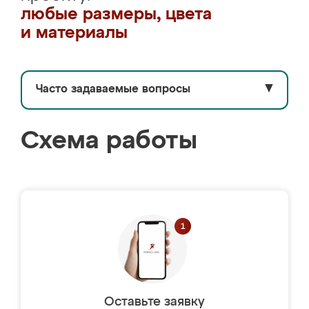
любые размеры, цвета
и материалы
Часто задаваемые вопросы
▼
Схема работы
Оставьте заявку