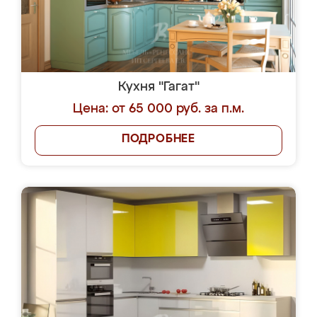
Кухня "Гагат"
Цена: от 65 000 руб. за п.м.
ПОДРОБНЕЕ