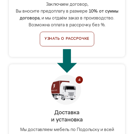
Заключаем договор,
Вы вносите предоплату в размере
10% от суммы
договора
, и мы отдаём заказ в производство.
Возможна оплата в рассрочку без %.
УЗНАТЬ О РАССРОЧКЕ
Доставка
и установка
Мы доставляем мебель по Подольску и всей