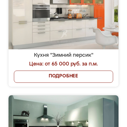
Кухня "Зимний персик"
Цена: от 65 000 руб. за п.м.
ПОДРОБНЕЕ