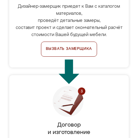
Дизайнер-замерщик приедет к Вам с каталогом
материалов,
проведёт детальные замеры,
составит проект и сделает окончательный расчёт
стоимости Вашей будущей мебели.
ВЫЗВАТЬ ЗАМЕРЩИКА
Договор
и изготовление