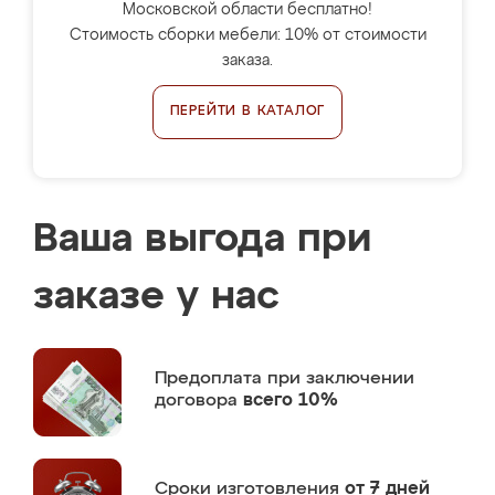
Московской области бесплатно!
Стоимость сборки мебели: 10% от стоимости
заказа.
ПЕРЕЙТИ В КАТАЛОГ
Ваша выгода при
заказе у нас
Предоплата
при заключении
договора
всего 10%
Сроки изготовления
от 7 дней