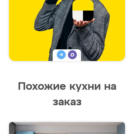
Похожие кухни на
заказ