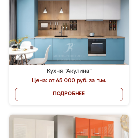
Кухня "Акулина"
Цена: от 65 000 руб. за п.м.
ПОДРОБНЕЕ