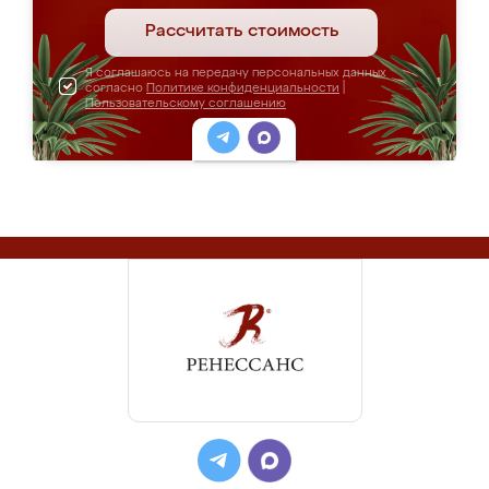
Рассчитать стоимость
Я соглашаюсь на передачу персональных данных
согласно
Политике конфиденциальности
|
Пользовательскому соглашению