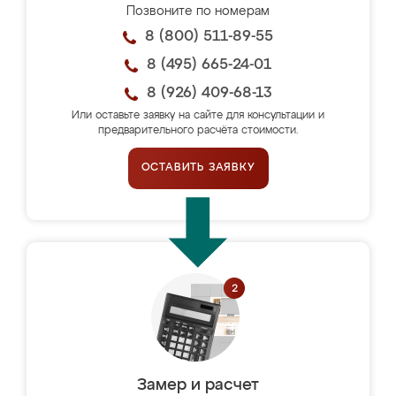
Позвоните по номерам
8 (800) 511-89-55
8 (495) 665-24-01
8 (926) 409-68-13
Или оставьте заявку на сайте для консультации и
предварительного расчёта стоимости.
ОСТАВИТЬ ЗАЯВКУ
Замер и расчет