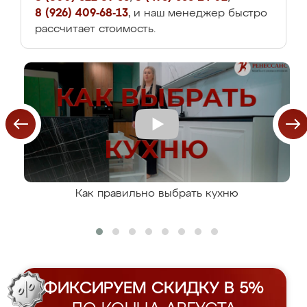
8 (926) 409-68-13
, и наш менеджер быстро
рассчитает стоимость.
Как правильно выбрать кухню
ФИКСИРУЕМ СКИДКУ В 5%