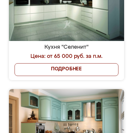
Кухня "Селенит"
Цена: от 65 000 руб. за п.м.
ПОДРОБНЕЕ