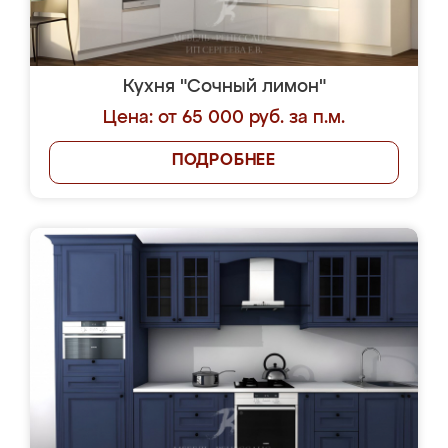
Кухня "Сочный лимон"
Цена: от 65 000 руб. за п.м.
ПОДРОБНЕЕ