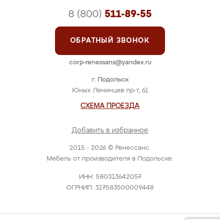
8 (800)
511-89-55
ОБРАТНЫЙ ЗВОНОК
corp-renessans@yandex.ru
г. Подольск
Юных Ленинцев пр-т, 61
СХЕМА ПРОЕЗДА
Добавить в избранное
2015 - 2026 © Ренессанс.
Мебель от производителя в Подольске.
ИНН: 580313642057
ОГРНИП: 317583500009448