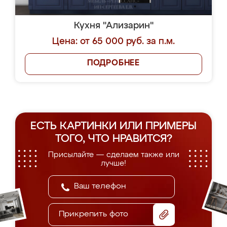
Кухня "Ализарин"
Цена: от 65 000 руб. за п.м.
ПОДРОБНЕЕ
ЕСТЬ КАРТИНКИ ИЛИ ПРИМЕРЫ
ТОГО, ЧТО НРАВИТСЯ?
Присылайте — сделаем также или
лучше!
Прикрепить фото