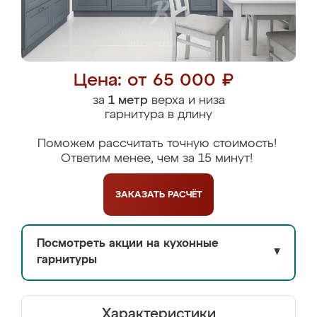
Цена: от 65 000 ₽
за
1 метр
верха и низа
гарнитура в длину
Поможем рассчитать точную стоимость!
Ответим менее, чем за 15 минут!
ЗАКАЗАТЬ
РАСЧЁТ
Посмотреть акции на кухонные
▼
гарнитуры
Характеристики