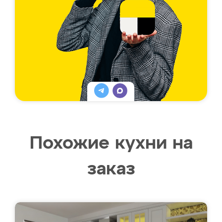
Похожие кухни на
заказ