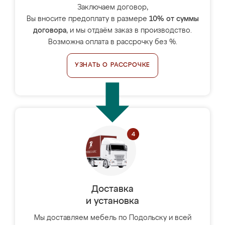
Заключаем договор,
Вы вносите предоплату в размере
10% от суммы
договора
, и мы отдаём заказ в производство.
Возможна оплата в рассрочку без %.
УЗНАТЬ О РАССРОЧКЕ
Доставка
и установка
Мы доставляем мебель по Подольску и всей