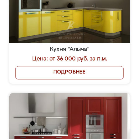
Кухня "Алыча"
Цена: от 36 000 руб. за п.м.
ПОДРОБНЕЕ