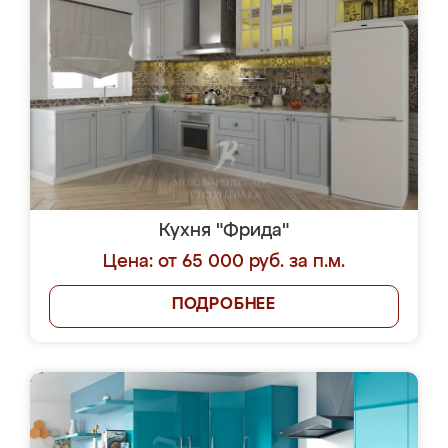
Кухня "Фрида"
Цена: от 65 000 руб. за п.м.
ПОДРОБНЕЕ