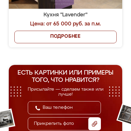
Кухня "Lavender"
Цена: от 65 000 руб. за п.м.
ПОДРОБНЕЕ
ЕСТЬ КАРТИНКИ ИЛИ ПРИМЕРЫ
ТОГО, ЧТО НРАВИТСЯ?
Присылайте — сделаем также или
лучше!
Прикрепить фото