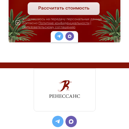
Рассчитать стоимость
Я соглашаюсь на передачу персональных данных
согласно
Политике конфиденциальности
|
Пользовательскому соглашению