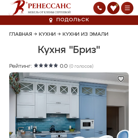
0
ПОДОЛЬСК
ГЛАВНАЯ
→
КУХНИ
→
КУХНИ ИЗ ЭМАЛИ
Кухня "Бриз"
Рейтинг:
0.0
(
0
голосов)