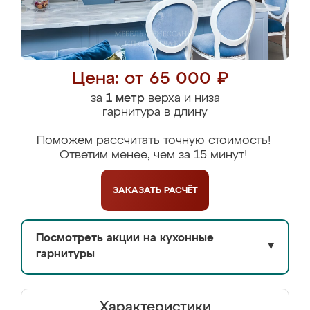
Цена: от 65 000 ₽
за
1 метр
верха и низа
гарнитура в длину
Поможем рассчитать точную стоимость!
Ответим менее, чем за 15 минут!
ЗАКАЗАТЬ
РАСЧЁТ
Посмотреть акции на кухонные
▼
гарнитуры
Характеристики