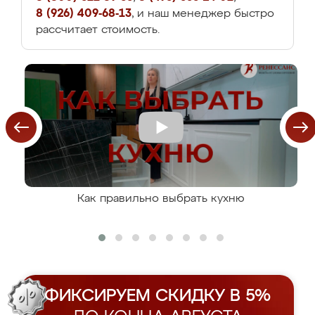
8 (926) 409-68-13
, и наш менеджер быстро
рассчитает стоимость.
Как правильно выбрать кухню
ФИКСИРУЕМ СКИДКУ В 5%