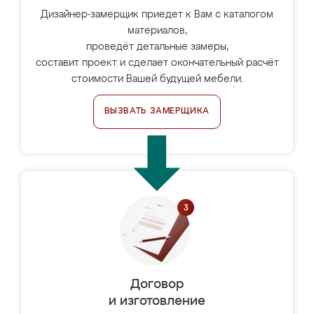
Дизайнер-замерщик приедет к Вам с каталогом
материалов,
проведёт детальные замеры,
составит проект и сделает окончательный расчёт
стоимости Вашей будущей мебели.
ВЫЗВАТЬ ЗАМЕРЩИКА
Договор
и изготовление