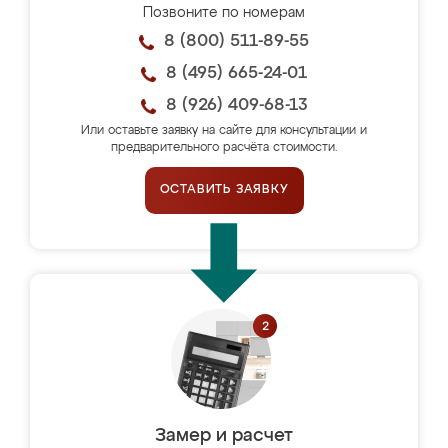
Позвоните по номерам
8 (800) 511-89-55
8 (495) 665-24-01
8 (926) 409-68-13
Или оставьте заявку на сайте для консультации и
предварительного расчёта стоимости.
ОСТАВИТЬ ЗАЯВКУ
Замер и расчет