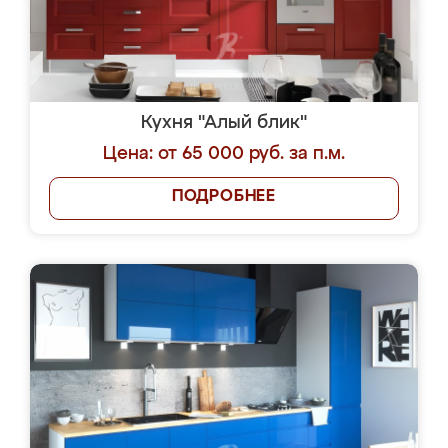
Кухня "Алый блик"
Цена: от 65 000 руб. за п.м.
ПОДРОБНЕЕ