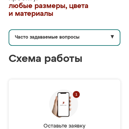
любые размеры, цвета
и материалы
Часто задаваемые вопросы
▼
Схема работы
Оставьте заявку