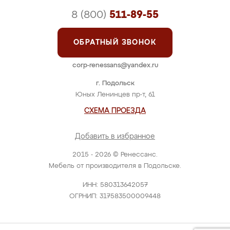
8 (800)
511-89-55
ОБРАТНЫЙ ЗВОНОК
corp-renessans@yandex.ru
г. Подольск
Юных Ленинцев пр-т, 61
СХЕМА ПРОЕЗДА
Добавить в избранное
2015 - 2026 © Ренессанс.
Мебель от производителя в Подольске.
ИНН: 580313642057
ОГРНИП: 317583500009448