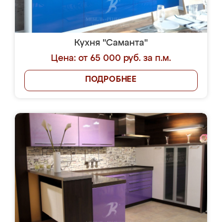
Кухня "Саманта"
Цена: от 65 000 руб. за п.м.
ПОДРОБНЕЕ