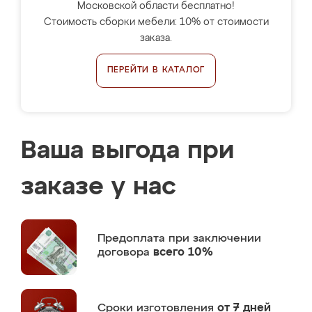
Московской области бесплатно!
Стоимость сборки мебели: 10% от стоимости
заказа.
ПЕРЕЙТИ В КАТАЛОГ
Ваша выгода при
заказе у нас
Предоплата
при заключении
договора
всего 10%
Сроки изготовления
от 7 дней