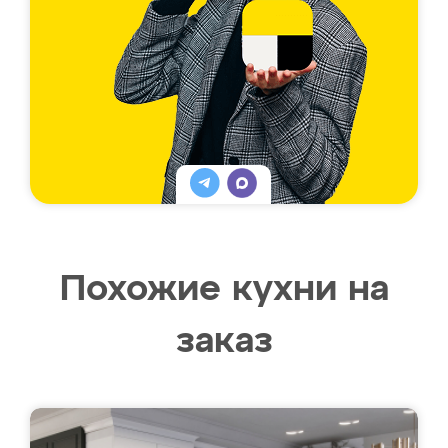
Похожие кухни на
заказ