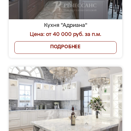
Кухня "Адриана"
Цена: от 40 000 руб. за п.м.
ПОДРОБНЕЕ