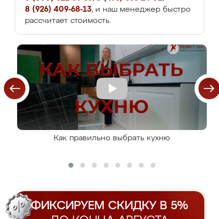
8 (926) 409-68-13
, и наш менеджер быстро
рассчитает стоимость.
Как правильно выбрать кухню
ФИКСИРУЕМ СКИДКУ В 5%