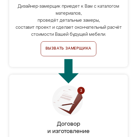
Дизайнер-замерщик приедет к Вам с каталогом
материалов,
проведёт детальные замеры,
составит проект и сделает окончательный расчёт
стоимости Вашей будущей мебели.
ВЫЗВАТЬ ЗАМЕРЩИКА
Договор
и изготовление