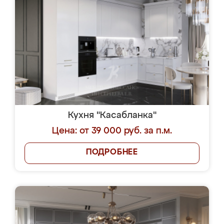
Кухня "Касабланка"
Цена: от 39 000 руб. за п.м.
ПОДРОБНЕЕ