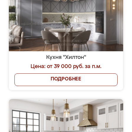
Кухня "Хилтон"
Цена: от 39 000 руб. за п.м.
ПОДРОБНЕЕ