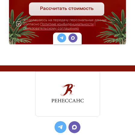
Рассчитать стоимость
Я соглашаюсь на передачу персональных данных
согласно
Политике конфиденциальности
|
Пользовательскому соглашению