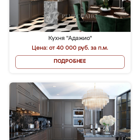
Кухня "Адажио"
Цена: от 40 000 руб. за п.м.
ПОДРОБНЕЕ