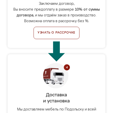
Заключаем договор,
Вы вносите предоплату в размере
10% от суммы
договора
, и мы отдаём заказ в производство.
Возможна оплата в рассрочку без %.
УЗНАТЬ О РАССРОЧКЕ
Доставка
и установка
Мы доставляем мебель по Подольску и всей