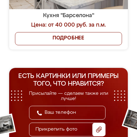
Кухня "Барселона"
Цена: от 40 000 руб. за п.м.
ПОДРОБНЕЕ
ЕСТЬ КАРТИНКИ ИЛИ ПРИМЕРЫ
ТОГО, ЧТО НРАВИТСЯ?
Присылайте — сделаем также или
лучше!
Прикрепить фото