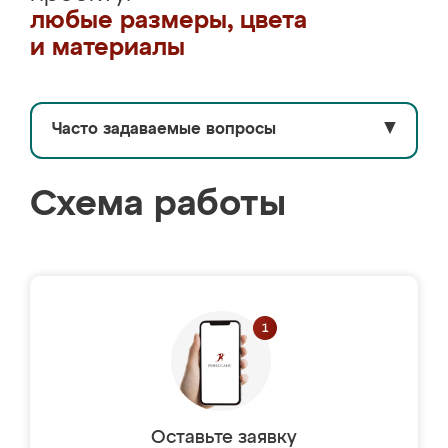
любые размеры, цвета
и материалы
Часто задаваемые вопросы
▼
Схема работы
Оставьте заявку