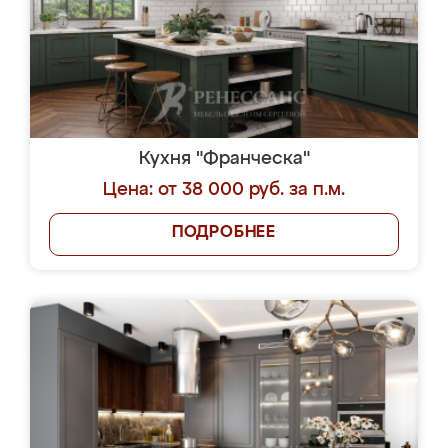
Кухня "Франческа"
Цена: от 38 000 руб. за п.м.
ПОДРОБНЕЕ