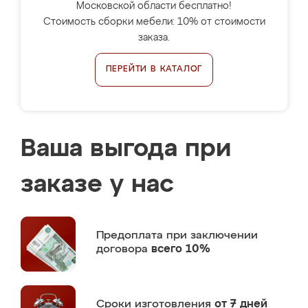
Московской области бесплатно!
Стоимость сборки мебели: 10% от стоимости
заказа.
ПЕРЕЙТИ В КАТАЛОГ
Ваша выгода при
заказе у нас
Предоплата
при заключении
договора
всего 10%
Сроки изготовления
от 7 дней