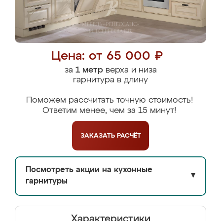
Цена: от 65 000 ₽
за
1 метр
верха и низа
гарнитура в длину
Поможем рассчитать точную стоимость!
Ответим менее, чем за 15 минут!
ЗАКАЗАТЬ
РАСЧЁТ
Посмотреть акции на кухонные
▼
гарнитуры
Характеристики