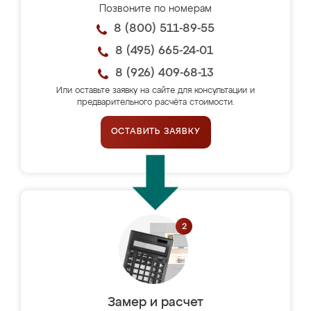
Позвоните по номерам
8 (800) 511-89-55
8 (495) 665-24-01
8 (926) 409-68-13
Или оставьте заявку на сайте для консультации и
предварительного расчёта стоимости.
ОСТАВИТЬ ЗАЯВКУ
Замер и расчет