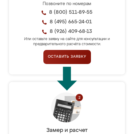
Позвоните по номерам
8 (800) 511-89-55
8 (495) 665-24-01
8 (926) 409-68-13
Или оставьте заявку на сайте для консультации и
предварительного расчёта стоимости.
ОСТАВИТЬ ЗАЯВКУ
Замер и расчет