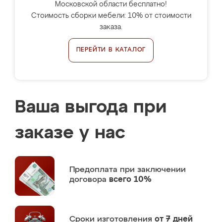
Московской области бесплатно!
Стоимость сборки мебели: 10% от стоимости
заказа.
ПЕРЕЙТИ В КАТАЛОГ
Ваша выгода при
заказе у нас
Предоплата
при заключении
договора
всего 10%
Сроки изготовления
от 7 дней