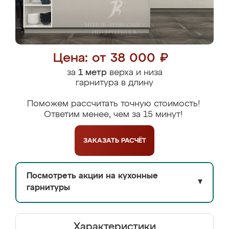
Цена: от 38 000 ₽
за
1 метр
верха и низа
гарнитура в длину
Поможем рассчитать точную стоимость!
Ответим менее, чем за 15 минут!
ЗАКАЗАТЬ
РАСЧЁТ
Посмотреть акции на кухонные
▼
гарнитуры
Характеристики