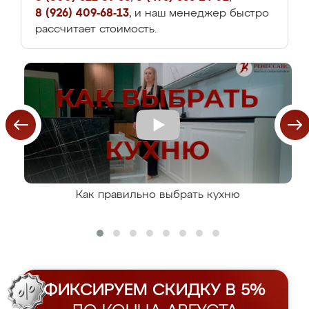
8 (926) 409-68-13
, и наш менеджер быстро
рассчитает стоимость.
Как правильно выбрать кухню
ФИКСИРУЕМ СКИДКУ В 5%