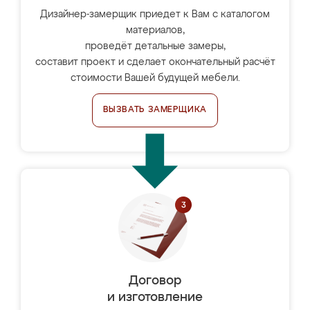
Дизайнер-замерщик приедет к Вам с каталогом
материалов,
проведёт детальные замеры,
составит проект и сделает окончательный расчёт
стоимости Вашей будущей мебели.
ВЫЗВАТЬ ЗАМЕРЩИКА
Договор
и изготовление