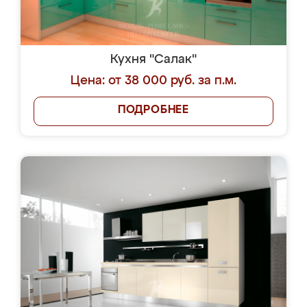
Кухня "Салак"
Цена: от 38 000 руб. за п.м.
ПОДРОБНЕЕ