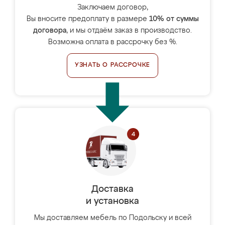
Заключаем договор,
Вы вносите предоплату в размере
10% от суммы
договора
, и мы отдаём заказ в производство.
Возможна оплата в рассрочку без %.
УЗНАТЬ О РАССРОЧКЕ
Доставка
и установка
Мы доставляем мебель по Подольску и всей