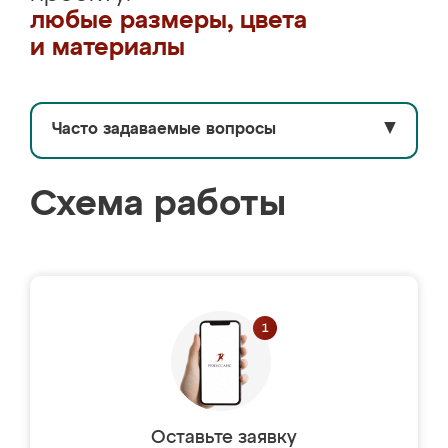
любые размеры, цвета
и материалы
Часто задаваемые вопросы
▼
Схема работы
Оставьте заявку