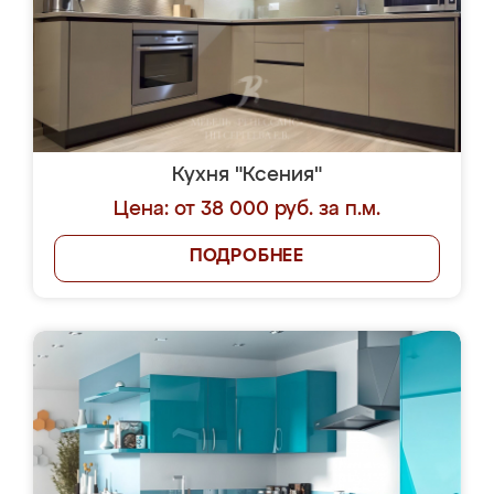
Кухня "Ксения"
Цена: от 38 000 руб. за п.м.
ПОДРОБНЕЕ