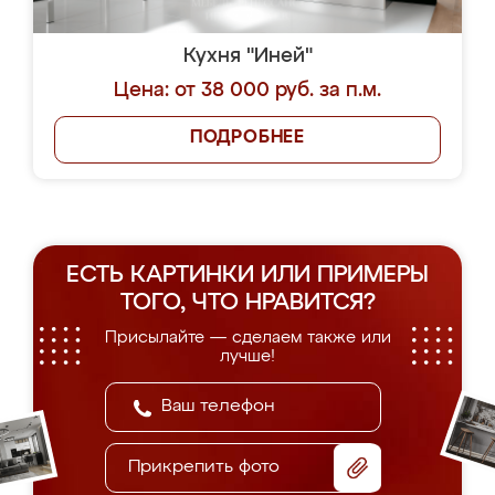
Кухня "Иней"
Цена: от 38 000 руб. за п.м.
ПОДРОБНЕЕ
ЕСТЬ КАРТИНКИ ИЛИ ПРИМЕРЫ
ТОГО, ЧТО НРАВИТСЯ?
Присылайте — сделаем также или
лучше!
Прикрепить фото