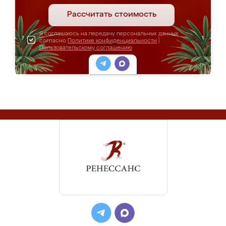
Рассчитать стоимость
Я соглашаюсь на передачу персональных данных
согласно
Политике конфиденциальности
|
Пользовательскому соглашению