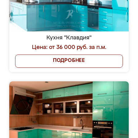
Кухня "Клавдия"
Цена: от 36 000 руб. за п.м.
ПОДРОБНЕЕ