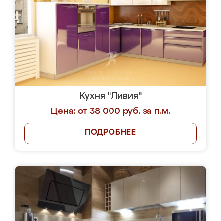
Кухня "Ливия"
Цена: от 38 000 руб. за п.м.
ПОДРОБНЕЕ