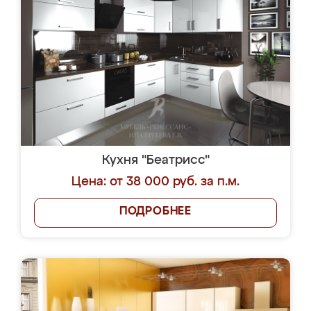
Кухня "Беатрисс"
Цена: от 38 000 руб. за п.м.
ПОДРОБНЕЕ