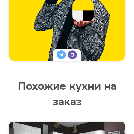
Похожие кухни на
заказ