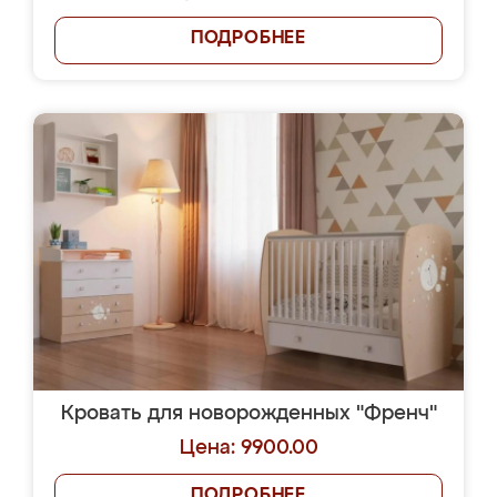
ПОДРОБНЕЕ
Кровать для новорожденных "Френч"
Цена: 9900.00
ПОДРОБНЕЕ