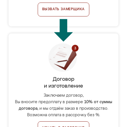
ВЫЗВАТЬ ЗАМЕРЩИКА
Договор
и изготовление
Заключаем договор,
Вы вносите предоплату в размере
10% от суммы
договора
, и мы отдаём заказ в производство.
Возможна оплата в рассрочку без %.