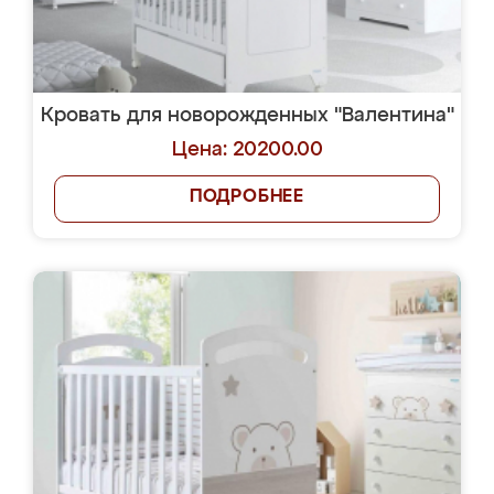
Кровать для новорожденных "Валентина"
Цена: 20200.00
ПОДРОБНЕЕ