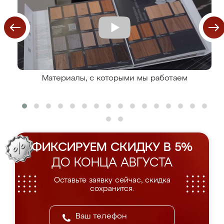
Материалы, с которыми мы работаем
ФИКСИРУЕМ СКИДКУ В 5%
ДО КОНЦА АВГУСТА
Оставьте заявку сейчас, скидка
сохранится.