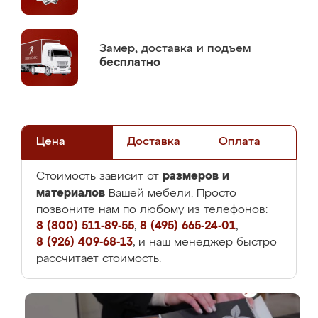
Замер,
доставка и подъем
бесплатно
Цена
Доставка
Оплата
размеров и
Стоимость зависит от
материалов
Вашей мебели. Просто
позвоните нам по любому из телефонов:
8 (800) 511-89-55
,
8 (495) 665-24-01
,
8 (926) 409-68-13
, и наш менеджер быстро
рассчитает стоимость.