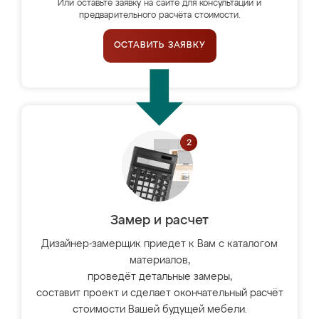
Или оставьте заявку на сайте для консультации и
предварительного расчёта стоимости.
ОСТАВИТЬ ЗАЯВКУ
Замер и расчет
Дизайнер-замерщик приедет к Вам с каталогом
материалов,
проведёт детальные замеры,
составит проект и сделает окончательный расчёт
стоимости Вашей будущей мебели.