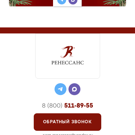
8 (800)
511-89-55
ОБРАТНЫЙ ЗВОНОК