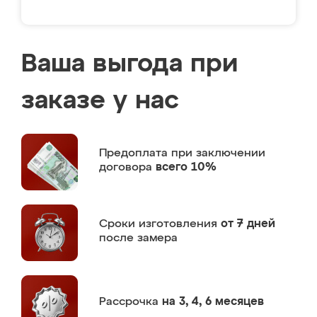
Ваша выгода при
заказе у нас
Предоплата
при заключении
договора
всего 10%
Сроки изготовления
от 7 дней
после замера
Рассрочка
на 3, 4, 6 месяцев