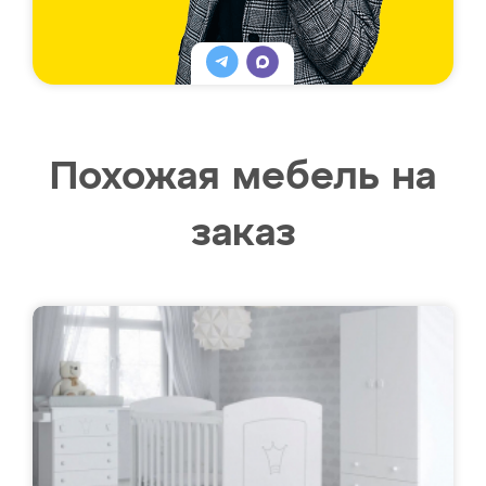
Похожая мебель на
заказ