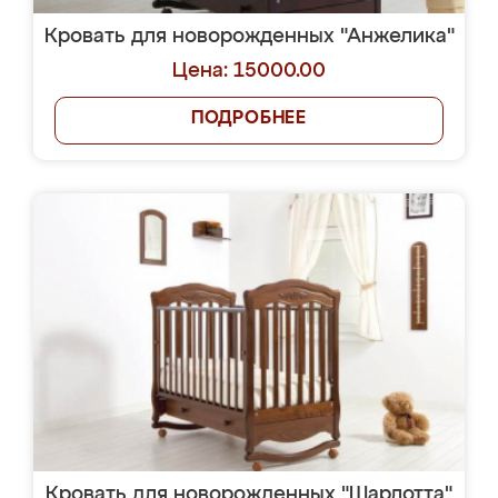
Кровать для новорожденных "Анжелика"
Цена: 15000.00
ПОДРОБНЕЕ
Кровать для новорожденных "Шарлотта"