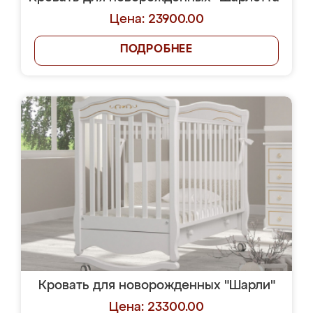
Цена: 23900.00
ПОДРОБНЕЕ
Кровать для новорожденных "Шарли"
Цена: 23300.00