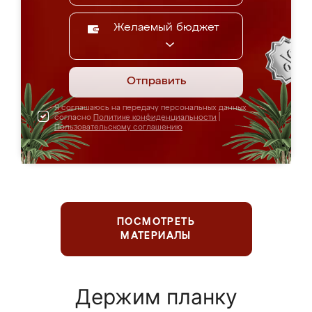
Желаемый бюджет
Отправить
Я соглашаюсь на передачу персональных данных
согласно
Политике конфиденциальности
|
Пользовательскому соглашению
ПОСМОТРЕТЬ
МАТЕРИАЛЫ
Держим планку