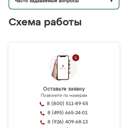
Часто задаваемые вопросы
▼
Схема работы
Оставьте заявку
Позвоните по номерам
8 (800) 511-89-55
8 (495) 665-24-01
8 (926) 409-68-13