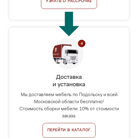
УЗНАТЬ О РАССРОЧКЕ
Доставка
и установка
Мы доставляем мебель по Подольску и всей
Московской области бесплатно!
Стоимость сборки мебели: 10% от стоимости
заказа.
ПЕРЕЙТИ В КАТАЛОГ