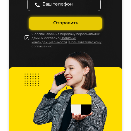
Отправить
Я соглашаюсь на передачу персональных
данных согласно
Политике
конфиденциальности
|
Пользовательскому
соглашению