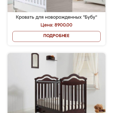
Кровать для новорожденных "Бубу"
Цена: 8900.00
ПОДРОБНЕЕ