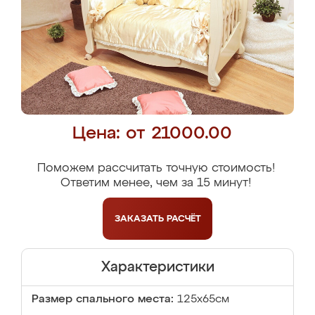
Цена: от 21000.00
Поможем рассчитать точную стоимость!
Ответим менее, чем за 15 минут!
ЗАКАЗАТЬ
РАСЧЁТ
Характеристики
Размер спального места:
125х65см