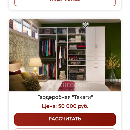
Гардеробная "Такаги"
Цена: 50 000 руб.
РАССЧИТАТЬ