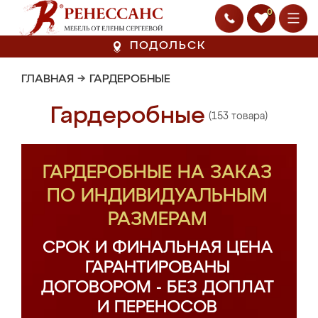
0
ПОДОЛЬСК
ГЛАВНАЯ
→
ГАРДЕРОБНЫЕ
Гардеробные
(153 товара)
ГАРДЕРОБНЫЕ НА ЗАКАЗ
ПО ИНДИВИДУАЛЬНЫМ
РАЗМЕРАМ
СРОК И ФИНАЛЬНАЯ ЦЕНА
ГАРАНТИРОВАНЫ
ДОГОВОРОМ - БЕЗ ДОПЛАТ
И ПЕРЕНОСОВ