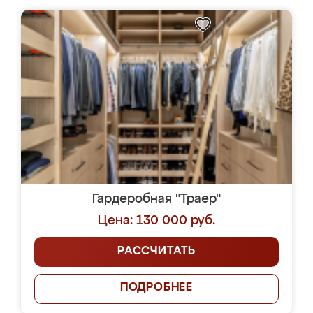
Гардеробная "Траер"
Цена: 130 000 руб.
РАССЧИТАТЬ
ПОДРОБНЕЕ