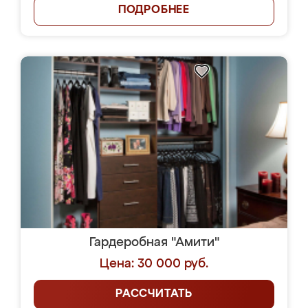
ПОДРОБНЕЕ
Гардеробная "Амити"
Цена: 30 000 руб.
РАССЧИТАТЬ