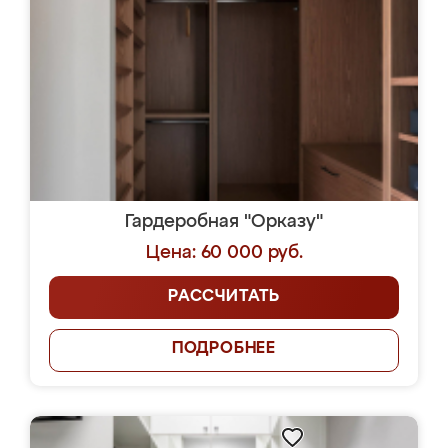
Гардеробная "Орказу"
Цена: 60 000 руб.
РАССЧИТАТЬ
ПОДРОБНЕЕ