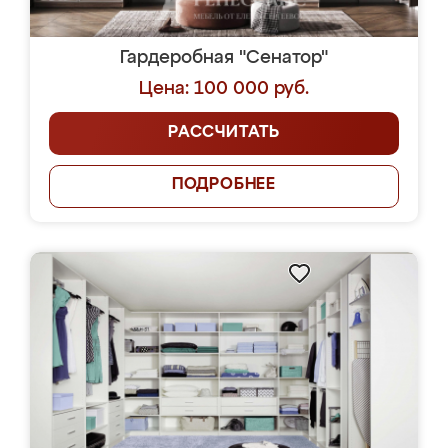
Гардеробная "Сенатор"
Цена: 100 000 руб.
РАССЧИТАТЬ
ПОДРОБНЕЕ