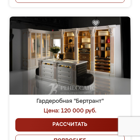
Гардеробная "Бертрант"
Цена: 120 000 руб.
РАССЧИТАТЬ