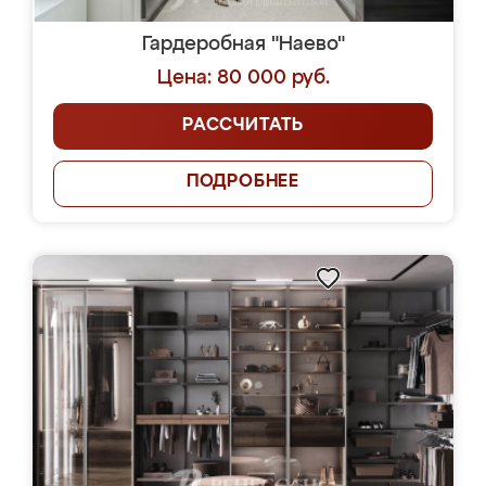
Гардеробная "Наево"
Цена: 80 000 руб.
РАССЧИТАТЬ
ПОДРОБНЕЕ