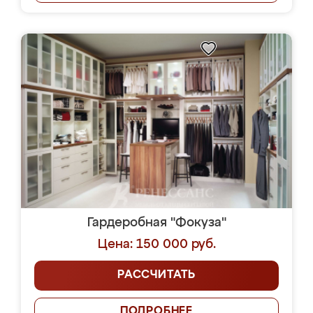
Гардеробная "Фокуза"
Цена: 150 000 руб.
РАССЧИТАТЬ
ПОДРОБНЕЕ