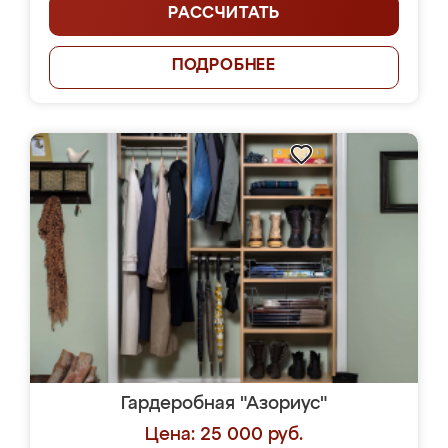
РАССЧИТАТЬ
ПОДРОБНЕЕ
Гардеробная "Азориус"
Цена: 25 000 руб.