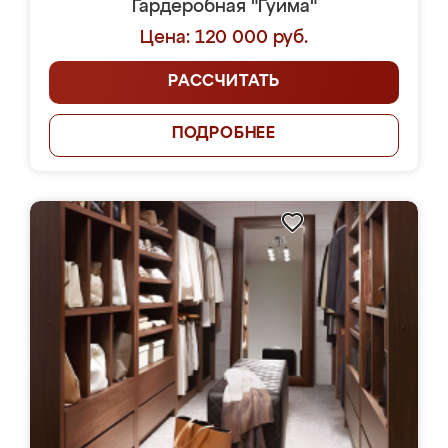
Гардеробная "Гуима"
Цена: 120 000 руб.
РАССЧИТАТЬ
ПОДРОБНЕЕ