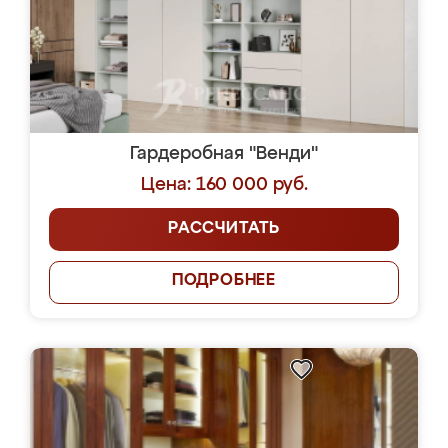
Гардеробная "Венди"
Цена: 160 000 руб.
РАССЧИТАТЬ
ПОДРОБНЕЕ