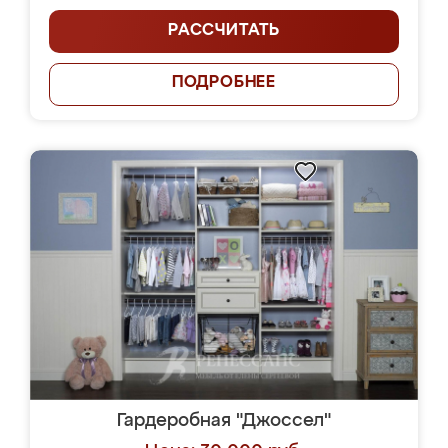
РАССЧИТАТЬ
ПОДРОБНЕЕ
Гардеробная "Джоссел"