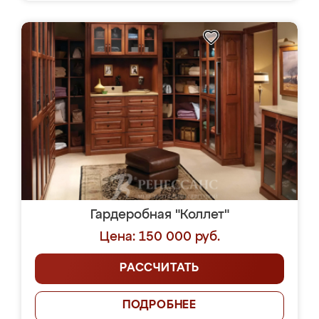
Гардеробная "Коллет"
Цена: 150 000 руб.
РАССЧИТАТЬ
ПОДРОБНЕЕ