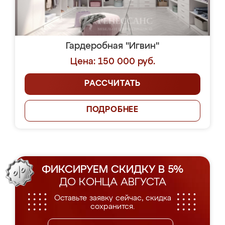
Гардеробная "Игвин"
Цена: 150 000 руб.
РАССЧИТАТЬ
ПОДРОБНЕЕ
ФИКСИРУЕМ СКИДКУ В 5%
ДО КОНЦА АВГУСТА
Оставьте заявку сейчас, скидка
сохранится.