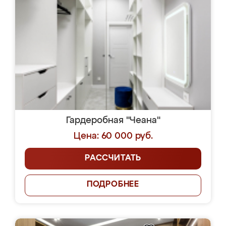
Гардеробная "Чеана"
Цена: 60 000 руб.
РАССЧИТАТЬ
ПОДРОБНЕЕ