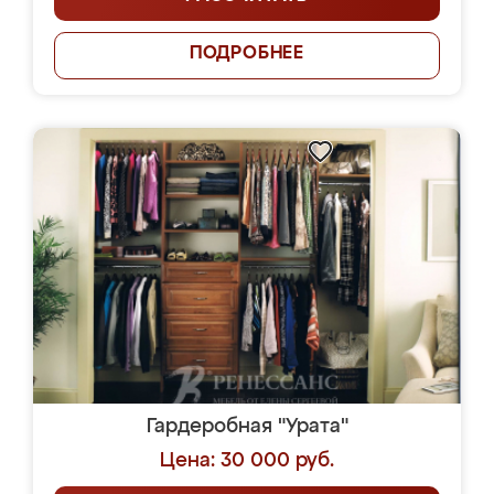
ПОДРОБНЕЕ
Гардеробная "Урата"
Цена: 30 000 руб.