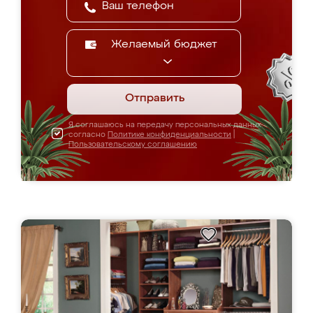
Желаемый бюджет
Отправить
Я соглашаюсь на передачу персональных данных
согласно
Политике конфиденциальности
|
Пользовательскому соглашению