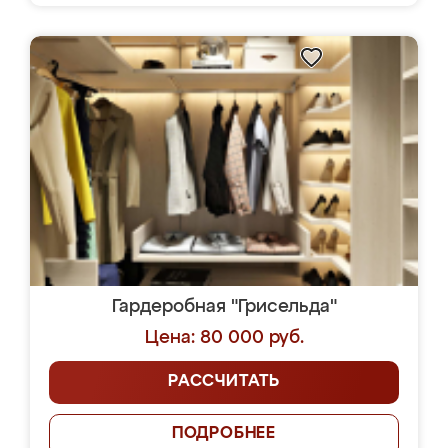
Гардеробная "Грисельда"
Цена: 80 000 руб.
РАССЧИТАТЬ
ПОДРОБНЕЕ