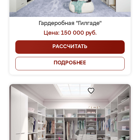
Гардеробная "Гилгаде"
Цена: 150 000 руб.
РАССЧИТАТЬ
ПОДРОБНЕЕ