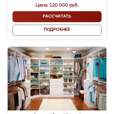
Цена: 120 000 руб.
РАССЧИТАТЬ
ПОДРОБНЕЕ