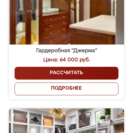
Гардеробная "Джерма"
Цена: 64 000 руб.
РАССЧИТАТЬ
ПОДРОБНЕЕ