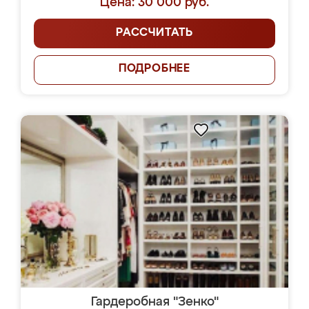
Цена: 30 000 руб.
РАССЧИТАТЬ
ПОДРОБНЕЕ
Гардеробная "Зенко"