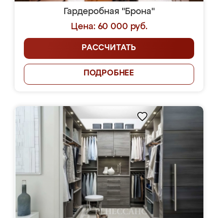
Гардеробная "Брона"
Цена: 60 000 руб.
РАССЧИТАТЬ
ПОДРОБНЕЕ