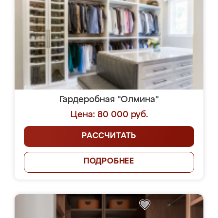
Гардеробная "Олмина"
Цена: 80 000 руб.
РАССЧИТАТЬ
ПОДРОБНЕЕ