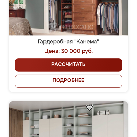
Гардеробная "Канема"
Цена: 30 000 руб.
РАССЧИТАТЬ
ПОДРОБНЕЕ