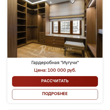
Гардеробная "Иугучи"
Цена: 100 000 руб.
РАССЧИТАТЬ
ПОДРОБНЕЕ