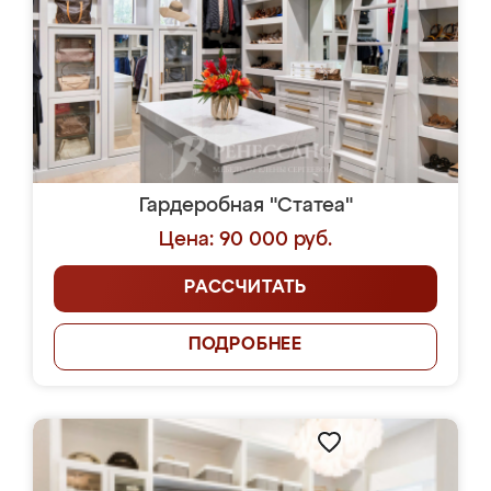
Гардеробная "Статеа"
Цена: 90 000 руб.
РАССЧИТАТЬ
ПОДРОБНЕЕ