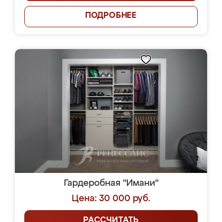
ПОДРОБНЕЕ
Гардеробная "Имани"
Цена: 30 000 руб.
РАССЧИТАТЬ