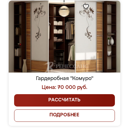
Гардеробная "Комуро"
Цена: 70 000 руб.
РАССЧИТАТЬ
ПОДРОБНЕЕ