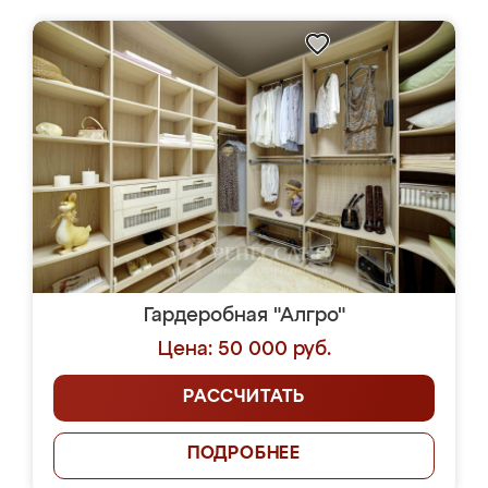
Гардеробная "Алгро"
Цена: 50 000 руб.
РАССЧИТАТЬ
ПОДРОБНЕЕ